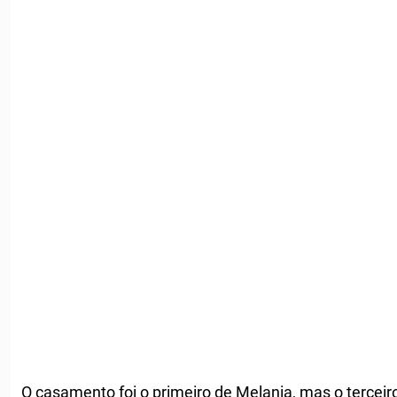
O casamento foi o primeiro de Melania, mas o tercei