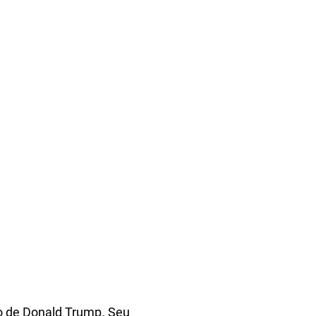
ro de Donald Trump. Seu