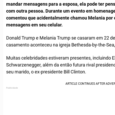
mandar mensagens para a esposa, ela pode ter pens
com outra pessoa. Durante um evento em homenage
comentou que acidentalmente chamou Melania por o
mensagens em seu celular.
Donald Trump e Melania Trump se casaram em 22 de 
casamento aconteceu na igreja Bethesda-by-the-Sea,
Muitas celebridades estiveram presentes, incluindo E
Schwarzenegger, além da então futura rival presidenci
seu marido, o ex-presidente Bill Clinton.