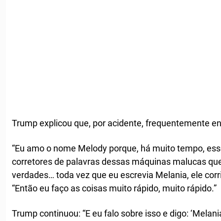
Trump explicou que, por acidente, frequentemente en
“Eu amo o nome Melody porque, há muito tempo, ess
corretores de palavras dessas máquinas malucas qu
verdades… toda vez que eu escrevia Melania, ele corr
“Então eu faço as coisas muito rápido, muito rápido.”
Trump continuou: “E eu falo sobre isso e digo: ‘Melania 