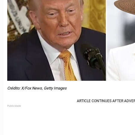
Crédito: X/Fox News, Getty Images