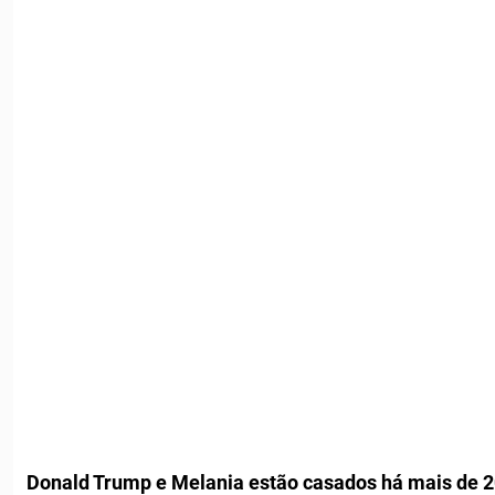
Donald Trump e Melania estão casados há mais de 20