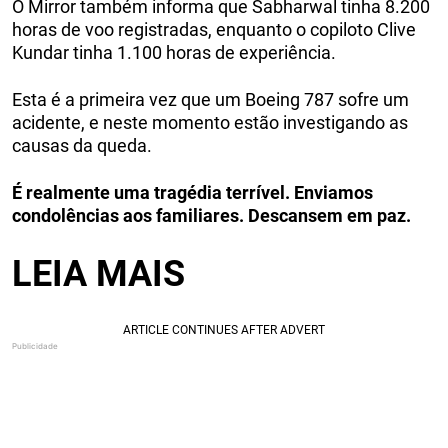
O Mirror também informa que Sabharwal tinha 8.200
horas de voo registradas, enquanto o copiloto Clive
Kundar tinha 1.100 horas de experiência.
Esta é a primeira vez que um Boeing 787 sofre um
acidente, e neste momento estão investigando as
causas da queda.
É realmente uma tragédia terrível. Enviamos
condolências aos familiares. Descansem em paz.
LEIA MAIS