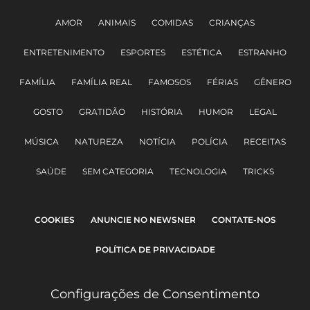
AMOR
ANIMAIS
COMIDAS
CRIANÇAS
ENTRETENIMENTO
ESPORTES
ESTÉTICA
ESTRANHO
FAMÍLIA
FAMÍLIA REAL
FAMOSOS
FÉRIAS
GÊNERO
GOSTO
GRATIDÃO
HISTÓRIA
HUMOR
LEGAL
MÚSICA
NATUREZA
NOTÍCIA
POLÍCIA
RECEITAS
SAÚDE
SEM CATEGORIA
TECNOLOGIA
TRICKS
COOKIES
ANUNCIE NO NEWSNER
CONTATE-NOS
POLÍTICA DE PRIVACIDADE
Configurações de Consentimento