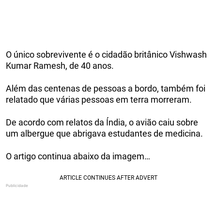
O único sobrevivente é o cidadão britânico Vishwash
Kumar Ramesh, de 40 anos.
Além das centenas de pessoas a bordo, também foi
relatado que várias pessoas em terra morreram.
De acordo com relatos da Índia, o avião caiu sobre
um albergue que abrigava estudantes de medicina.
O artigo continua abaixo da imagem…