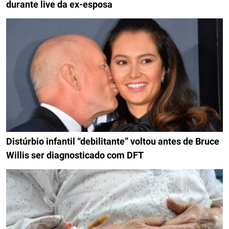
durante live da ex-esposa
Distúrbio infantil “debilitante” voltou antes de Bruce
Willis ser diagnosticado com DFT