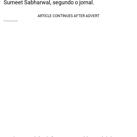
Sumeet Sabharwal, segundo o jornal.