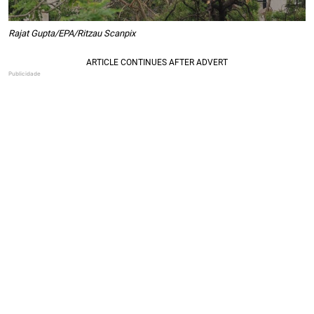
Rajat Gupta/EPA/Ritzau Scanpix