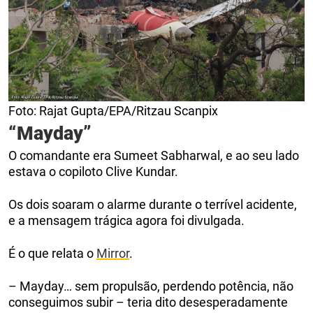
Foto: Rajat Gupta/EPA/Ritzau Scanpix
“Mayday”
O comandante era Sumeet Sabharwal, e ao seu lado
estava o copiloto Clive Kundar.
Os dois soaram o alarme durante o terrível acidente,
e a mensagem trágica agora foi divulgada.
É o que relata o
Mirror
.
– Mayday… sem propulsão, perdendo potência, não
conseguimos subir – teria dito desesperadamente