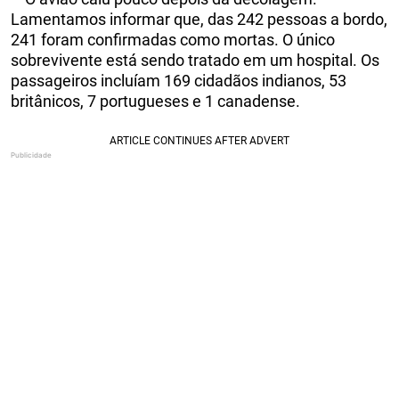
Lamentamos informar que, das 242 pessoas a bordo,
241 foram confirmadas como mortas. O único
sobrevivente está sendo tratado em um hospital. Os
passageiros incluíam 169 cidadãos indianos, 53
britânicos, 7 portugueses e 1 canadense.