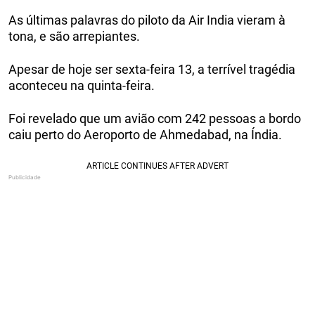
As últimas palavras do piloto da Air India vieram à
tona, e são arrepiantes.
Apesar de hoje ser sexta-feira 13, a terrível tragédia
aconteceu na quinta-feira.
Foi revelado que um avião com 242 pessoas a bordo
caiu perto do Aeroporto de Ahmedabad, na Índia.