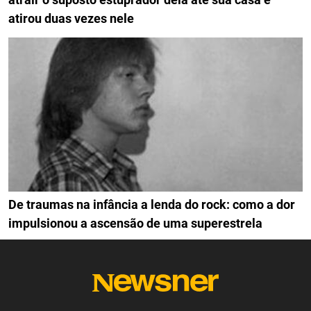
atirou duas vezes nele
De traumas na infância a lenda do rock: como a dor
impulsionou a ascensão de uma superestrela