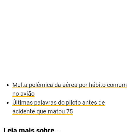
Multa polêmica da aérea por hábito comum
no avião
Últimas palavras do piloto antes de
acidente que matou 75
Leia mais sobre...