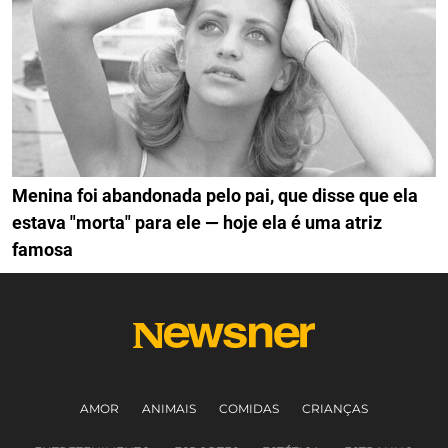
Menina foi abandonada pelo pai, que disse que ela
estava "morta" para ele — hoje ela é uma atriz
famosa
AMOR
ANIMAIS
COMIDAS
CRIANÇAS