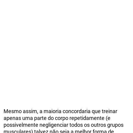
Mesmo assim, a maioria concordaria que treinar
apenas uma parte do corpo repetidamente (e
possivelmente negligenciar todos os outros grupos
musculares) talvez não seja a melhor forma de