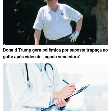
Donald Trump gera polêmica por suposta trapaça no
golfe após vídeo de 'jogada vencedora'