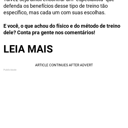
defenda os benefícios desse tipo de treino tão
específico, mas cada um com suas escolhas.
E você, o que achou do físico e do método de treino
dele? Conta pra gente nos comentários!
LEIA MAIS