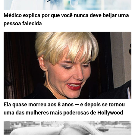
Médico explica por que você nunca deve beijar uma
pessoa falecida
Ela quase morreu aos 8 anos — e depois se tornou
uma das mulheres mais poderosas de Hollywood