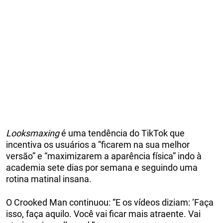
Looksmaxing
é uma tendência do TikTok que
incentiva os usuários a “ficarem na sua melhor
versão” e “maximizarem a aparência física” indo à
academia sete dias por semana e seguindo uma
rotina matinal insana.
O Crooked Man continuou: “E os vídeos diziam: ‘Faça
isso, faça aquilo. Você vai ficar mais atraente. Vai