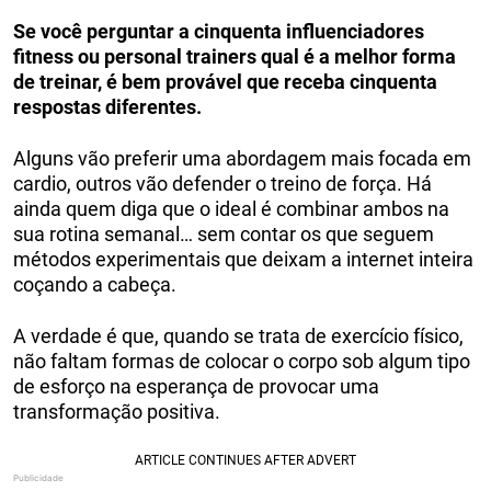
Se você perguntar a cinquenta influenciadores
fitness ou personal trainers qual é a melhor forma
de treinar, é bem provável que receba cinquenta
respostas diferentes.
Alguns vão preferir uma abordagem mais focada em
cardio, outros vão defender o treino de força. Há
ainda quem diga que o ideal é combinar ambos na
sua rotina semanal… sem contar os que seguem
métodos experimentais que deixam a internet inteira
coçando a cabeça.
A verdade é que, quando se trata de exercício físico,
não faltam formas de colocar o corpo sob algum tipo
de esforço na esperança de provocar uma
transformação positiva.