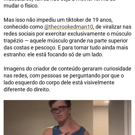
mudar o físico.
Mas isso não impediu um tiktoker de 19 anos,
conhecido como
@thecrookedman10
, de viralizar nas
redes sociais por exercitar exclusivamente o músculo
trapézio — aquele músculo grande na parte superior
das costas e pescoço. E para tornar tudo ainda mais
estranho: ele está focando só de um lado.
Imagens do criador de conteúdo geraram curiosidade
nas redes, com pessoas se perguntando por que o
lado esquerdo do corpo dele está visivelmente
diferente do direito.