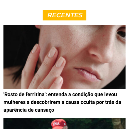
RECENTES
'Rosto de ferritina': entenda a condição que levou
mulheres a descobrirem a causa oculta por trás da
aparência de cansaço