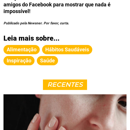
amigos do Facebook para mostrar que nada é
impossível!
Publicado pela Newsner. Por favor, curta.
Leia mais sobre...
Alimentação
Hábitos Saudáveis
Inspiração
Saúde
RECENTES