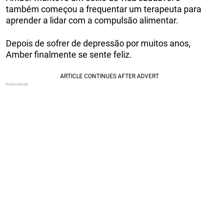
também começou a frequentar um terapeuta para
aprender a lidar com a compulsão alimentar.
Depois de sofrer de depressão por muitos anos,
Amber finalmente se sente feliz.