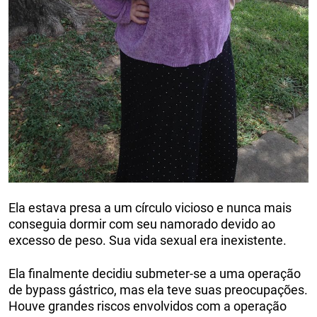
Ela estava presa a um círculo vicioso e nunca mais
conseguia dormir com seu namorado devido ao
excesso de peso. Sua vida sexual era inexistente.
Ela finalmente decidiu submeter-se a uma operação
de bypass gástrico, mas ela teve suas preocupações.
Houve grandes riscos envolvidos com a operação