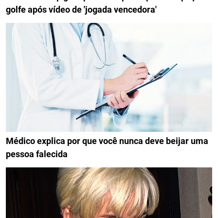
golfe após vídeo de 'jogada vencedora'
Médico explica por que você nunca deve beijar uma
pessoa falecida