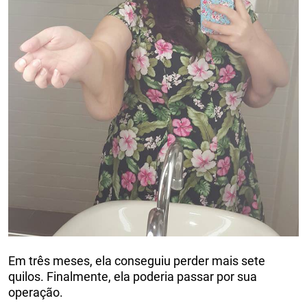
Em três meses, ela conseguiu perder mais sete
quilos. Finalmente, ela poderia passar por sua
operação.