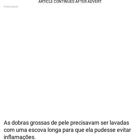
As dobras grossas de pele precisavam ser lavadas
com uma escova longa para que ela pudesse evitar
inflamações.