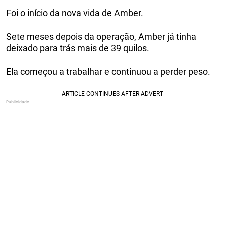
Foi o início da nova vida de Amber.
Sete meses depois da operação, Amber já tinha
deixado para trás mais de 39 quilos.
Ela começou a trabalhar e continuou a perder peso.