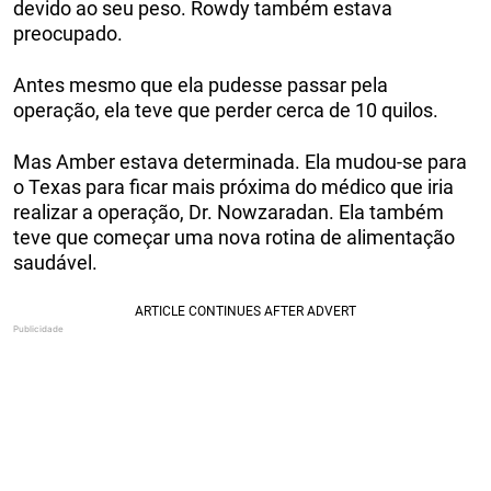
devido ao seu peso. Rowdy também estava
preocupado.
Antes mesmo que ela pudesse passar pela
operação, ela teve que perder cerca de 10 quilos.
Mas Amber estava determinada. Ela mudou-se para
o Texas para ficar mais próxima do médico que iria
realizar a operação, Dr. Nowzaradan. Ela também
teve que começar uma nova rotina de alimentação
saudável.