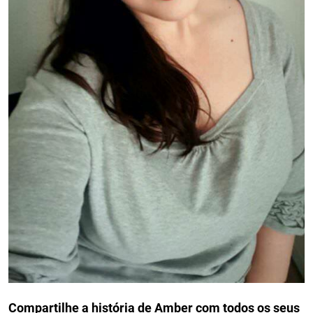
Compartilhe a história de Amber com todos os seus