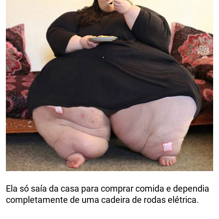
Ela só saía da casa para comprar comida e dependia
completamente de uma cadeira de rodas elétrica.