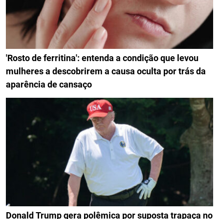
'Rosto de ferritina': entenda a condição que levou
mulheres a descobrirem a causa oculta por trás da
aparência de cansaço
Donald Trump gera polêmica por suposta trapaça no