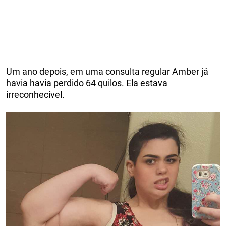
Um ano depois, em uma consulta regular Amber já
havia havia perdido 64 quilos. Ela estava
irreconhecível.