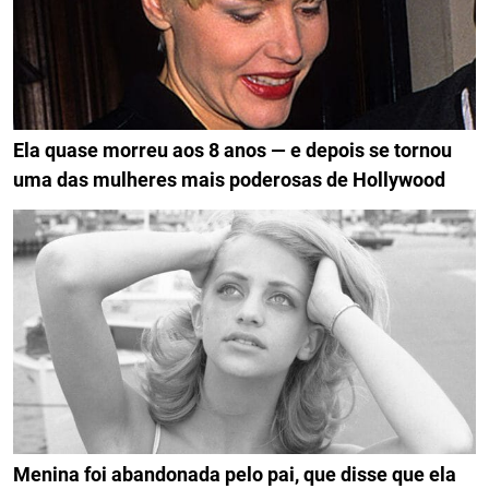
Ela quase morreu aos 8 anos — e depois se tornou
uma das mulheres mais poderosas de Hollywood
Menina foi abandonada pelo pai, que disse que ela