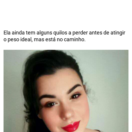
Ela ainda tem alguns quilos a perder antes de atingir
o peso ideal, mas está no caminho.