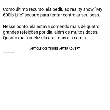
Como último recurso, ela pediu ao reality show “My
600lb Life” socorro para tentar controlar seu peso.
Nesse ponto, ela estava comendo mais de quatro
grandes refeições por dia, além de muitos doces.
Quanto mais infeliz ela era, mais ela comia.