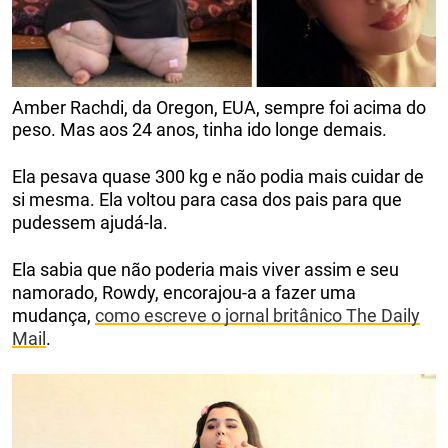
Amber Rachdi, da Oregon, EUA, sempre foi acima do
peso. Mas aos 24 anos, tinha ido longe demais.
Ela pesava quase 300 kg e não podia mais cuidar de
si mesma. Ela voltou para casa dos pais para que
pudessem ajudá-la.
Ela sabia que não poderia mais viver assim e seu
namorado, Rowdy, encorajou-a a fazer uma
mudança,
como escreve o jornal britânico The Daily
Mail
.