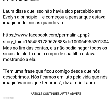
Laura disse que isso não havia sido percebido em
Evelyn a princípio – e começou a pensar que estava
imaginando coisas quando viu.
https://www.facebook.com/permalink.php?
story_fbid=165458178962688&id=100064955201304
Mas no fim das contas, ela não podia negar todos os
sinais de alerta que o corpo de sua filha estava
mostrando a ela.
“Tem uma frase que ficou comigo desde que nós
descobrimos. Nós ficamos em luto pela vida que nós
imaginávamos que teríamos”, diz a mãe Laura.