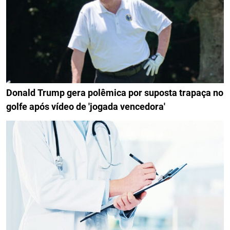
Donald Trump gera polêmica por suposta trapaça no
golfe após vídeo de 'jogada vencedora'