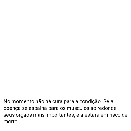
No momento não há cura para a condição. Se a
doença se espalha para os músculos ao redor de
seus órgãos mais importantes, ela estará em risco de
morte.