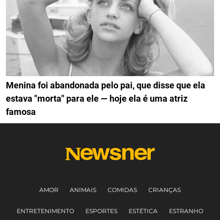
Menina foi abandonada pelo pai, que disse que ela
estava "morta" para ele — hoje ela é uma atriz
famosa
AMOR
ANIMAIS
COMIDAS
CRIANÇAS
ENTRETENIMENTO
ESPORTES
ESTÉTICA
ESTRANHO