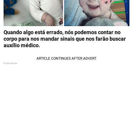
Quando algo está errado, nós podemos contar no
corpo para nos mandar sinais que nos farão buscar
auxílio médico.