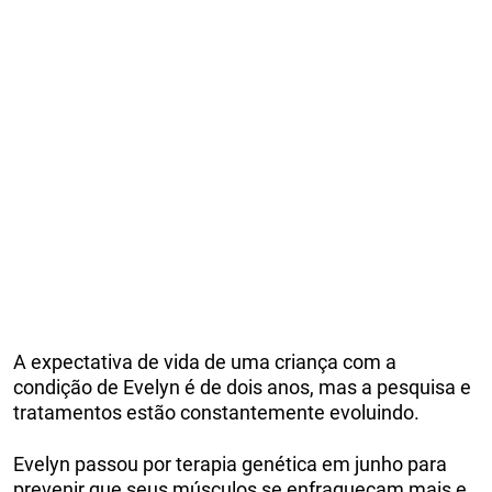
A expectativa de vida de uma criança com a
condição de Evelyn é de dois anos, mas a pesquisa e
tratamentos estão constantemente evoluindo.
Evelyn passou por terapia genética em junho para
prevenir que seus músculos se enfraqueçam mais e