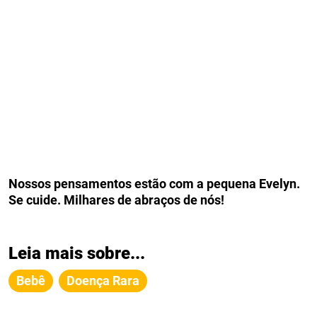
Nossos pensamentos estão com a pequena Evelyn.
Se cuide. Milhares de abraços de nós!
Leia mais sobre...
Bebê
Doença Rara