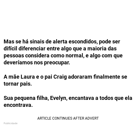
Mas se há sinais de alerta escondidos, pode ser
difícil diferenciar entre algo que a maioria das
pessoas considera como normal, e algo com que
deveríamos nos preocupar.
A mãe Laura e o pai Craig adoraram finalmente se
tornar pais.
Sua pequena filha, Evelyn, encantava a todos que ela
encontrava.