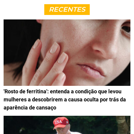
RECENTES
'Rosto de ferritina': entenda a condição que levou
mulheres a descobrirem a causa oculta por trás da
aparência de cansaço