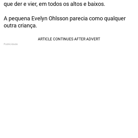
que der e vier, em todos os altos e baixos.
A pequena Evelyn Ohlsson parecia como qualquer
outra criança.