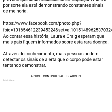
por sorte ela está demonstrando constantes sinais
de melhoria.
https://www.facebook.com/photo.php?
fbid=10165461223945324&set=a.1015148962537032
Ao contar essa história, Laura e Craig esperam que
mais pais fiquem informados sobre esta rara doença.
Através do conhecimento, mais pessoas podem
detectar os sinais de alerta que o corpo pode estar
tentando demonstrar.