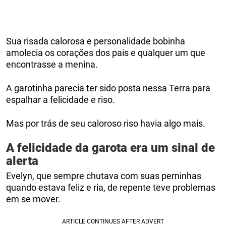
Sua risada calorosa e personalidade bobinha
amolecia os corações dos pais e qualquer um que
encontrasse a menina.
A garotinha parecia ter sido posta nessa Terra para
espalhar a felicidade e riso.
Mas por trás de seu caloroso riso havia algo mais.
A felicidade da garota era um sinal de
alerta
Evelyn, que sempre chutava com suas perninhas
quando estava feliz e ria, de repente teve problemas
em se mover.