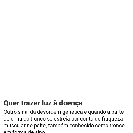
Quer trazer luz à doença
Outro sinal da desordem genética é quando a parte
de cima do tronco se estreia por conta de fraqueza
muscular no peito, também conhecido como tronco
em forma de sino.