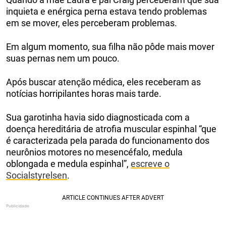
inquieta e enérgica perna estava tendo problemas
em se mover, eles perceberam problemas.
Em algum momento, sua filha não pôde mais mover
suas pernas nem um pouco.
Após buscar atenção médica, eles receberam as
notícias horripilantes horas mais tarde.
Sua garotinha havia sido diagnosticada com a
doença hereditária de atrofia muscular espinhal “que
é caracterizada pela parada do funcionamento dos
neurônios motores no mesencéfalo, medula
oblongada e medula espinhal”,
escreve o
Socialstyrelsen
.