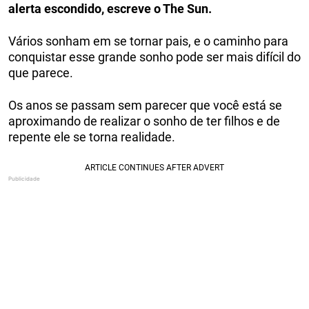
alerta escondido, escreve o The Sun.
Vários sonham em se tornar pais, e o caminho para
conquistar esse grande sonho pode ser mais difícil do
que parece.
Os anos se passam sem parecer que você está se
aproximando de realizar o sonho de ter filhos e de
repente ele se torna realidade.