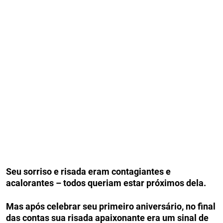
Seu sorriso e risada eram contagiantes e
acalorantes – todos queriam estar próximos dela.
Mas após celebrar seu primeiro aniversário, no final
das contas sua risada apaixonante era um sinal de