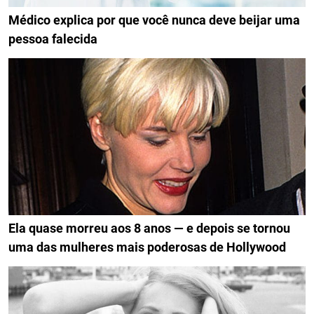
Médico explica por que você nunca deve beijar uma
pessoa falecida
Ela quase morreu aos 8 anos — e depois se tornou
uma das mulheres mais poderosas de Hollywood