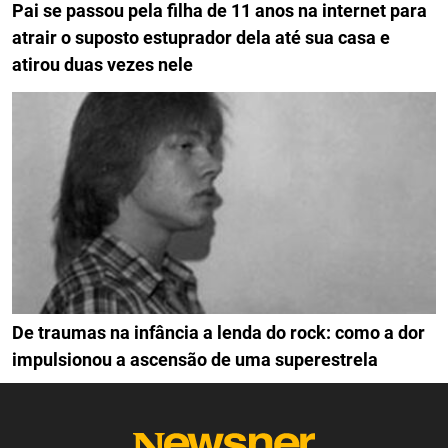
Pai se passou pela filha de 11 anos na internet para
atrair o suposto estuprador dela até sua casa e
atirou duas vezes nele
De traumas na infância a lenda do rock: como a dor
impulsionou a ascensão de uma superestrela