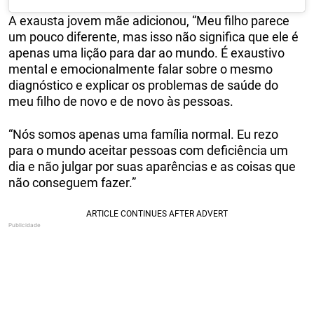
A exausta jovem mãe adicionou, “Meu filho parece
um pouco diferente, mas isso não significa que ele é
apenas uma lição para dar ao mundo. É exaustivo
mental e emocionalmente falar sobre o mesmo
diagnóstico e explicar os problemas de saúde do
meu filho de novo e de novo às pessoas.
“Nós somos apenas uma família normal. Eu rezo
para o mundo aceitar pessoas com deficiência um
dia e não julgar por suas aparências e as coisas que
não conseguem fazer.”