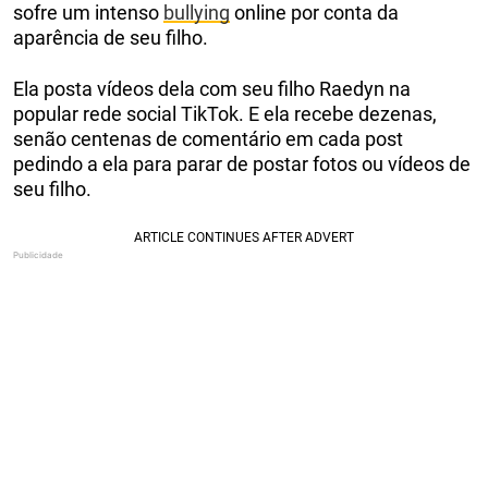
sofre um intenso
bullying
online por conta da
aparência de seu filho.
Ela posta vídeos dela com seu filho Raedyn na
popular rede social TikTok. E ela recebe dezenas,
senão centenas de comentário em cada post
pedindo a ela para parar de postar fotos ou vídeos de
seu filho.