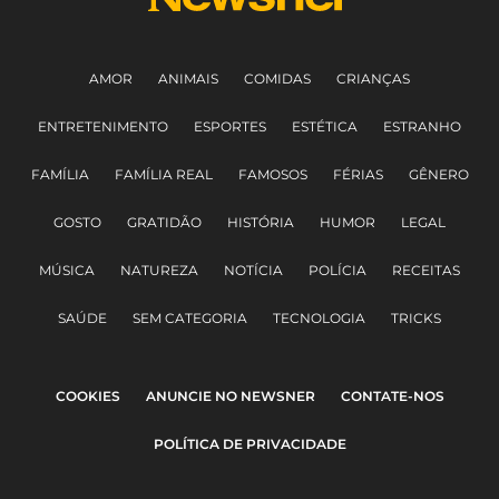
AMOR
ANIMAIS
COMIDAS
CRIANÇAS
ENTRETENIMENTO
ESPORTES
ESTÉTICA
ESTRANHO
FAMÍLIA
FAMÍLIA REAL
FAMOSOS
FÉRIAS
GÊNERO
GOSTO
GRATIDÃO
HISTÓRIA
HUMOR
LEGAL
MÚSICA
NATUREZA
NOTÍCIA
POLÍCIA
RECEITAS
SAÚDE
SEM CATEGORIA
TECNOLOGIA
TRICKS
COOKIES
ANUNCIE NO NEWSNER
CONTATE-NOS
POLÍTICA DE PRIVACIDADE