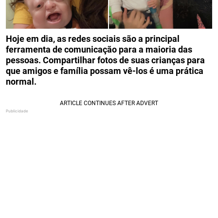
Hoje em dia, as redes sociais são a principal
ferramenta de comunicação para a maioria das
pessoas. Compartilhar fotos de suas crianças para
que amigos e família possam vê-los é uma prática
normal.