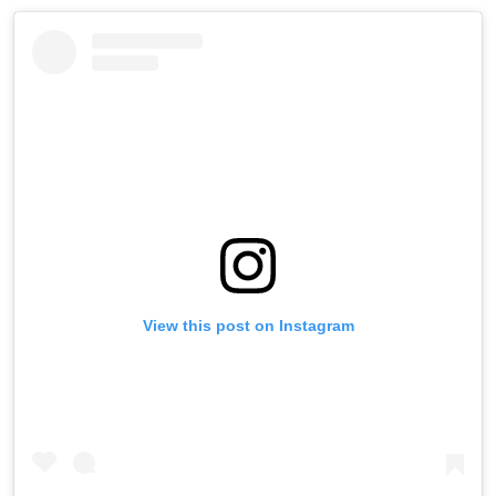
View this post on Instagram