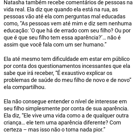
Natasha também recebe comentários de pessoas na
vida real. Ela diz que quando ela está na rua, as
pessoas vão até ela com perguntas mal educadas
como, “As pessoas vem até mim e diz sem nenhuma
educação: ‘O que há de errado com seu filho? Ou por
que é que seu filho tem essa aparência?’… não é
assim que você fala com um ser humano.”
Ela até mesmo tem dificuldade em estar em público
por conta dos questionamentos incessantes que ela
sabe que irá receber, “É exaustivo explicar os
problemas de saúde do meu filho de novo e de novo”
ela compartilhou.
Ela não consegue entender o nível de interesse em
seu filho simplesmente por conta de sua aparência.
Ela diz, “Ele vive uma vida como a de qualquer outra
criança… ele tem uma aparência diferente? Com
certeza – mas isso não o torna nada pior.”