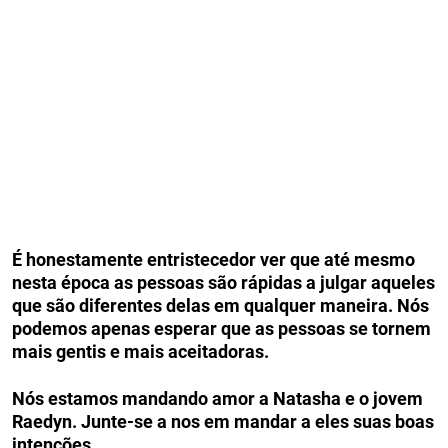
É honestamente entristecedor ver que até mesmo
nesta época as pessoas são rápidas a julgar aqueles
que são diferentes delas em qualquer maneira. Nós
podemos apenas esperar que as pessoas se tornem
mais gentis e mais aceitadoras.
Nós estamos mandando amor a Natasha e o jovem
Raedyn. Junte-se a nos em mandar a eles suas boas
intenções.