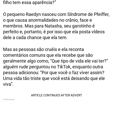
filho tem essa aparência?”
O pequeno Raedyn nasceu com Síndrome de Pfeiffer,
o que causa anormalidades no crânio, face e
membros. Mas para Natasha, seu garotinho é
perfeito e, portanto, é por isso que ela posta vídeos
dele a cada chance que ela tem.
Mas as pessoas são cruéis e ela reconta
comentários comuns que ela recebe que são
geralmente algo como, “Que tipo de vida ele vai ter?”
alguém rude perguntou no TikTok, enquanto outra
pessoa adicionou: “Por que você o faz viver assim?
Uma vida tão triste que você está deixando que ele
viva”.