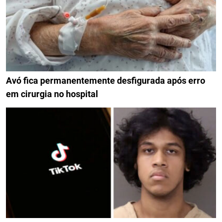
Avó fica permanentemente desfigurada após erro
em cirurgia no hospital