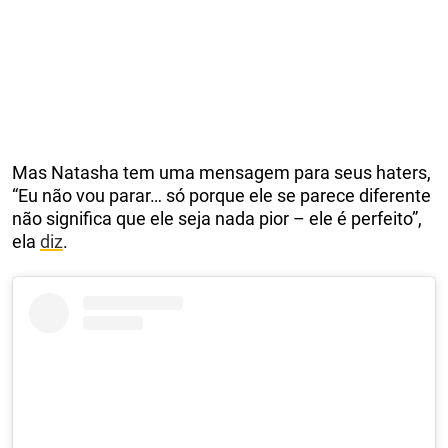
Mas Natasha tem uma mensagem para seus haters,
“Eu não vou parar… só porque ele se parece diferente
não significa que ele seja nada pior – ele é perfeito”,
ela
diz
.