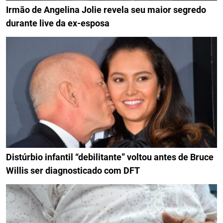
Irmão de Angelina Jolie revela seu maior segredo
durante live da ex-esposa
Distúrbio infantil “debilitante” voltou antes de Bruce
Willis ser diagnosticado com DFT