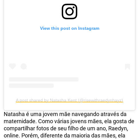
View this post on Instagram
A post shared by Natasha Kent (@risewithraedynhayz)
Natasha é uma jovem mãe navegando através da
maternidade. Como várias jovens mães, ela gosta de
compartilhar fotos de seu filho de um ano, Raedyn,
online. Porém, diferente da maioria das mães, ela