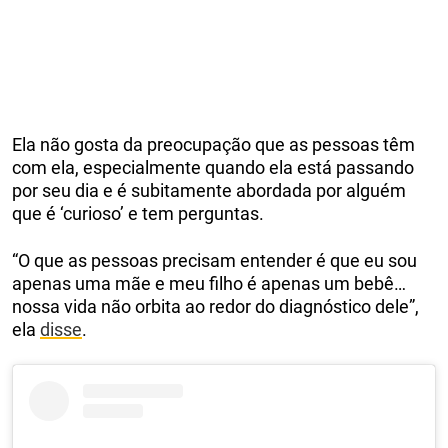
Ela não gosta da preocupação que as pessoas têm
com ela, especialmente quando ela está passando
por seu dia e é subitamente abordada por alguém
que é ‘curioso’ e tem perguntas.
“O que as pessoas precisam entender é que eu sou
apenas uma mãe e meu filho é apenas um bebê…
nossa vida não orbita ao redor do diagnóstico dele”,
ela
disse
.