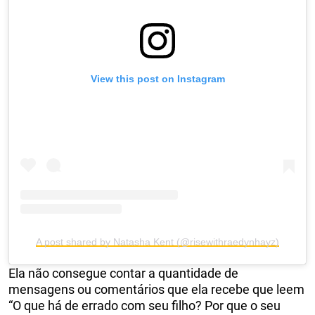
View this post on Instagram
A post shared by Natasha Kent (@risewithraedynhayz)
Ela não consegue contar a quantidade de
mensagens ou comentários que ela recebe que leem
“O que há de errado com seu filho? Por que o seu