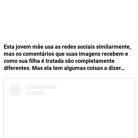
Esta jovem mãe usa as redes sociais similarmente,
mas os comentários que suas imagens recebem e
como sua filha é tratada são completamente
diferentes. Mas ela tem algumas coisas a dizer…