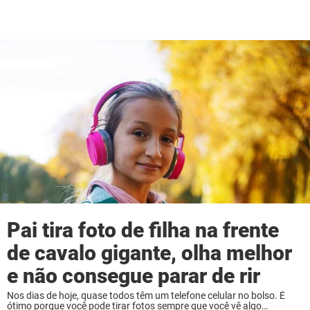
Pai tira foto de filha na frente
de cavalo gigante, olha melhor
e não consegue parar de rir
Nos dias de hoje, quase todos têm um telefone celular no bolso. É
ótimo porque você pode tirar fotos sempre que você vê algo