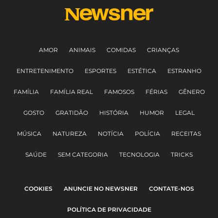
AMOR
ANIMAIS
COMIDAS
CRIANÇAS
ENTRETENIMENTO
ESPORTES
ESTÉTICA
ESTRANHO
FAMÍLIA
FAMÍLIA REAL
FAMOSOS
FÉRIAS
GÊNERO
GOSTO
GRATIDÃO
HISTÓRIA
HUMOR
LEGAL
MÚSICA
NATUREZA
NOTÍCIA
POLÍCIA
RECEITAS
SAÚDE
SEM CATEGORIA
TECNOLOGIA
TRICKS
COOKIES
ANUNCIE NO NEWSNER
CONTATE-NOS
POLÍTICA DE PRIVACIDADE