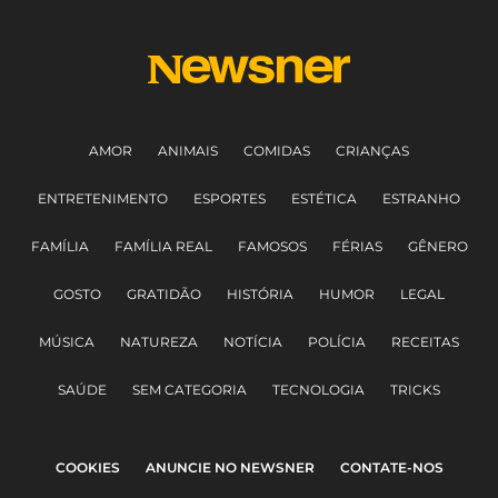
AMOR
ANIMAIS
COMIDAS
CRIANÇAS
ENTRETENIMENTO
ESPORTES
ESTÉTICA
ESTRANHO
FAMÍLIA
FAMÍLIA REAL
FAMOSOS
FÉRIAS
GÊNERO
GOSTO
GRATIDÃO
HISTÓRIA
HUMOR
LEGAL
MÚSICA
NATUREZA
NOTÍCIA
POLÍCIA
RECEITAS
SAÚDE
SEM CATEGORIA
TECNOLOGIA
TRICKS
COOKIES
ANUNCIE NO NEWSNER
CONTATE-NOS