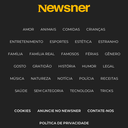
AMOR
ANIMAIS
COMIDAS
CRIANÇAS
ENTRETENIMENTO
ESPORTES
ESTÉTICA
ESTRANHO
FAMÍLIA
FAMÍLIA REAL
FAMOSOS
FÉRIAS
GÊNERO
GOSTO
GRATIDÃO
HISTÓRIA
HUMOR
LEGAL
MÚSICA
NATUREZA
NOTÍCIA
POLÍCIA
RECEITAS
SAÚDE
SEM CATEGORIA
TECNOLOGIA
TRICKS
COOKIES
ANUNCIE NO NEWSNER
CONTATE-NOS
POLÍTICA DE PRIVACIDADE