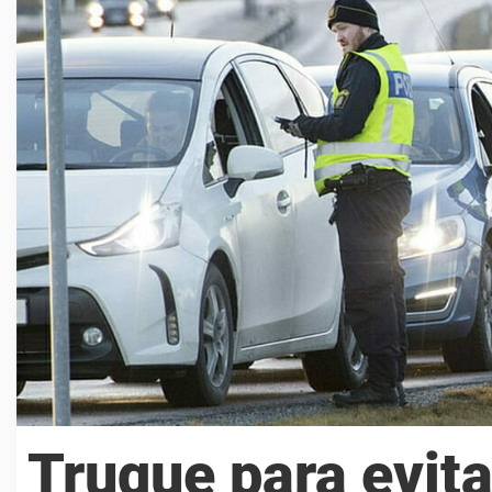
Truque para evit