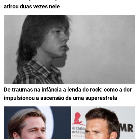
atirou duas vezes nele
De traumas na infância a lenda do rock: como a dor
impulsionou a ascensão de uma superestrela