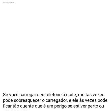
Se você carregar seu telefone à noite, muitas vezes
pode sobreaquecer o carregador, e ele às vezes pode
ficar tão quente que é um perigo se estiver perto ou