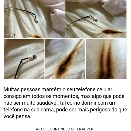
Muitas pessoas mantêm o seu telefone celular
consigo em todos os momentos, mas algo que pode
não ser muito saudável, tal como dormir com um
telefone na sua cama, pode ser mais perigoso do que
você pensa.