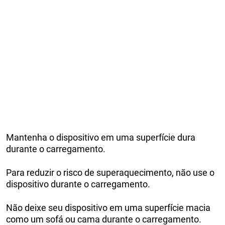
Mantenha o dispositivo em uma superfície dura
durante o carregamento.
Para reduzir o risco de superaquecimento, não use o
dispositivo durante o carregamento.
Não deixe seu dispositivo em uma superfície macia
como um sofá ou cama durante o carregamento.