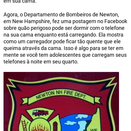
em sua cama.
Agora, o Departamento de Bombeiros de Newton,
em New Hampshire, fez uma postagem no Facebook
sobre quão perigoso pode ser dormir com o telefone
na sua cama enquanto está carregando. Ela mostra
como um carregador pode ficar tão quente que ele
queima através da cama. Isso é algo para se ter em
mente se você tem adolescentes que carregam seus
telefones à noite em seu quarto.