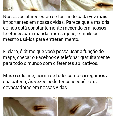
Nossos celulares estão se tornando cada vez mais
importantes em nossas vidas. Parece que a maioria
de nós está constantemente mexendo em nossos
telefones para mandar mensagens, e-mails ou
mesmo usá-los para entretenimento.
E, claro, é ótimo que você possa usar a função de
mapa, checar o Facebook e telefonar gratuitamente
para todo o mundo com diferentes aplicativos.
Mas o celular e, acima de tudo, como carregamos a
sua bateria, às vezes pode ter consequências
devastadoras em nossas vidas.