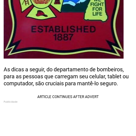
As dicas a seguir, do departamento de bombeiros,
para as pessoas que carregam seu celular, tablet ou
computador, são cruciais para mantê-lo seguro.