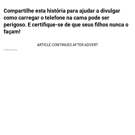
Compartilhe esta história para ajudar a divulgar
como carregar o telefone na cama pode ser
perigoso. E certifique-se de que seus filhos nunca o
façam!