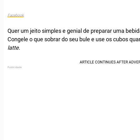
Facebook
Quer um jeito simples e genial de preparar uma bebid
Congele o que sobrar do seu bule e use os cubos qu
latte
.