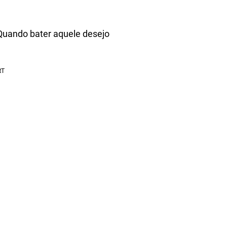
Quando bater aquele desejo