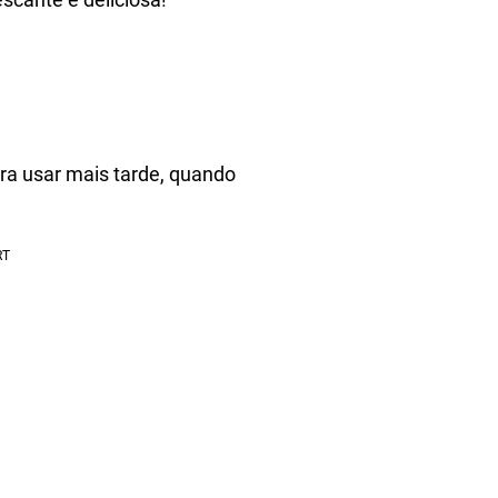
ra usar mais tarde, quando