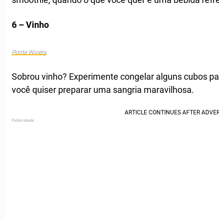
6 – Vinho
Ponte Winery
Sobrou vinho? Experimente congelar alguns cubos pa
você quiser preparar uma sangria maravilhosa.