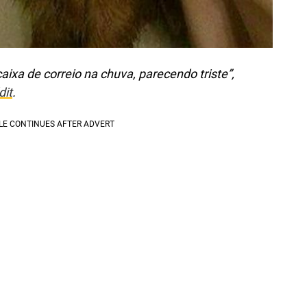
aixa de correio na chuva, parecendo triste”,
dit
.