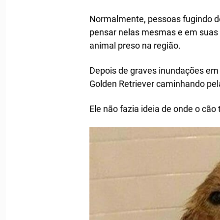
Normalmente, pessoas fugindo d
pensar nelas mesmas e em suas 
animal preso na região.
Depois de graves inundações em
Golden Retriever caminhando pel
Ele não fazia ideia de onde o cão