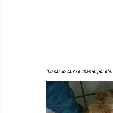
“Eu saí do carro e chamei por ele