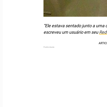
“Ele estava sentado junto a uma c
escreveu um usuário em seu
Red