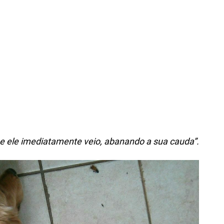
, e ele imediatamente veio, abanando a sua cauda”.