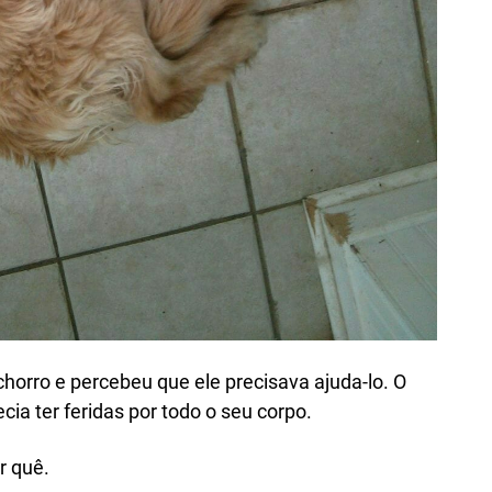
horro e percebeu que ele precisava ajuda-lo. O
cia ter feridas por todo o seu corpo.
r quê.