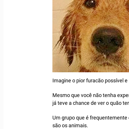
Imagine o pior furacão possível
Mesmo que você não tenha exper
já teve a chance de ver o quão ter
Um grupo que é frequentemente 
são os animais.