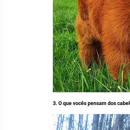
3. O que vocês pensam dos cabel