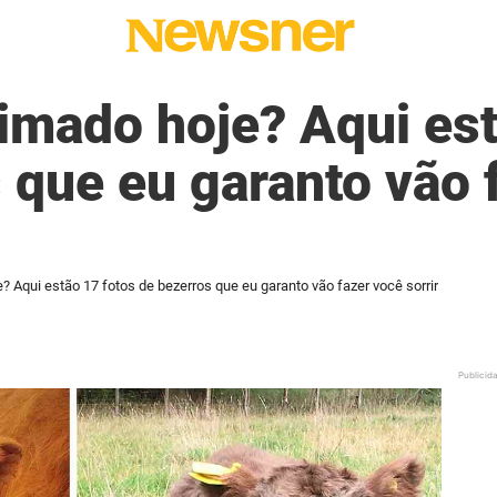
mado hoje? Aqui est
 que eu garanto vão 
 Aqui estão 17 fotos de bezerros que eu garanto vão fazer você sorrir