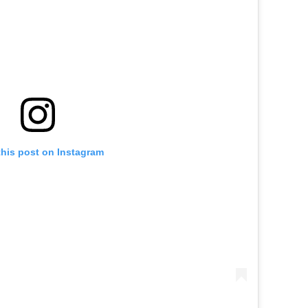
this post on Instagram