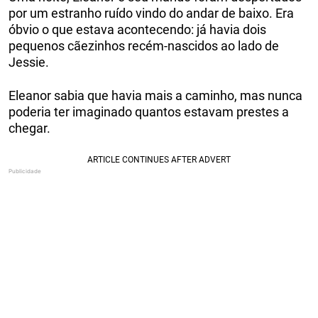
por um estranho ruído vindo do andar de baixo. Era
óbvio o que estava acontecendo: já havia dois
pequenos cãezinhos recém-nascidos ao lado de
Jessie.
Eleanor sabia que havia mais a caminho, mas nunca
poderia ter imaginado quantos estavam prestes a
chegar.