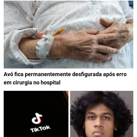
Avó fica permanentemente desfigurada após erro
em cirurgia no hospital