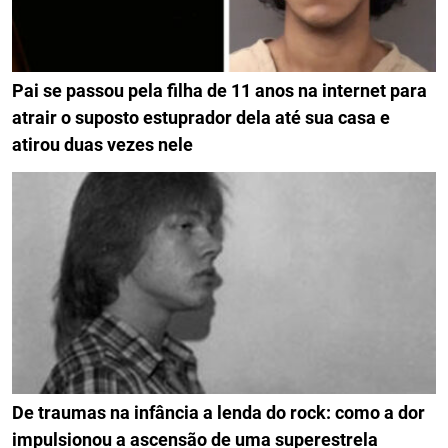
Pai se passou pela filha de 11 anos na internet para
atrair o suposto estuprador dela até sua casa e
atirou duas vezes nele
De traumas na infância a lenda do rock: como a dor
impulsionou a ascensão de uma superestrela