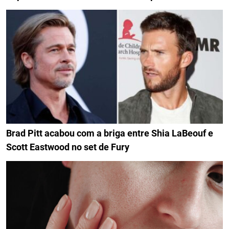
Brad Pitt acabou com a briga entre Shia LaBeouf e
Scott Eastwood no set de Fury