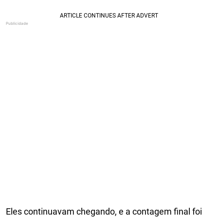
Eles continuavam chegando, e a contagem final foi