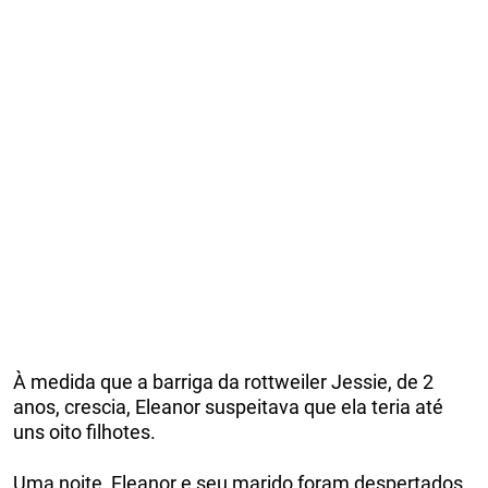
À medida que a barriga da rottweiler Jessie, de 2
anos, crescia, Eleanor suspeitava que ela teria até
uns oito filhotes.
Uma noite, Eleanor e seu marido foram despertados