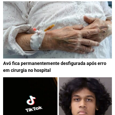
Avó fica permanentemente desfigurada após erro
em cirurgia no hospital