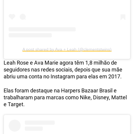
A post shared by Ava + Leah (@clementstwins)
Leah Rose e Ava Marie agora têm 1,8 milhão de
seguidores nas redes sociais, depois que sua mãe
abriu uma conta no Instagram para elas em 2017.
Elas foram destaque na Harpers Bazaar Brasil e
trabalharam para marcas como Nike, Disney, Mattel
e Target.