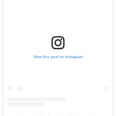
View this post on Instagram