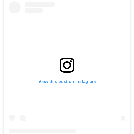
View this post on Instagram