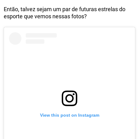
Então, talvez sejam um par de futuras estrelas do
esporte que vemos nessas fotos?
View this post on Instagram