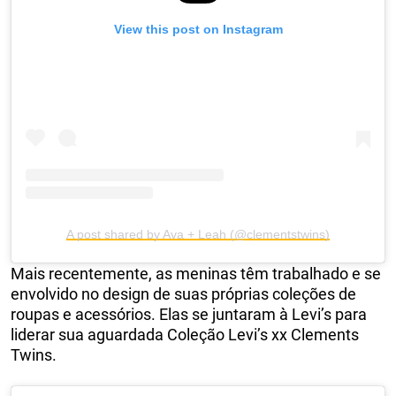
View this post on Instagram
A post shared by Ava + Leah (@clementstwins)
Mais recentemente, as meninas têm trabalhado e se
envolvido no design de suas próprias coleções de
roupas e acessórios. Elas se juntaram à Levi’s para
liderar sua aguardada Coleção Levi’s xx Clements
Twins.