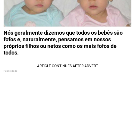
Nós geralmente dizemos que todos os bebês são
fofos e, naturalmente, pensamos em nossos
próprios filhos ou netos como os mais fofos de
todos.