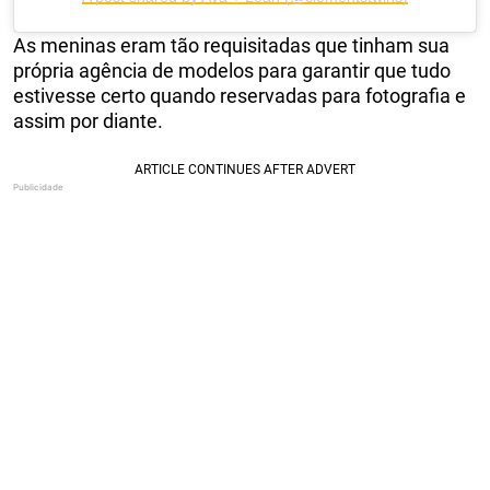
As meninas eram tão requisitadas que tinham sua
própria agência de modelos para garantir que tudo
estivesse certo quando reservadas para fotografia e
assim por diante.