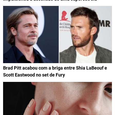
Brad Pitt acabou com a briga entre Shia LaBeouf e
Scott Eastwood no set de Fury