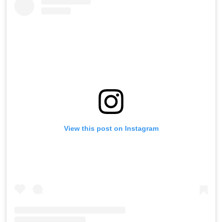
View this post on Instagram