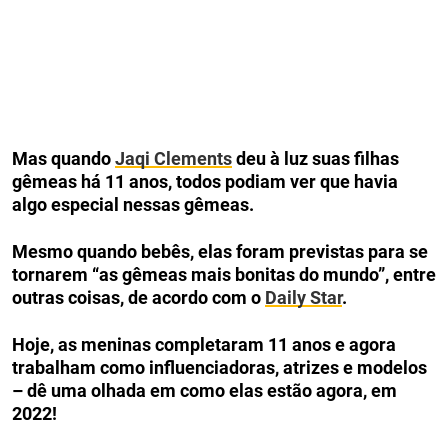
Mas quando
Jaqi Clements
deu à luz suas filhas
gêmeas há 11 anos, todos podiam ver que havia
algo especial nessas gêmeas.
Mesmo quando bebês, elas foram previstas para se
tornarem “as gêmeas mais bonitas do mundo”, entre
outras coisas, de acordo com o
Daily Star
.
Hoje, as meninas completaram 11 anos e agora
trabalham como influenciadoras, atrizes e modelos
– dê uma olhada em como elas estão agora, em
2022!