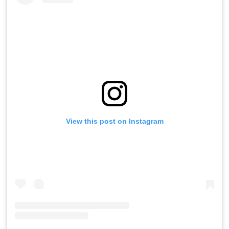
View this post on Instagram