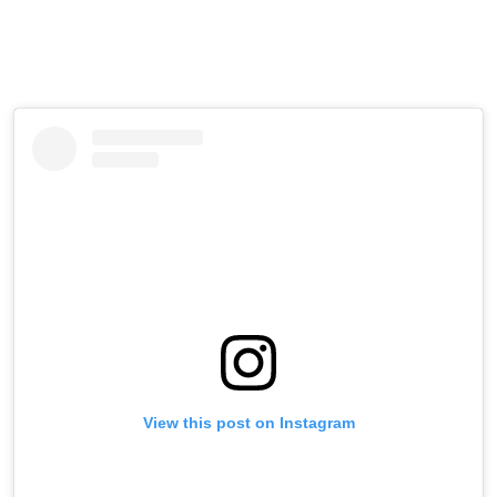
View this post on Instagram