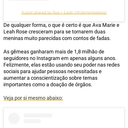
A post shared by Ava + Leah (@clementstwins)
De qualquer forma, o que é certo é que Ava Marie e
Leah Rose cresceram para se tornarem duas
meninas muito parecidas com contos de fadas.
As gêmeas ganharam mais de 1,8 milhão de
seguidores no Instagram em apenas alguns anos.
Felizmente, elas estão usando seu poder nas redes
sociais para ajudar pessoas necessitadas e
aumentar a conscientização sobre temas
importantes como a doação de órgãos.
Veja por si mesmo abaixo: