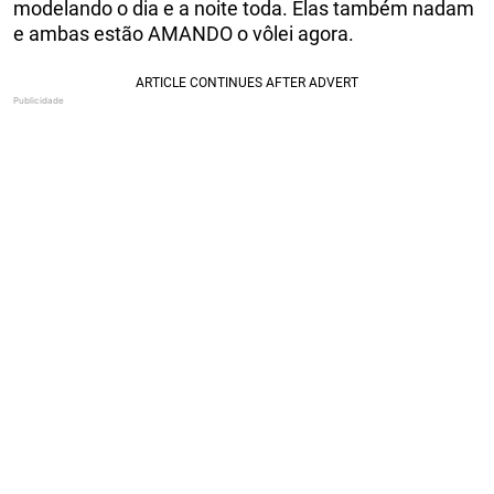
modelando o dia e a noite toda. Elas também nadam
e ambas estão AMANDO o vôlei agora.