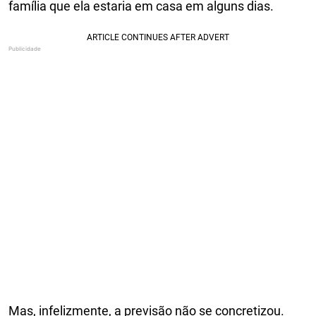
família que ela estaria em casa em alguns dias.
Mas, infelizmente, a previsão não se concretizou.