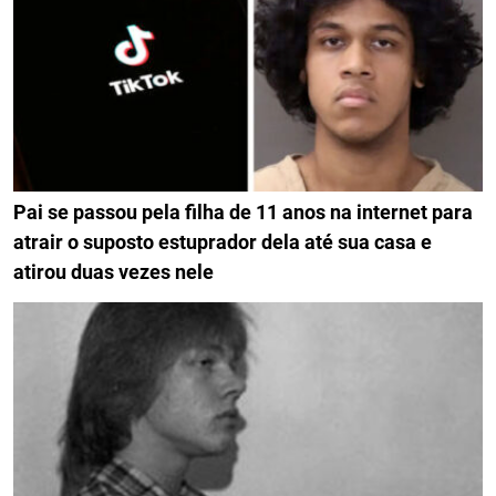
Pai se passou pela filha de 11 anos na internet para
atrair o suposto estuprador dela até sua casa e
atirou duas vezes nele