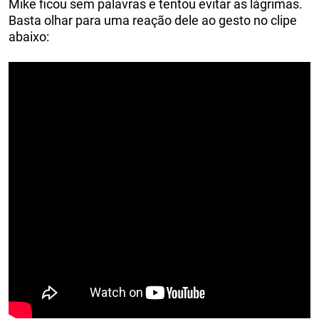
Mike ficou sem palavras e tentou evitar as lágrimas.
Basta olhar para uma reação dele ao gesto no clipe
abaixo: