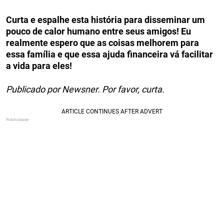
Curta e espalhe esta história para disseminar um
pouco de calor humano entre seus amigos! Eu
realmente espero que as coisas melhorem para
essa família e que essa ajuda financeira vá facilitar
a vida para eles!
Publicado por Newsner. Por favor, curta.