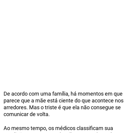
De acordo com uma família, há momentos em que
parece que a mãe está ciente do que acontece nos
arredores. Mas o triste é que ela não consegue se
comunicar de volta.
Ao mesmo tempo, os médicos classificam sua