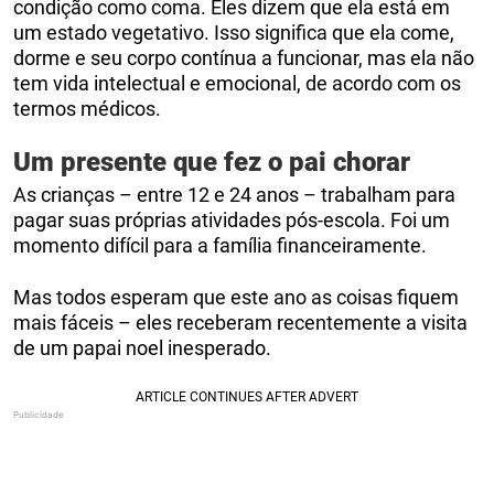
condição como coma. Eles dizem que ela está em
um estado vegetativo. Isso significa que ela come,
dorme e seu corpo contínua a funcionar, mas ela não
tem vida intelectual e emocional, de acordo com os
termos médicos.
Um presente que fez o pai chorar
As crianças – entre 12 e 24 anos – trabalham para
pagar suas próprias atividades pós-escola. Foi um
momento difícil para a família financeiramente.
Mas todos esperam que este ano as coisas fiquem
mais fáceis – eles receberam recentemente a visita
de um papai noel inesperado.