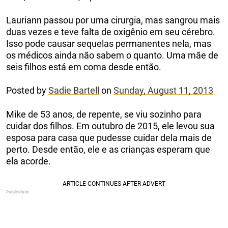
Lauriann passou por uma cirurgia, mas sangrou mais
duas vezes e teve falta de oxigênio em seu cérebro.
Isso pode causar sequelas permanentes nela, mas
os médicos ainda não sabem o quanto. Uma mãe de
seis filhos está em coma desde então.
Posted by
Sadie Bartell
on
Sunday, August 11, 2013
Mike de 53 anos, de repente, se viu sozinho para
cuidar dos filhos. Em outubro de 2015, ele levou sua
esposa para casa que pudesse cuidar dela mais de
perto. Desde então, ele e as crianças esperam que
ela acorde.