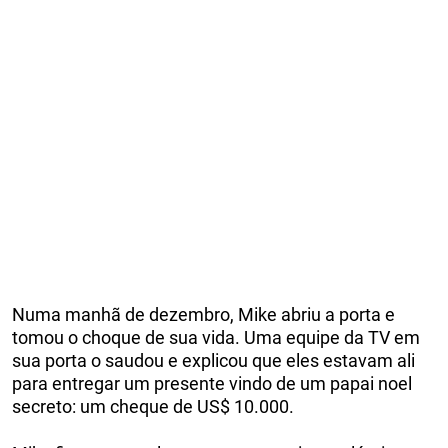
Numa manhã de dezembro, Mike abriu a porta e
tomou o choque de sua vida. Uma equipe da TV em
sua porta o saudou e explicou que eles estavam ali
para entregar um presente vindo de um papai noel
secreto: um cheque de US$ 10.000.