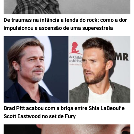
De traumas na infância a lenda do rock: como a dor
impulsionou a ascensão de uma superestrela
Brad Pitt acabou com a briga entre Shia LaBeouf e
Scott Eastwood no set de Fury