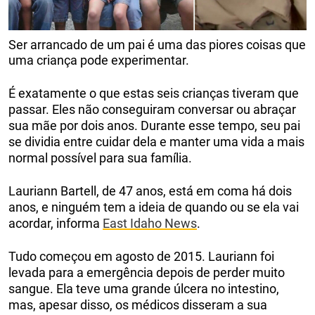
Ser arrancado de um pai é uma das piores coisas que
uma criança pode experimentar.
É exatamente o que estas seis crianças tiveram que
passar. Eles não conseguiram conversar ou abraçar
sua mãe por dois anos. Durante esse tempo, seu pai
se dividia entre cuidar dela e manter uma vida a mais
normal possível para sua família.
Lauriann Bartell, de 47 anos, está em coma há dois
anos, e ninguém tem a ideia de quando ou se ela vai
acordar, informa
East Idaho News
.
Tudo começou em agosto de 2015. Lauriann foi
levada para a emergência depois de perder muito
sangue. Ela teve uma grande úlcera no intestino,
mas, apesar disso, os médicos disseram a sua