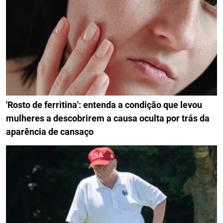
'Rosto de ferritina': entenda a condição que levou
mulheres a descobrirem a causa oculta por trás da
aparência de cansaço