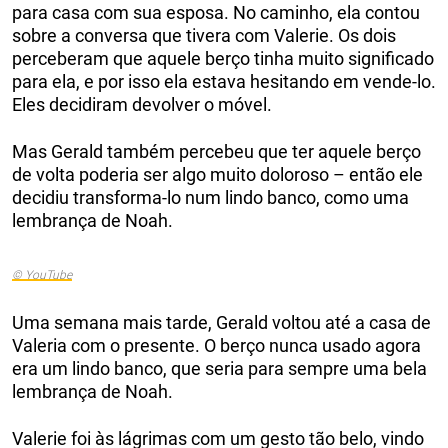
para casa com sua esposa. No caminho, ela contou
sobre a conversa que tivera com Valerie. Os dois
perceberam que aquele berço tinha muito significado
para ela, e por isso ela estava hesitando em vende-lo.
Eles decidiram devolver o móvel.
Mas Gerald também percebeu que ter aquele berço
de volta poderia ser algo muito doloroso – então ele
decidiu transforma-lo num lindo banco, como uma
lembrança de Noah.
© YouTube
Uma semana mais tarde, Gerald voltou até a casa de
Valeria com o presente. O berço nunca usado agora
era um lindo banco, que seria para sempre uma bela
lembrança de Noah.
Valerie foi às lágrimas com um gesto tão belo, vindo