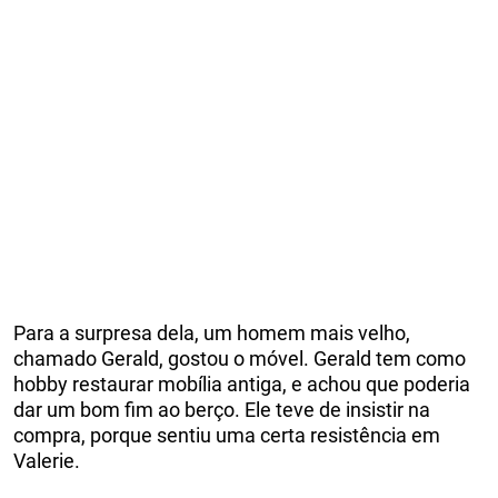
Para a surpresa dela, um homem mais velho,
chamado Gerald, gostou o móvel. Gerald tem como
hobby restaurar mobília antiga, e achou que poderia
dar um bom fim ao berço. Ele teve de insistir na
compra, porque sentiu uma certa resistência em
Valerie.