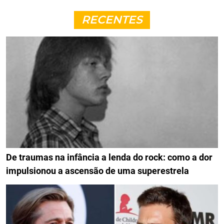
RECENTES
De traumas na infância a lenda do rock: como a dor
impulsionou a ascensão de uma superestrela