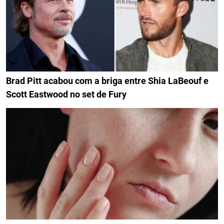
Brad Pitt acabou com a briga entre Shia LaBeouf e
Scott Eastwood no set de Fury