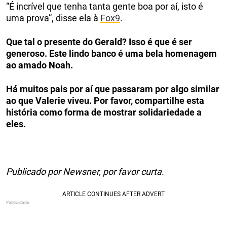
“É incrível que tenha tanta gente boa por aí, isto é
uma prova”, disse ela à
Fox9
.
Que tal o presente do Gerald? Isso é que é ser
generoso. Este lindo banco é uma bela homenagem
ao amado Noah.
Há muitos pais por aí que passaram por algo similar
ao que Valerie viveu. Por favor, compartilhe esta
história como forma de mostrar solidariedade a
eles.
Publicado por Newsner, por favor curta.