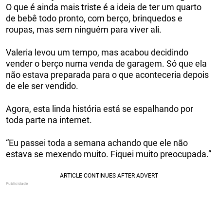
O que é ainda mais triste é a ideia de ter um quarto
de bebê todo pronto, com berço, brinquedos e
roupas, mas sem ninguém para viver ali.
Valeria levou um tempo, mas acabou decidindo
vender o berço numa venda de garagem. Só que ela
não estava preparada para o que aconteceria depois
de ele ser vendido.
Agora, esta linda história está se espalhando por
toda parte na internet.
“Eu passei toda a semana achando que ele não
estava se mexendo muito. Fiquei muito preocupada.”