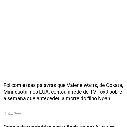
Foi com essas palavras que Valerie Watts, de Cokata,
Minnesota, nos EUA, contou à rede de TV
Fox9
sobre
a semana que antecedeu a morte do filho Noah.
© YouTube