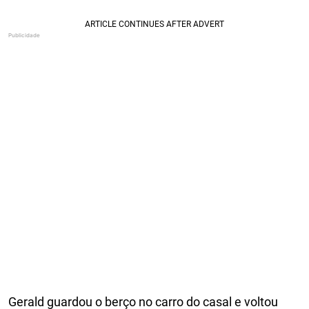
Gerald guardou o berço no carro do casal e voltou