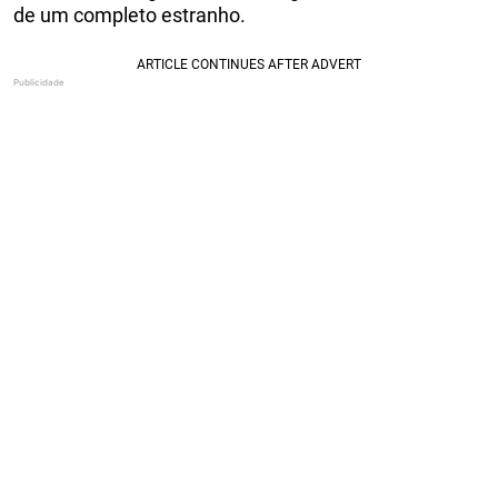
de um completo estranho.