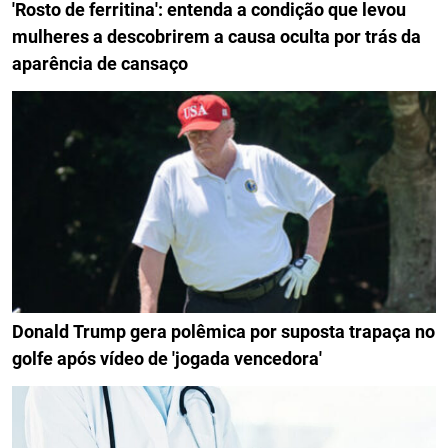
'Rosto de ferritina': entenda a condição que levou
mulheres a descobrirem a causa oculta por trás da
aparência de cansaço
Donald Trump gera polêmica por suposta trapaça no
golfe após vídeo de 'jogada vencedora'