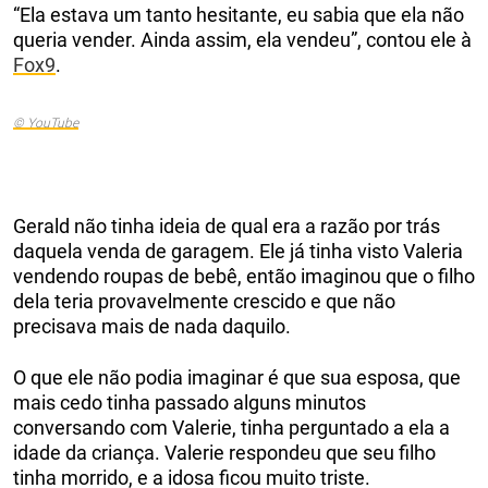
“Ela estava um tanto hesitante, eu sabia que ela não
queria vender. Ainda assim, ela vendeu”, contou ele à
Fox9
.
© YouTube
Gerald não tinha ideia de qual era a razão por trás
daquela venda de garagem. Ele já tinha visto Valeria
vendendo roupas de bebê, então imaginou que o filho
dela teria provavelmente crescido e que não
precisava mais de nada daquilo.
O que ele não podia imaginar é que sua esposa, que
mais cedo tinha passado alguns minutos
conversando com Valerie, tinha perguntado a ela a
idade da criança. Valerie respondeu que seu filho
tinha morrido, e a idosa ficou muito triste.