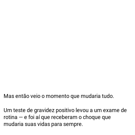
Mas então veio o momento que mudaria tudo.
Um teste de gravidez positivo levou a um exame de
rotina — e foi aí que receberam o choque que
mudaria suas vidas para sempre.