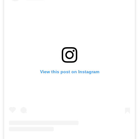
View this post on Instagram