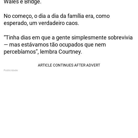
Wales e Bridge.
No começo, o dia a dia da família era, como
esperado, um verdadeiro caos.
“Tinha dias em que a gente simplesmente sobrevivia
— mas estávamos tão ocupados que nem
percebíamos”, lembra Courtney.