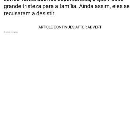
grande tristeza para a família. Ainda assim, eles se
recusaram a desistir.