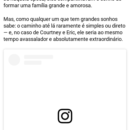
formar uma família grande e amorosa.
Mas, como qualquer um que tem grandes sonhos
sabe: o caminho até lá raramente é simples ou direto
— e, no caso de Courtney e Eric, ele seria ao mesmo
tempo avassalador e absolutamente extraordinário.