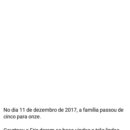
No dia 11 de dezembro de 2017, a família passou de
cinco para onze.