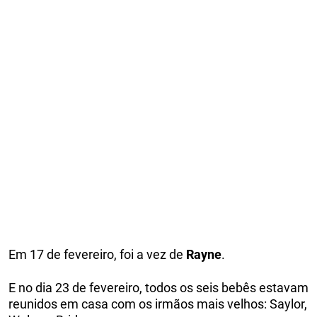
Em 17 de fevereiro, foi a vez de
Rayne
.
E no dia 23 de fevereiro, todos os seis bebês estavam
reunidos em casa com os irmãos mais velhos: Saylor,