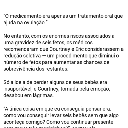
“O medicamento era apenas um tratamento oral que
ajuda na ovulação.”
No entanto, com os enormes riscos associados a
uma gravidez de seis fetos, os médicos
recomendaram que Courtney e Eric considerassem a
redução seletiva — um procedimento que diminui o
número de fetos para aumentar as chances de
sobrevivência dos restantes.
Só a ideia de perder alguns de seus bebês era
insuportável, e Courtney, tomada pela emoção,
desabou em lágrimas.
“A única coisa em que eu conseguia pensar era:
como vou conseguir levar seis bebês sem que algo
aconteça comigo? Como vou continuar presente