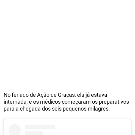
No feriado de Ação de Graças, ela já estava
internada, e os médicos começaram os preparativos
para a chegada dos seis pequenos milagres.