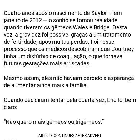
Quatro anos após o nascimento de Saylor — em
janeiro de 2012 — o sonho se tornou realidade
quando tiveram os gêmeos Wales e Bridge. Desta
vez, a gravidez foi possível graças a um tratamento
de fertilidade, após muitas perdas. Foi nesse
processo que os médicos descobriram que Courtney
tinha um distúrbio de coagulação, o que tornava
futuras gestações mais arriscadas.
Mesmo assim, eles não haviam perdido a esperança
de aumentar ainda mais a família.
Quando decidiram tentar pela quarta vez, Eric foi bem
claro:
“Não quero mais gêmeos ou trigêmeos.”