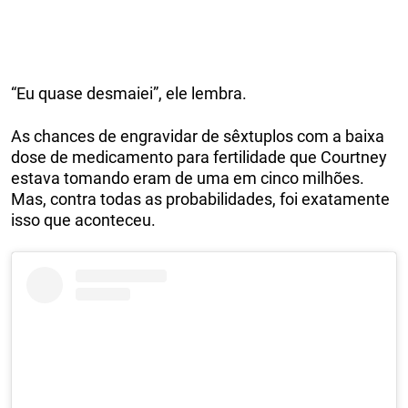
“Eu quase desmaiei”, ele lembra.
As chances de engravidar de sêxtuplos com a baixa
dose de medicamento para fertilidade que Courtney
estava tomando eram de uma em cinco milhões.
Mas, contra todas as probabilidades, foi exatamente
isso que aconteceu.