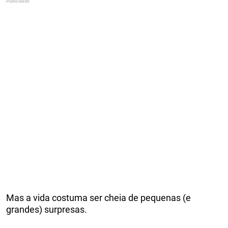
Mas a vida costuma ser cheia de pequenas (e
grandes) surpresas.