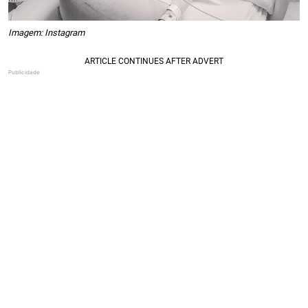
Imagem: Instagram