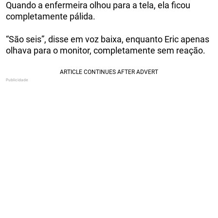
Quando a enfermeira olhou para a tela, ela ficou
completamente pálida.
“São seis”, disse em voz baixa, enquanto Eric apenas
olhava para o monitor, completamente sem reação.