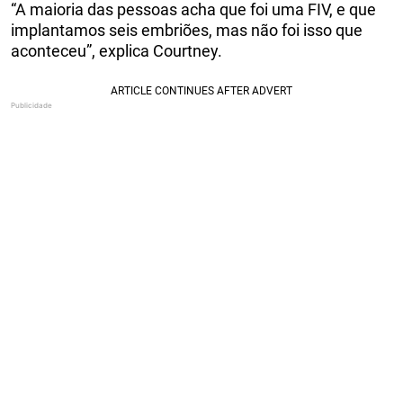
“A maioria das pessoas acha que foi uma FIV, e que
implantamos seis embriões, mas não foi isso que
aconteceu”, explica Courtney.