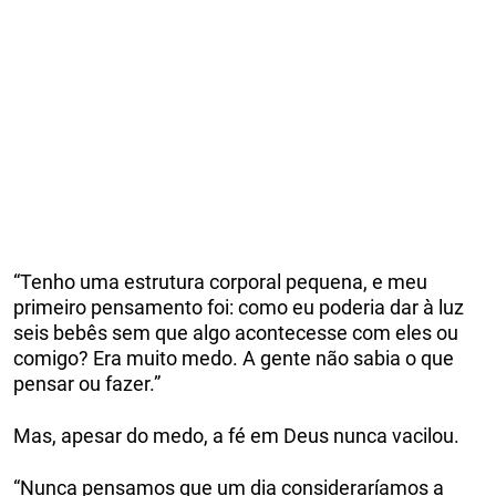
“Tenho uma estrutura corporal pequena, e meu
primeiro pensamento foi: como eu poderia dar à luz
seis bebês sem que algo acontecesse com eles ou
comigo? Era muito medo. A gente não sabia o que
pensar ou fazer.”
Mas, apesar do medo, a fé em Deus nunca vacilou.
“Nunca pensamos que um dia consideraríamos a