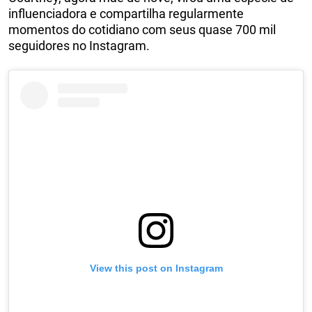
influenciadora e compartilha regularmente
momentos do cotidiano com seus quase 700 mil
seguidores no Instagram.
View this post on Instagram