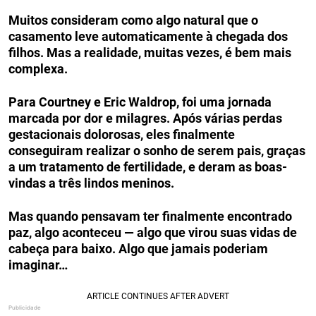
Muitos consideram como algo natural que o
casamento leve automaticamente à chegada dos
filhos. Mas a realidade, muitas vezes, é bem mais
complexa.
Para Courtney e Eric Waldrop, foi uma jornada
marcada por dor e milagres. Após várias perdas
gestacionais dolorosas, eles finalmente
conseguiram realizar o sonho de serem pais, graças
a um tratamento de fertilidade, e deram as boas-
vindas a três lindos meninos.
Mas quando pensavam ter finalmente encontrado
paz, algo aconteceu — algo que virou suas vidas de
cabeça para baixo. Algo que jamais poderiam
imaginar…