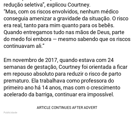
redução seletiva”, explicou Courtney.
“Mas, com os riscos envolvidos, nenhum médico
conseguia amenizar a gravidade da situação. O risco
era real, tanto para mim quanto para os bebês.
Quando entregamos tudo nas mãos de Deus, parte
do medo foi embora — mesmo sabendo que os riscos
continuavam ali.”
Em novembro de 2017, quando estava com 24
semanas de gestação, Courtney foi orientada a ficar
em repouso absoluto para reduzir o risco de parto
prematuro. Ela trabalhava como professora do
primeiro ano há 14 anos, mas com o crescimento
acelerado da barriga, continuar era impossível.