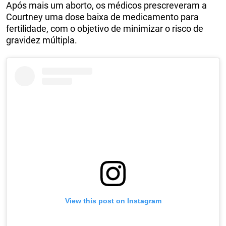
Após mais um aborto, os médicos prescreveram a
Courtney uma dose baixa de medicamento para
fertilidade, com o objetivo de minimizar o risco de
gravidez múltipla.
View this post on Instagram