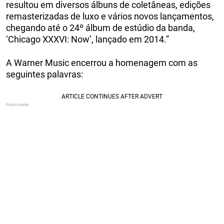
resultou em diversos álbuns de coletâneas, edições
remasterizadas de luxo e vários novos lançamentos,
chegando até o 24º álbum de estúdio da banda,
‘Chicago XXXVI: Now’, lançado em 2014.”
A Warner Music encerrou a homenagem com as
seguintes palavras: