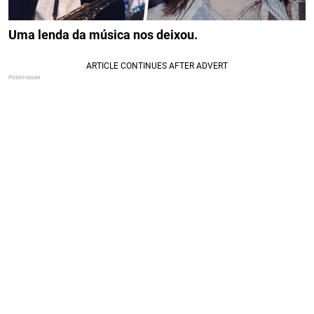
Uma lenda da música nos deixou.