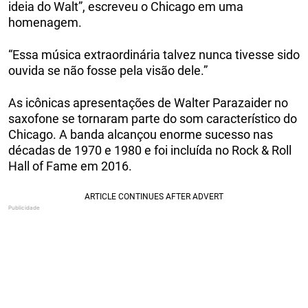
ideia do Walt”, escreveu o Chicago em uma
homenagem.
“Essa música extraordinária talvez nunca tivesse sido
ouvida se não fosse pela visão dele.”
As icônicas apresentações de Walter Parazaider no
saxofone se tornaram parte do som característico do
Chicago. A banda alcançou enorme sucesso nas
décadas de 1970 e 1980 e foi incluída no Rock & Roll
Hall of Fame em 2016.