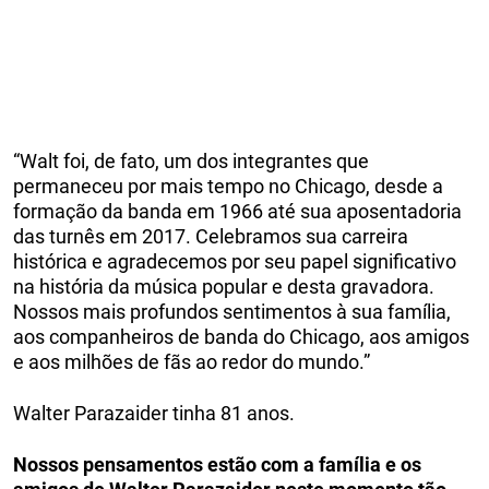
“Walt foi, de fato, um dos integrantes que
permaneceu por mais tempo no Chicago, desde a
formação da banda em 1966 até sua aposentadoria
das turnês em 2017. Celebramos sua carreira
histórica e agradecemos por seu papel significativo
na história da música popular e desta gravadora.
Nossos mais profundos sentimentos à sua família,
aos companheiros de banda do Chicago, aos amigos
e aos milhões de fãs ao redor do mundo.”
Walter Parazaider tinha 81 anos.
Nossos pensamentos estão com a família e os