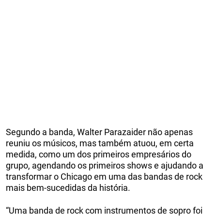
Segundo a banda, Walter Parazaider não apenas
reuniu os músicos, mas também atuou, em certa
medida, como um dos primeiros empresários do
grupo, agendando os primeiros shows e ajudando a
transformar o Chicago em uma das bandas de rock
mais bem-sucedidas da história.
“Uma banda de rock com instrumentos de sopro foi