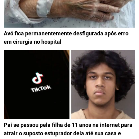
Avó fica permanentemente desfigurada após erro
em cirurgia no hospital
Pai se passou pela filha de 11 anos na internet para
atrair o suposto estuprador dela até sua casa e