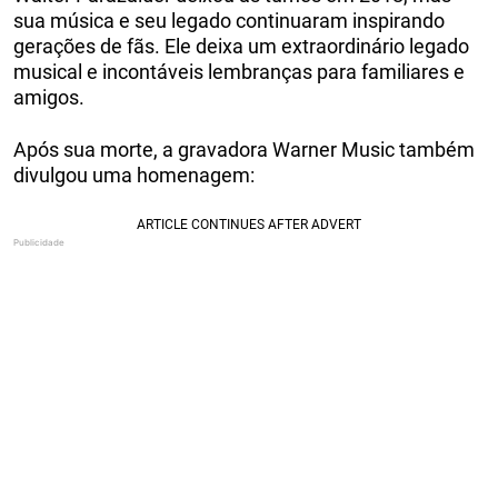
sua música e seu legado continuaram inspirando
gerações de fãs. Ele deixa um extraordinário legado
musical e incontáveis lembranças para familiares e
amigos.
Após sua morte, a gravadora Warner Music também
divulgou uma homenagem: