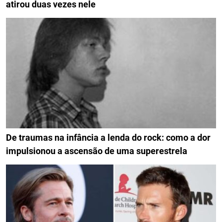
atirou duas vezes nele
De traumas na infância a lenda do rock: como a dor
impulsionou a ascensão de uma superestrela