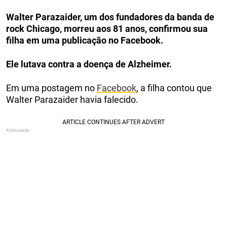
Walter Parazaider, um dos fundadores da banda de
rock Chicago, morreu aos 81 anos, confirmou sua
filha em uma publicação no Facebook.
Ele lutava contra a doença de Alzheimer.
Em uma postagem no
Facebook
, a filha contou que
Walter Parazaider havia falecido.