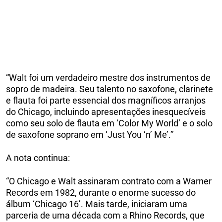
“Walt foi um verdadeiro mestre dos instrumentos de
sopro de madeira. Seu talento no saxofone, clarinete
e flauta foi parte essencial dos magníficos arranjos
do Chicago, incluindo apresentações inesquecíveis
como seu solo de flauta em ‘Color My World’ e o solo
de saxofone soprano em ‘Just You ‘n’ Me’.”
A nota continua:
“O Chicago e Walt assinaram contrato com a Warner
Records em 1982, durante o enorme sucesso do
álbum ‘Chicago 16’. Mais tarde, iniciaram uma
parceria de uma década com a Rhino Records, que