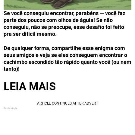
Se você conseguiu encontrar, parabéns — você faz
parte dos poucos com olhos de águia! Se não
conseguiu, não se preocupe, esse desafio foi feito
pra ser difícil mesmo.
De qualquer forma, compartilhe esse enigma com
seus amigos e veja se eles conseguem encontrar o
cachimbo escondido tão rápido quanto você (ou nem
tanto)!
LEIA MAIS