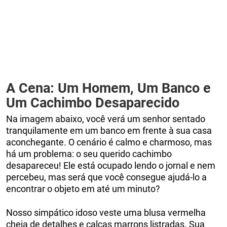
A Cena: Um Homem, Um Banco e
Um Cachimbo Desaparecido
Na imagem abaixo, você verá um senhor sentado
tranquilamente em um banco em frente à sua casa
aconchegante. O cenário é calmo e charmoso, mas
há um problema: o seu querido cachimbo
desapareceu! Ele está ocupado lendo o jornal e nem
percebeu, mas será que você consegue ajudá-lo a
encontrar o objeto em até um minuto?
Nosso simpático idoso veste uma blusa vermelha
cheia de detalhes e calças marrons listradas. Sua