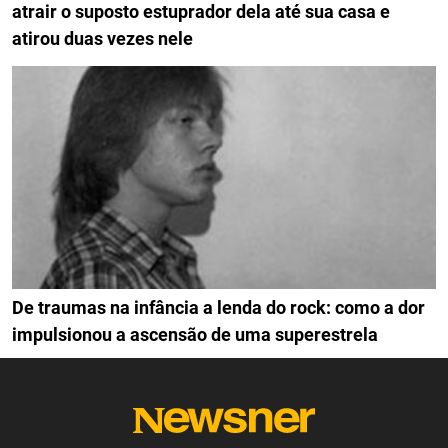
atrair o suposto estuprador dela até sua casa e
atirou duas vezes nele
De traumas na infância a lenda do rock: como a dor
impulsionou a ascensão de uma superestrela