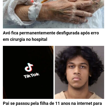
Avó fica permanentemente desfigurada após erro
em cirurgia no hospital
Pai se passou pela filha de 11 anos na internet para