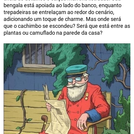
bengala está apoiada ao lado do banco, enquanto
trepadeiras se entrelaçam ao redor do cenário,
adicionando um toque de charme. Mas onde será
que o cachimbo se escondeu? Será que está entre as
plantas ou camuflado na parede da casa?