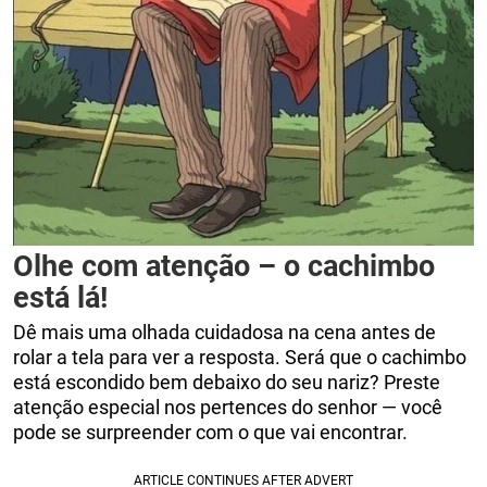
Olhe com atenção – o cachimbo
está lá!
Dê mais uma olhada cuidadosa na cena antes de
rolar a tela para ver a resposta. Será que o cachimbo
está escondido bem debaixo do seu nariz? Preste
atenção especial nos pertences do senhor — você
pode se surpreender com o que vai encontrar.