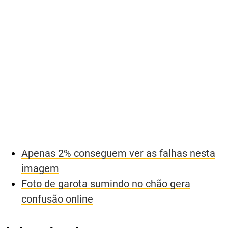
Apenas 2% conseguem ver as falhas nesta
imagem
Foto de garota sumindo no chão gera
confusão online