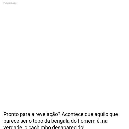
Pronto para a revelação? Acontece que aquilo que
parece ser o topo da bengala do homem é, na
verdade, o cachimbo desaparecido!