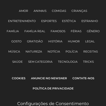
AMOR
ANIMAIS
COMIDAS
CRIANÇAS
ENTRETENIMENTO
ESPORTES
ESTÉTICA
ESTRANHO
FAMÍLIA
FAMÍLIA REAL
FAMOSOS
FÉRIAS
GÊNERO
GOSTO
GRATIDÃO
HISTÓRIA
HUMOR
LEGAL
MÚSICA
NATUREZA
NOTÍCIA
POLÍCIA
RECEITAS
SAÚDE
SEM CATEGORIA
TECNOLOGIA
TRICKS
COOKIES
ANUNCIE NO NEWSNER
CONTATE-NOS
POLÍTICA DE PRIVACIDADE
Configurações de Consentimento