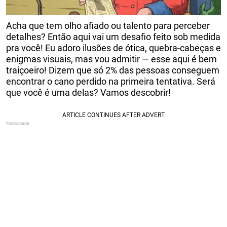
Acha que tem olho afiado ou talento para perceber
detalhes? Então aqui vai um desafio feito sob medida
pra você! Eu adoro ilusões de ótica, quebra-cabeças e
enigmas visuais, mas vou admitir — esse aqui é bem
traiçoeiro! Dizem que só 2% das pessoas conseguem
encontrar o cano perdido na primeira tentativa. Será
que você é uma delas? Vamos descobrir!