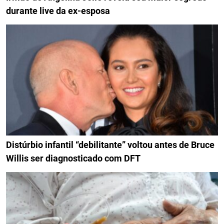
durante live da ex-esposa
Distúrbio infantil “debilitante” voltou antes de Bruce
Willis ser diagnosticado com DFT