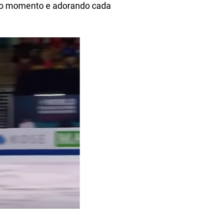
iro momento e adorando cada