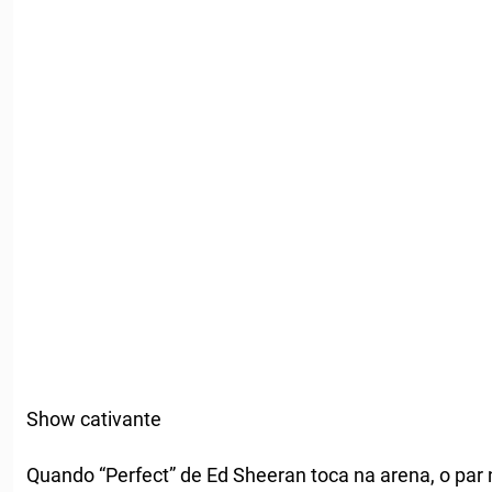
Show cativante
Quando “Perfect” de Ed Sheeran toca na arena, o par 