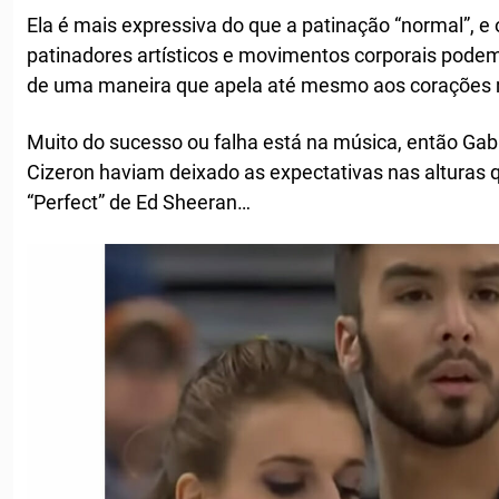
Ela é mais expressiva do que a patinação “normal”, e
patinadores artísticos e movimentos corporais pod
de uma maneira que apela até mesmo aos corações 
Muito do sucesso ou falha está na música, então Gab
Cizeron haviam deixado as expectativas nas alturas
“Perfect” de Ed Sheeran…