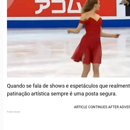
Quando se fala de shows e espetáculos que realmente 
patinação artística sempre é uma posta segura.