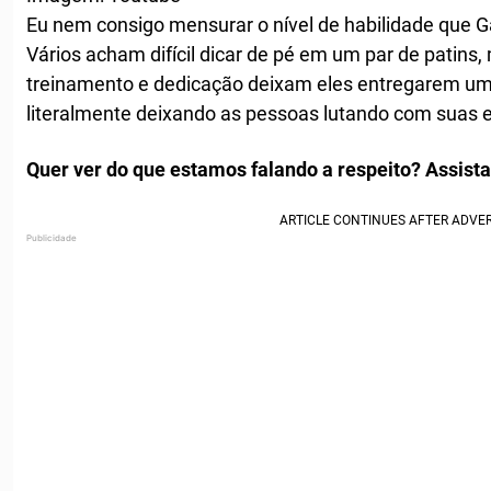
Eu nem consigo mensurar o nível de habilidade que G
Vários acham difícil dicar de pé em um par de patins, 
treinamento e dedicação deixam eles entregarem um
literalmente deixando as pessoas lutando com suas
Quer ver do que estamos falando a respeito? Assista