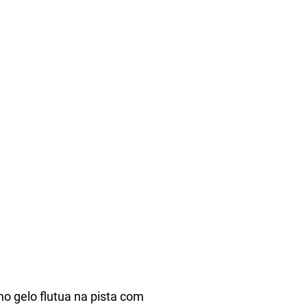
no gelo flutua na pista com