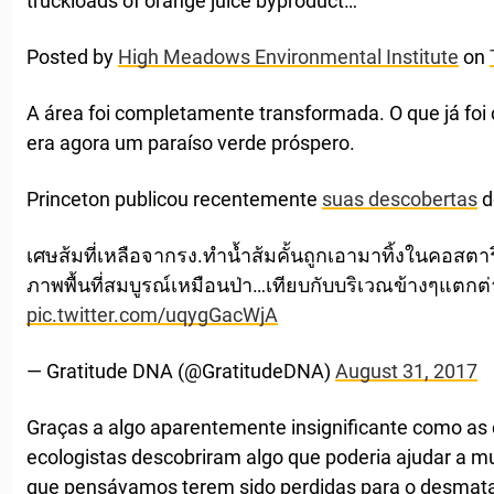
truckloads of orange juice byproduct…
Posted by
High Meadows Environmental Institute
on
A área foi completamente transformada. O que já foi
era agora um paraíso verde próspero.
Princeton publicou recentemente
suas descobertas
d
เศษส้มที่เหลือจากรง.ทำน้ำส้มคั้นถูกเอามาทิ้งในคอสตา
ภาพพื้นที่สมบูรณ์เหมือนป่า…เทียบกับบริเวณข้างๆแตกต่
pic.twitter.com/uqygGacWjA
— Gratitude DNA (@GratitudeDNA)
August 31, 2017
Graças a algo aparentemente insignificante como as 
ecologistas descobriram algo que poderia ajudar a mu
que pensávamos terem sido perdidas para o desmat