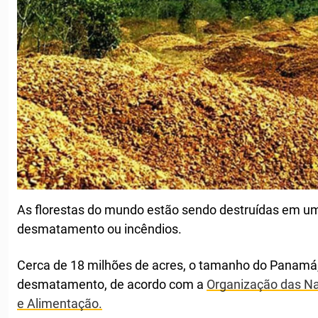
As florestas do mundo estão sendo destruídas em um
desmatamento ou incêndios.
Cerca de 18 milhões de acres, o tamanho do Panamá,
desmatamento, de acordo com a
Organização das Na
e Alimentação.