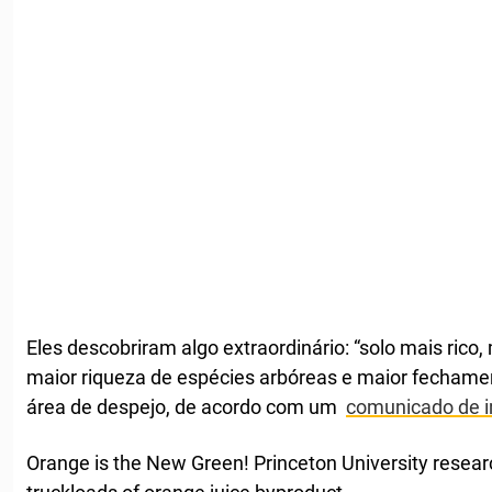
Eles descobriram algo extraordinário: “solo mais rico
maior riqueza de espécies arbóreas e maior fechamen
área de despejo, de acordo com um
comunicado de i
Orange is the New Green! Princeton University resear