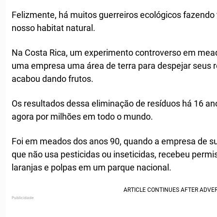
Felizmente, há muitos guerreiros ecológicos fazendo
nosso habitat natural.
Na Costa Rica, um experimento controverso em mead
uma empresa uma área de terra para despejar seus r
acabou dando frutos.
Os resultados dessa eliminação de resíduos há 16 a
agora por milhões em todo o mundo.
Foi em meados dos anos 90, quando a empresa de su
que não usa pesticidas ou inseticidas, recebeu perm
laranjas e polpas em um parque nacional.