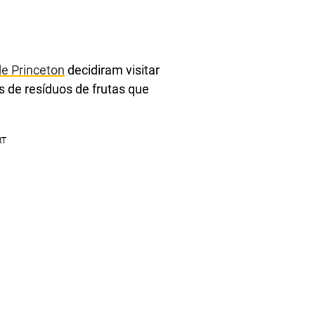
de Princeton
decidiram visitar
s de resíduos de frutas que