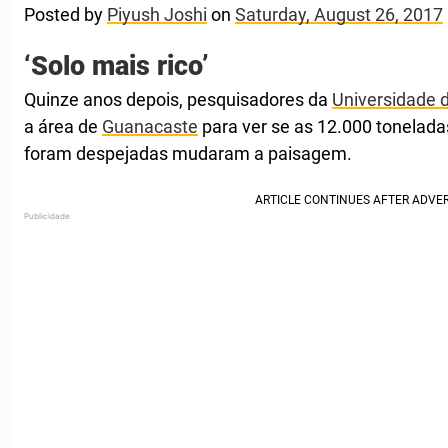
Posted by
Piyush Joshi
on
Saturday, August 26, 2017
‘Solo mais rico’
Quinze anos depois, pesquisadores da
Universidade 
a área de
Guanacaste
para ver se as 12.000 tonelada
foram despejadas mudaram a paisagem.