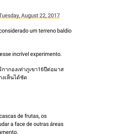
Tuesday, August 22, 2017
 considerado um terreno baldio
esse incrível experimento.
ริกากองเท่าภูเขา16ปีต่อมาส
างเห็นได้ชัด
cascas de frutas, os
dar a face de outras áreas
amento.