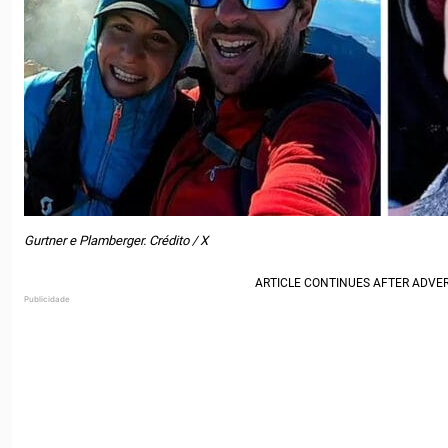
Gurtner e Plamberger. Crédito / X