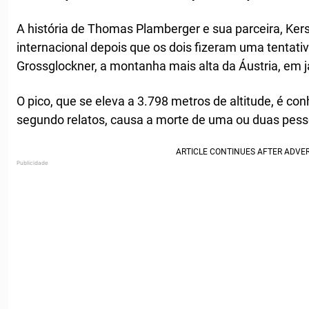
A história de Thomas Plamberger e sua parceira, Ker
internacional depois que os dois fizeram uma tentativ
Grossglockner, a montanha mais alta da Áustria, em j
O pico, que se eleva a 3.798 metros de altitude, é con
segundo relatos, causa a morte de uma ou duas pess