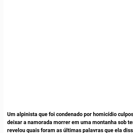
Um alpinista que foi condenado por homicídio culpo
deixar a namorada morrer em uma montanha sob te
revelou quais foram as últimas palavras que ela diss