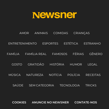
AMOR
ANIMAIS
COMIDAS
CRIANÇAS
ENTRETENIMENTO
ESPORTES
ESTÉTICA
ESTRANHO
FAMÍLIA
FAMÍLIA REAL
FAMOSOS
FÉRIAS
GÊNERO
GOSTO
GRATIDÃO
HISTÓRIA
HUMOR
LEGAL
MÚSICA
NATUREZA
NOTÍCIA
POLÍCIA
RECEITAS
SAÚDE
SEM CATEGORIA
TECNOLOGIA
TRICKS
COOKIES
ANUNCIE NO NEWSNER
CONTATE-NOS