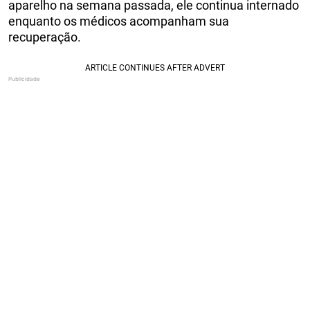
aparelho na semana passada, ele continua internado
enquanto os médicos acompanham sua
recuperação.