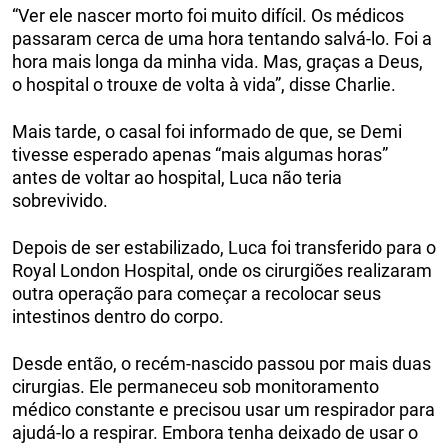
“Ver ele nascer morto foi muito difícil. Os médicos
passaram cerca de uma hora tentando salvá-lo. Foi a
hora mais longa da minha vida. Mas, graças a Deus,
o hospital o trouxe de volta à vida”, disse Charlie.
Mais tarde, o casal foi informado de que, se Demi
tivesse esperado apenas “mais algumas horas”
antes de voltar ao hospital, Luca não teria
sobrevivido.
Depois de ser estabilizado, Luca foi transferido para o
Royal London Hospital, onde os cirurgiões realizaram
outra operação para começar a recolocar seus
intestinos dentro do corpo.
Desde então, o recém-nascido passou por mais duas
cirurgias. Ele permaneceu sob monitoramento
médico constante e precisou usar um respirador para
ajudá-lo a respirar. Embora tenha deixado de usar o