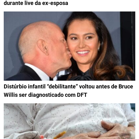
durante live da ex-esposa
Distúrbio infantil “debilitante” voltou antes de Bruce
Willis ser diagnosticado com DFT