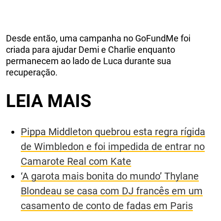
Desde então, uma campanha no GoFundMe foi
criada para ajudar Demi e Charlie enquanto
permanecem ao lado de Luca durante sua
recuperação.
LEIA MAIS
Pippa Middleton quebrou esta regra rígida
de Wimbledon e foi impedida de entrar no
Camarote Real com Kate
‘A garota mais bonita do mundo’ Thylane
Blondeau se casa com DJ francês em um
casamento de conto de fadas em Paris