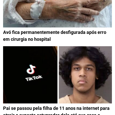
Avó fica permanentemente desfigurada após erro
em cirurgia no hospital
Pai se passou pela filha de 11 anos na internet para