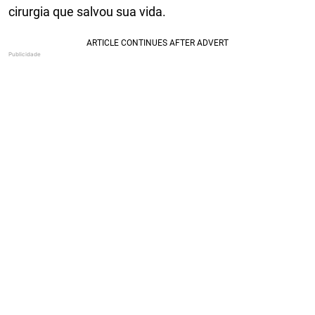
cirurgia que salvou sua vida.