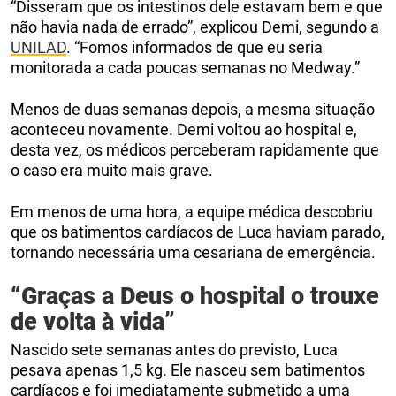
“Disseram que os intestinos dele estavam bem e que
não havia nada de errado”, explicou Demi, segundo a
UNILAD
. “Fomos informados de que eu seria
monitorada a cada poucas semanas no Medway.”
Menos de duas semanas depois, a mesma situação
aconteceu novamente. Demi voltou ao hospital e,
desta vez, os médicos perceberam rapidamente que
o caso era muito mais grave.
Em menos de uma hora, a equipe médica descobriu
que os batimentos cardíacos de Luca haviam parado,
tornando necessária uma cesariana de emergência.
“Graças a Deus o hospital o trouxe
de volta à vida”
Nascido sete semanas antes do previsto, Luca
pesava apenas 1,5 kg. Ele nasceu sem batimentos
cardíacos e foi imediatamente submetido a uma