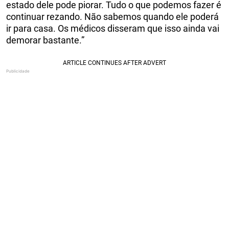
estado dele pode piorar. Tudo o que podemos fazer é
continuar rezando. Não sabemos quando ele poderá
ir para casa. Os médicos disseram que isso ainda vai
demorar bastante.”