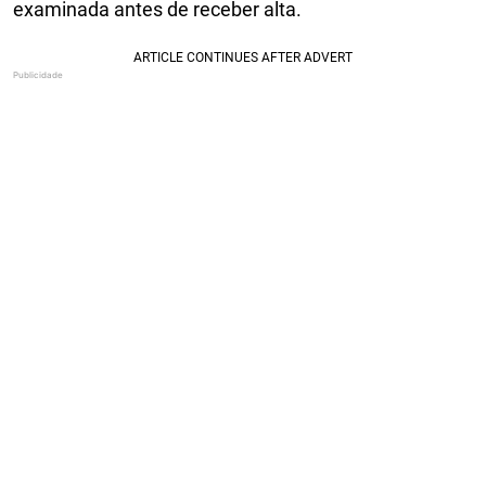
examinada antes de receber alta.