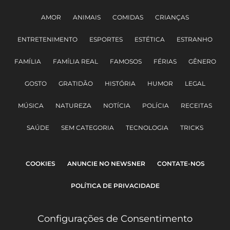
AMOR
ANIMAIS
COMIDAS
CRIANÇAS
ENTRETENIMENTO
ESPORTES
ESTÉTICA
ESTRANHO
FAMÍLIA
FAMÍLIA REAL
FAMOSOS
FÉRIAS
GÊNERO
GOSTO
GRATIDÃO
HISTÓRIA
HUMOR
LEGAL
MÚSICA
NATUREZA
NOTÍCIA
POLÍCIA
RECEITAS
SAÚDE
SEM CATEGORIA
TECNOLOGIA
TRICKS
COOKIES
ANUNCIE NO NEWSNER
CONTATE-NOS
POLÍTICA DE PRIVACIDADE
Configurações de Consentimento