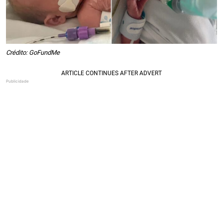
Crédito: GoFundMe