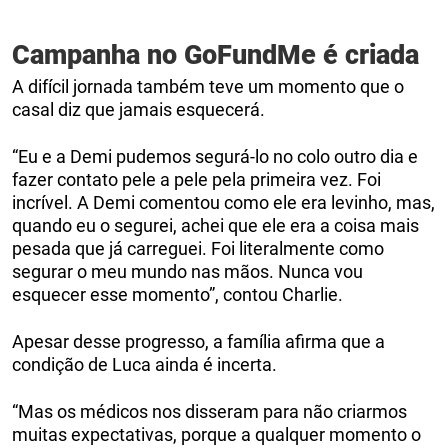
Campanha no GoFundMe é criada
A difícil jornada também teve um momento que o
casal diz que jamais esquecerá.
“Eu e a Demi pudemos segurá-lo no colo outro dia e
fazer contato pele a pele pela primeira vez. Foi
incrível. A Demi comentou como ele era levinho, mas,
quando eu o segurei, achei que ele era a coisa mais
pesada que já carreguei. Foi literalmente como
segurar o meu mundo nas mãos. Nunca vou
esquecer esse momento”, contou Charlie.
Apesar desse progresso, a família afirma que a
condição de Luca ainda é incerta.
“Mas os médicos nos disseram para não criarmos
muitas expectativas, porque a qualquer momento o