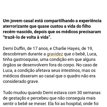
Um jovem casal está compartilhando a experiência
aterrorizante que quase custou a vida do filho
recém-nascido, depois que os médicos precisaram
“trazê-lo de volta à vida”.
Demi Duffin, de 17 anos, e Charlie Hayes, de 19,
descobriram durante a
gravidez
que o bebê, Luca,
tinha gastrosquise, uma condição em que alguns
órgãos se desenvolvem fora do corpo. No caso de
Luca, a condição afetava seus intestinos, mas os
médicos disseram ao casal que o quadro não era
considerado grave.
Tudo mudou quando Demi estava com 30 semanas
de gestação e percebeu que não conseguia mais
sentir o bebê se mexer. Ela foi ao hospital, onde foi