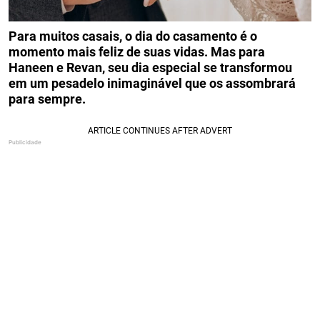
Para muitos casais, o dia do casamento é o
momento mais feliz de suas vidas. Mas para
Haneen e Revan, seu dia especial se transformou
em um pesadelo inimaginável que os assombrará
para sempre.