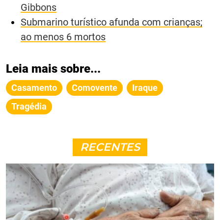
Gibbons
Submarino turístico afunda com crianças;
ao menos 6 mortos
Leia mais sobre...
Casamento
Comovente
Iraque
Tragédia
RECENTES