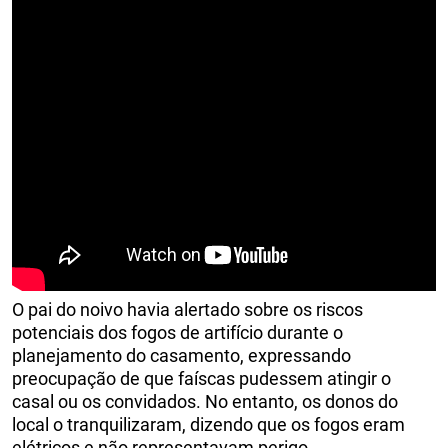
O pai do noivo havia alertado sobre os riscos
potenciais dos fogos de artifício durante o
planejamento do casamento, expressando
preocupação de que faíscas pudessem atingir o
casal ou os convidados. No entanto, os donos do
local o tranquilizaram, dizendo que os fogos eram
elétricos e não representavam perigo.