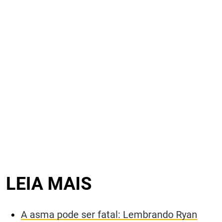
LEIA MAIS
A asma pode ser fatal: Lembrando Ryan