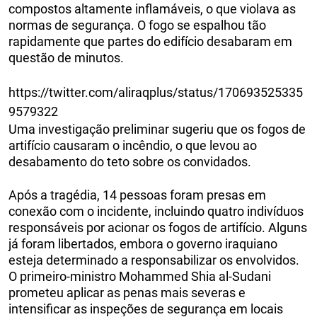
compostos altamente inflamáveis, o que violava as
normas de segurança. O fogo se espalhou tão
rapidamente que partes do edifício desabaram em
questão de minutos.
https://twitter.com/aliraqplus/status/170693525335
9579322
Uma investigação preliminar sugeriu que os fogos de
artifício causaram o incêndio, o que levou ao
desabamento do teto sobre os convidados.
Após a tragédia, 14 pessoas foram presas em
conexão com o incidente, incluindo quatro indivíduos
responsáveis por acionar os fogos de artifício. Alguns
já foram libertados, embora o governo iraquiano
esteja determinado a responsabilizar os envolvidos.
O primeiro-ministro Mohammed Shia al-Sudani
prometeu aplicar as penas mais severas e
intensificar as inspeções de segurança em locais