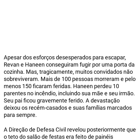
Apesar dos esforços desesperados para escapar,
Revan e Haneen conseguiram fugir por uma porta da
cozinha. Mas, tragicamente, muitos convidados não
sobreviveram. Mais de 100 pessoas morreram e pelo
menos 150 ficaram feridas. Haneen perdeu 10
parentes no incêndio, incluindo sua mãe e seu irmão.
Seu pai ficou gravemente ferido. A devastação
deixou os recém-casados e suas famílias marcados
para sempre.
A Direção de Defesa Civil revelou posteriormente que
o teto do salão de festas era feito de painéis