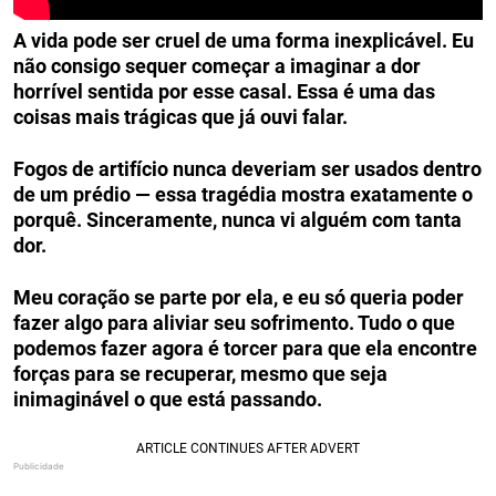
A vida pode ser cruel de uma forma inexplicável. Eu
não consigo sequer começar a imaginar a dor
horrível sentida por esse casal. Essa é uma das
coisas mais trágicas que já ouvi falar.
Fogos de artifício nunca deveriam ser usados dentro
de um prédio — essa tragédia mostra exatamente o
porquê. Sinceramente, nunca vi alguém com tanta
dor.
Meu coração se parte por ela, e eu só queria poder
fazer algo para aliviar seu sofrimento. Tudo o que
podemos fazer agora é torcer para que ela encontre
forças para se recuperar, mesmo que seja
inimaginável o que está passando.