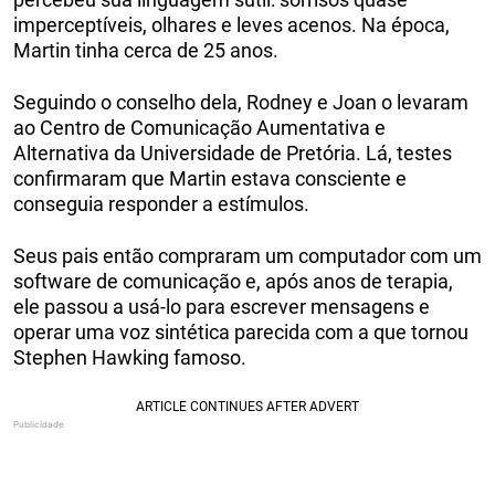
imperceptíveis, olhares e leves acenos. Na época,
Martin tinha cerca de 25 anos.
Seguindo o conselho dela, Rodney e Joan o levaram
ao Centro de Comunicação Aumentativa e
Alternativa da Universidade de Pretória. Lá, testes
confirmaram que Martin estava consciente e
conseguia responder a estímulos.
Seus pais então compraram um computador com um
software de comunicação e, após anos de terapia,
ele passou a usá-lo para escrever mensagens e
operar uma voz sintética parecida com a que tornou
Stephen Hawking famoso.