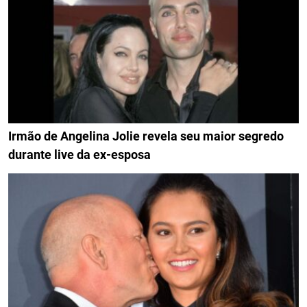
Irmão de Angelina Jolie revela seu maior segredo
durante live da ex-esposa