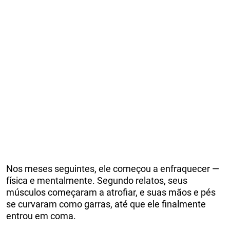
Nos meses seguintes, ele começou a enfraquecer —
física e mentalmente. Segundo relatos, seus
músculos começaram a atrofiar, e suas mãos e pés
se curvaram como garras, até que ele finalmente
entrou em coma.