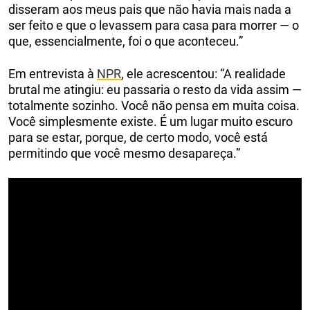
disseram aos meus pais que não havia mais nada a
ser feito e que o levassem para casa para morrer — o
que, essencialmente, foi o que aconteceu.”
Em entrevista à
NPR
, ele acrescentou: “A realidade
brutal me atingiu: eu passaria o resto da vida assim —
totalmente sozinho. Você não pensa em muita coisa.
Você simplesmente existe. É um lugar muito escuro
para se estar, porque, de certo modo, você está
permitindo que você mesmo desapareça.”