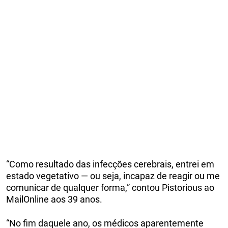
“Como resultado das infecções cerebrais, entrei em
estado vegetativo — ou seja, incapaz de reagir ou me
comunicar de qualquer forma,” contou Pistorious ao
MailOnline aos 39 anos.
“No fim daquele ano, os médicos aparentemente