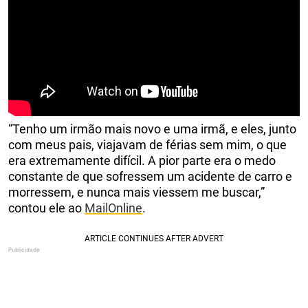
“Tenho um irmão mais novo e uma irmã, e eles, junto
com meus pais, viajavam de férias sem mim, o que
era extremamente difícil. A pior parte era o medo
constante de que sofressem um acidente de carro e
morressem, e nunca mais viessem me buscar,”
contou ele ao
MailOnline
.