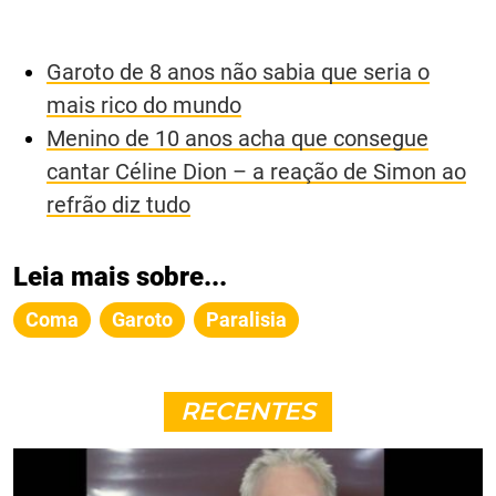
Garoto de 8 anos não sabia que seria o
mais rico do mundo
Menino de 10 anos acha que consegue
cantar Céline Dion – a reação de Simon ao
refrão diz tudo
Leia mais sobre...
Coma
Garoto
Paralisia
RECENTES