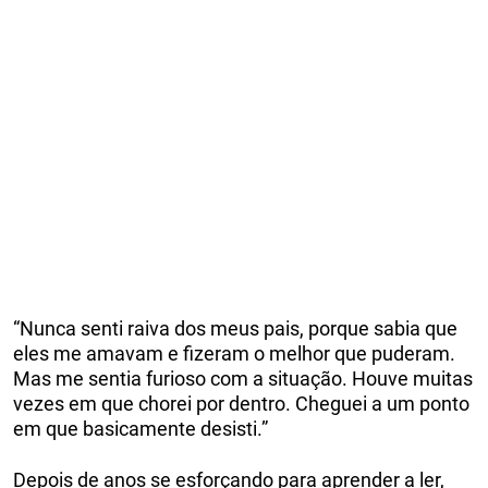
“Nunca senti raiva dos meus pais, porque sabia que
eles me amavam e fizeram o melhor que puderam.
Mas me sentia furioso com a situação. Houve muitas
vezes em que chorei por dentro. Cheguei a um ponto
em que basicamente desisti.”
Depois de anos se esforçando para aprender a ler,