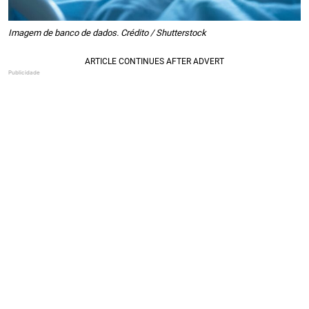
Imagem de banco de dados. Crédito / Shutterstock