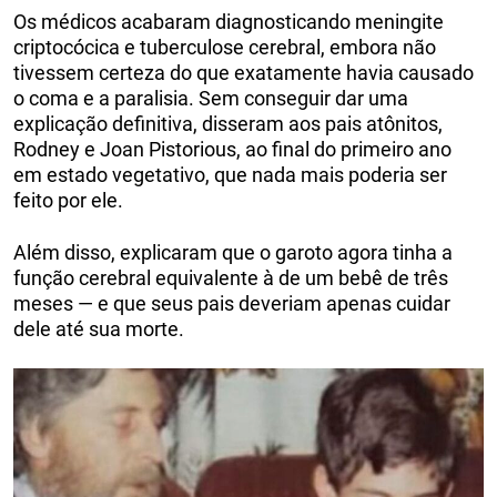
Os médicos acabaram diagnosticando meningite
criptocócica e tuberculose cerebral, embora não
tivessem certeza do que exatamente havia causado
o coma e a paralisia. Sem conseguir dar uma
explicação definitiva, disseram aos pais atônitos,
Rodney e Joan Pistorious, ao final do primeiro ano
em estado vegetativo, que nada mais poderia ser
feito por ele.
Além disso, explicaram que o garoto agora tinha a
função cerebral equivalente à de um bebê de três
meses — e que seus pais deveriam apenas cuidar
dele até sua morte.