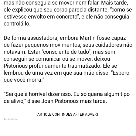
mas não conseguia se mover nem falar. Mais tarde,
ele explicou que seu corpo parecia distante, “como se
estivesse envolto em concreto”, e ele não conseguia
controlá-lo.
De forma assustadora, embora Martin fosse capaz
de fazer pequenos movimentos, seus cuidadores não
notavam. Estar “consciente de tudo”, mas sem
conseguir se comunicar ou se mover, deixou
Pistorious profundamente traumatizado. Ele se
lembrou de uma vez em que sua mãe disse: “Espero
que você morra.”
“Sei que é horrível dizer isso. Eu só queria algum tipo
de alívio,” disse Joan Pistorious mais tarde.