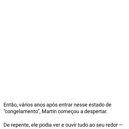
Então, vários anos após entrar nesse estado de
“congelamento”, Martin começou a despertar.
De repente, ele podia ver e ouvir tudo ao seu redor —