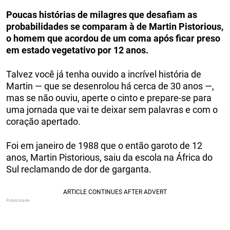
Poucas histórias de milagres que desafiam as
probabilidades se comparam à de Martin Pistorious,
o homem que acordou de um coma após ficar preso
em estado vegetativo por 12 anos.
Talvez você já tenha ouvido a incrível história de
Martin — que se desenrolou há cerca de 30 anos —,
mas se não ouviu, aperte o cinto e prepare-se para
uma jornada que vai te deixar sem palavras e com o
coração apertado.
Foi em janeiro de 1988 que o então garoto de 12
anos, Martin Pistorious, saiu da escola na África do
Sul reclamando de dor de garganta.