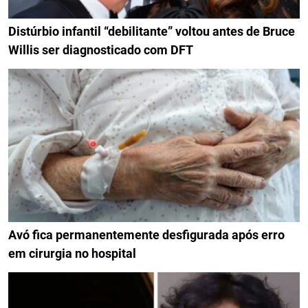
Distúrbio infantil “debilitante” voltou antes de Bruce
Willis ser diagnosticado com DFT
Avó fica permanentemente desfigurada após erro
em cirurgia no hospital