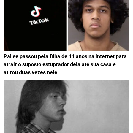
Pai se passou pela filha de 11 anos na internet para
atrair o suposto estuprador dela até sua casa e
atirou duas vezes nele