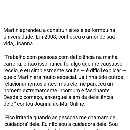
Martin aprendeu a construir sites e se formou na
universidade. Em 2008, conheceu o amor de sua
vida, Joanna.
“Trabalho com pessoas com deficiência na minha
carreira, então isso nunca foi algo que me causasse
receio, e eu simplesmente soube — é difícil explicar —
que o Martin era muito especial. Já tinha tido outros
relacionamentos antes, mas ele me pareceu um
homem extremamente incomum e fascinante.
Desde o começo, enxerguei além da deficiência
dele,” contou Joanna ao MailOnline.
“Fico irritada quando as pessoas me chamam de
‘cuidadora’ dele. Eu não sou a cuidadora dele. Sou