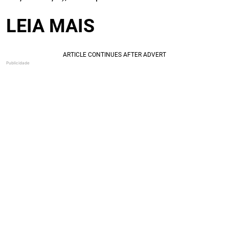
LEIA MAIS