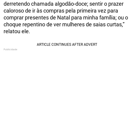
derretendo chamada algodão-doce; sentir o prazer
caloroso de ir às compras pela primeira vez para
comprar presentes de Natal para minha família; ou o
choque repentino de ver mulheres de saias curtas,”
relatou ele.