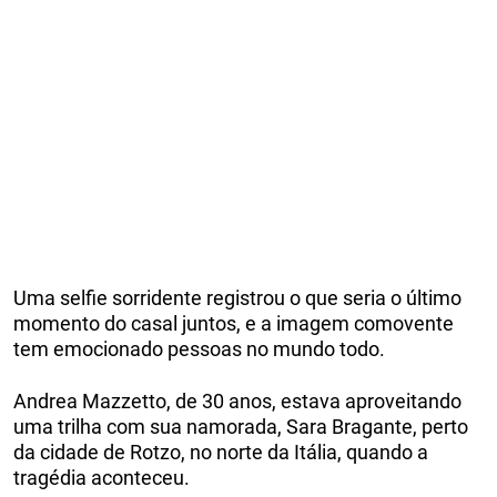
Uma selfie sorridente registrou o que seria o último
momento do casal juntos, e a imagem comovente
tem emocionado pessoas no mundo todo.
Andrea Mazzetto, de 30 anos, estava aproveitando
uma trilha com sua namorada, Sara Bragante, perto
da cidade de Rotzo, no norte da Itália, quando a
tragédia aconteceu.