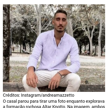
Créditos: Instagram/andreamazzetto
O casal parou para tirar uma foto enquanto explorava
a formação rochosa Altar Knotto. Na imagem, ambos