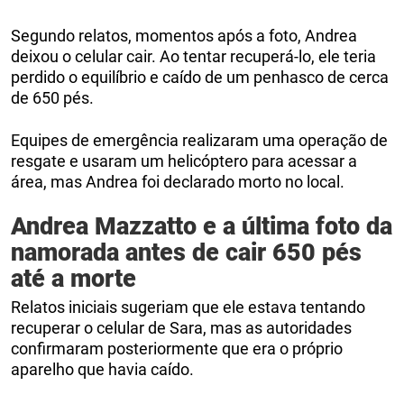
Segundo relatos, momentos após a foto, Andrea
deixou o celular cair. Ao tentar recuperá-lo, ele teria
perdido o equilíbrio e caído de um penhasco de cerca
de 650 pés.
Equipes de emergência realizaram uma operação de
resgate e usaram um helicóptero para acessar a
área, mas Andrea foi declarado morto no local.
Andrea Mazzatto e a última foto da
namorada antes de cair 650 pés
até a morte
Relatos iniciais sugeriam que ele estava tentando
recuperar o celular de Sara, mas as autoridades
confirmaram posteriormente que era o próprio
aparelho que havia caído.