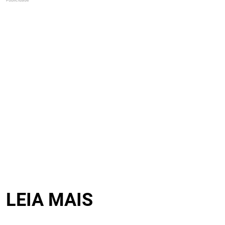
LEIA MAIS