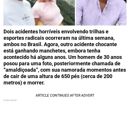
Dois acidentes horríveis envolvendo trilhas e
esportes radicais ocorreram na última semana,
ambos no Brasil. Agora, outro acidente chocante
está ganhando manchetes, embora tenha
acontecido há alguns anos. Um homem de 30 anos
posou para uma foto, posteriormente chamada de
“amaldiçoada”, com sua namorada momentos antes
de cair de uma altura de 650 pés (cerca de 200
metros) e morrer.