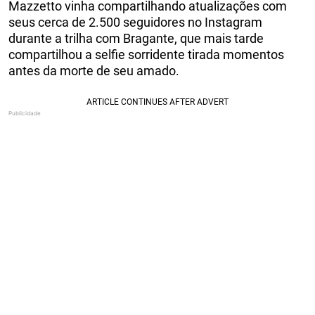
Mazzetto vinha compartilhando atualizações com
seus cerca de 2.500 seguidores no Instagram
durante a trilha com Bragante, que mais tarde
compartilhou a selfie sorridente tirada momentos
antes da morte de seu amado.