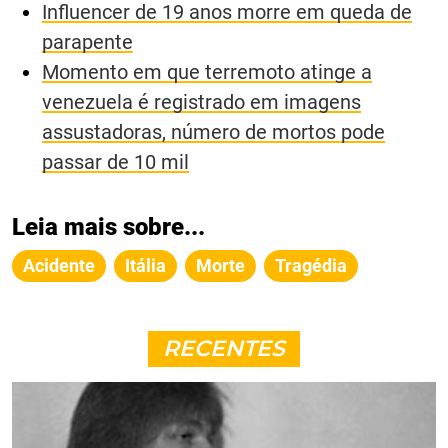
Influencer de 19 anos morre em queda de
parapente
Momento em que terremoto atinge a
venezuela é registrado em imagens
assustadoras, número de mortos pode
passar de 10 mil
Leia mais sobre...
Acidente
Itália
Morte
Tragédia
RECENTES