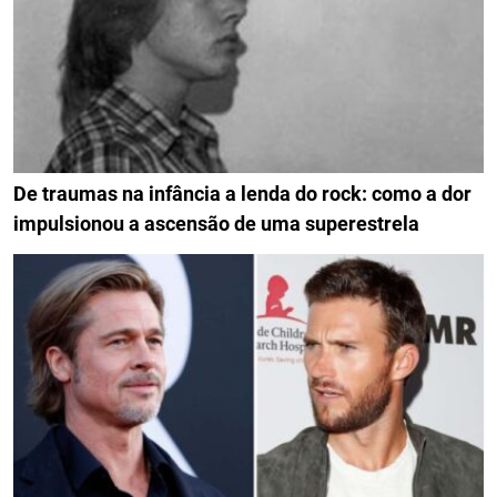
De traumas na infância a lenda do rock: como a dor
impulsionou a ascensão de uma superestrela