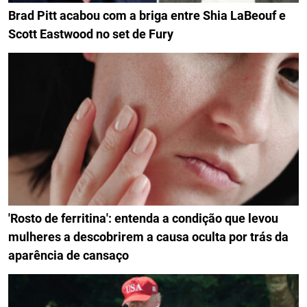
Brad Pitt acabou com a briga entre Shia LaBeouf e
Scott Eastwood no set de Fury
'Rosto de ferritina': entenda a condição que levou
mulheres a descobrirem a causa oculta por trás da
aparência de cansaço