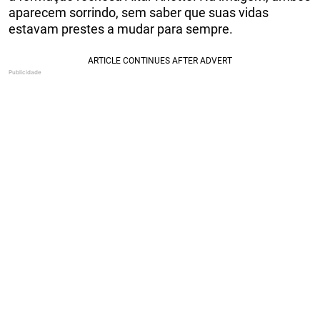
aparecem sorrindo, sem saber que suas vidas
estavam prestes a mudar para sempre.