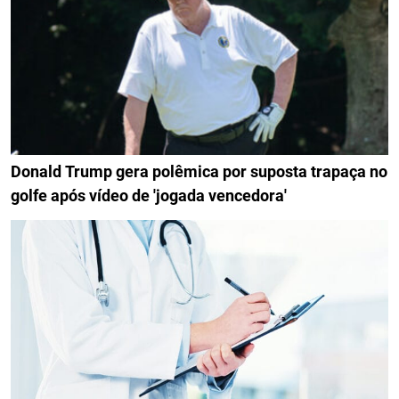
Donald Trump gera polêmica por suposta trapaça no
golfe após vídeo de 'jogada vencedora'