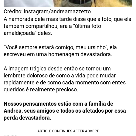
Crédito: Instagram/andreamazzetto
A namorada dele mais tarde disse que a foto, que ela
também compartilhou, era a “última foto
amaldiçoada” deles.
“Você sempre estará comigo, meu ursinho”, ela
escreveu em uma homenagem devastadora.
A imagem trágica desde então se tornou um
lembrete doloroso de como a vida pode mudar
rapidamente e de como cada momento com entes
queridos é realmente precioso.
Nossos pensamentos estão com a família de
Andrea, seus amigos e todos os afetados por essa
perda devastadora.