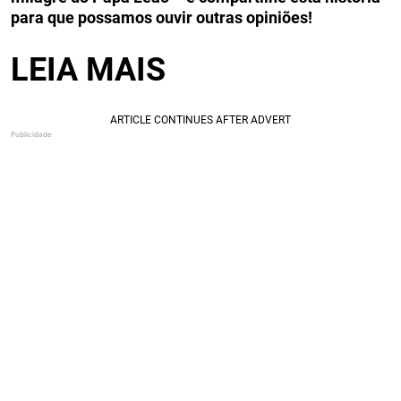
para que possamos ouvir outras opiniões!
LEIA MAIS