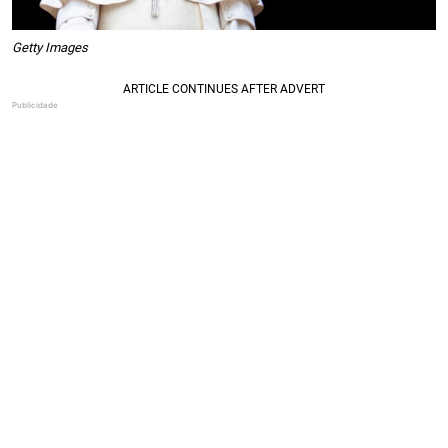
Getty Images