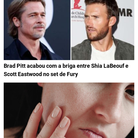
Brad Pitt acabou com a briga entre Shia LaBeouf e
Scott Eastwood no set de Fury