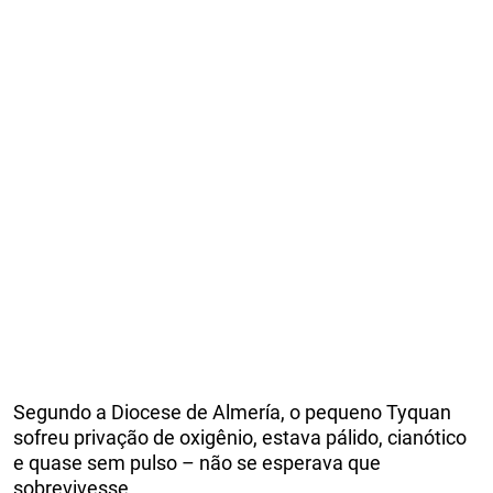
Segundo a Diocese de Almería, o pequeno Tyquan
sofreu privação de oxigênio, estava pálido, cianótico
e quase sem pulso – não se esperava que
sobrevivesse.