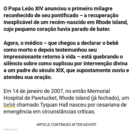
O Papa Leão XIV anunciou o primeiro milagre
reconhecido de seu pontificado – a recuperação
inexplicável de um recém-nascido em Rhode Island,
cujo pequeno coração havia parado de bater.
Agora, o médico – que chegou a declarar o bebê
como morto e depois testemunhou seu
impressionante retorno à vida – está quebrando o
silêncio sobre como suplicou por intervenção divina
a um padre do século XIX, que supostamente ouviu e
atendeu sua oração.
Em 14 de janeiro de 2007, no então Memorial
Hospital de Pawtucket, Rhode Island (já fechado), um
bebê
chamado Tyquan Hall nasceu por cesariana de
emergência em circunstâncias críticas.