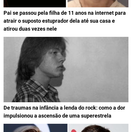
Pai se passou pela filha de 11 anos na internet para
atrair o suposto estuprador dela até sua casa e
atirou duas vezes nele
De traumas na infância a lenda do rock: como a dor
impulsionou a ascensão de uma superestrela