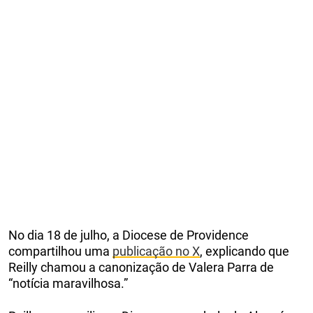
No dia 18 de julho, a Diocese de Providence
compartilhou uma
publicação no X
, explicando que
Reilly chamou a canonização de Valera Parra de
“notícia maravilhosa.”