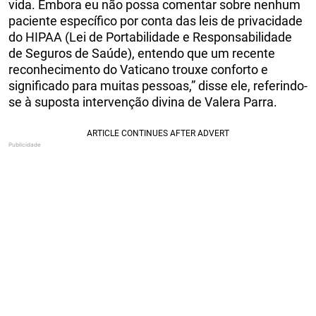
vida. Embora eu não possa comentar sobre nenhum
paciente específico por conta das leis de privacidade
do HIPAA (Lei de Portabilidade e Responsabilidade
de Seguros de Saúde), entendo que um recente
reconhecimento do Vaticano trouxe conforto e
significado para muitas pessoas,” disse ele, referindo-
se à suposta intervenção divina de Valera Parra.