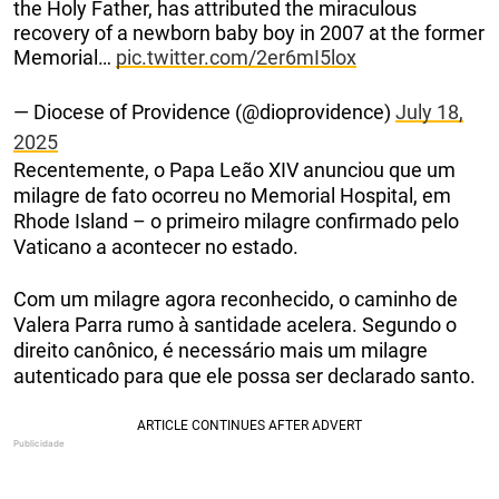
the Holy Father, has attributed the miraculous
recovery of a newborn baby boy in 2007 at the former
Memorial…
pic.twitter.com/2er6mI5lox
— Diocese of Providence (@dioprovidence)
July 18,
2025
Recentemente, o Papa Leão XIV anunciou que um
milagre de fato ocorreu no Memorial Hospital, em
Rhode Island – o primeiro milagre confirmado pelo
Vaticano a acontecer no estado.
Com um milagre agora reconhecido, o caminho de
Valera Parra rumo à santidade acelera. Segundo o
direito canônico, é necessário mais um milagre
autenticado para que ele possa ser declarado santo.