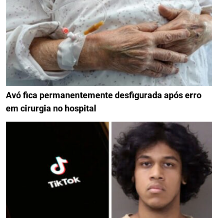
Avó fica permanentemente desfigurada após erro
em cirurgia no hospital