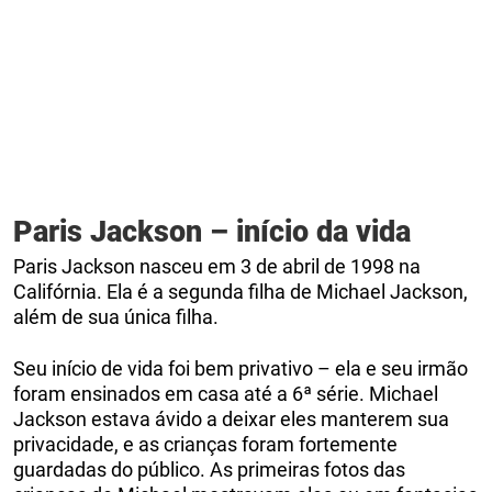
Paris Jackson – início da vida
Paris Jackson nasceu em 3 de abril de 1998 na
Califórnia. Ela é a segunda filha de Michael Jackson,
além de sua única filha.
Seu início de vida foi bem privativo – ela e seu irmão
foram ensinados em casa até a 6ª série. Michael
Jackson estava ávido a deixar eles manterem sua
privacidade, e as crianças foram fortemente
guardadas do público. As primeiras fotos das