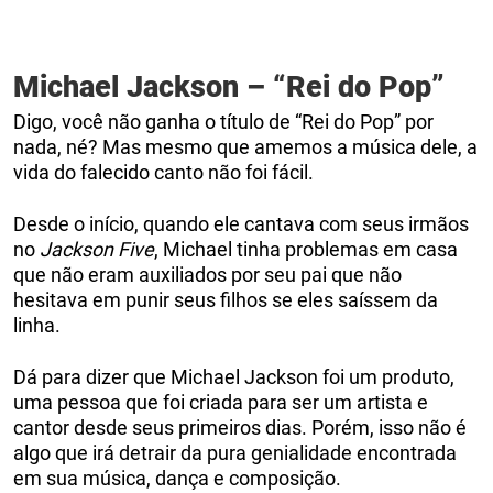
Michael Jackson – “Rei do Pop”
Digo, você não ganha o título de “Rei do Pop” por
nada, né? Mas mesmo que amemos a música dele, a
vida do falecido canto não foi fácil.
Desde o início, quando ele cantava com seus irmãos
no
Jackson Five
, Michael tinha problemas em casa
que não eram auxiliados por seu pai que não
hesitava em punir seus filhos se eles saíssem da
linha.
Dá para dizer que Michael Jackson foi um produto,
uma pessoa que foi criada para ser um artista e
cantor desde seus primeiros dias. Porém, isso não é
algo que irá detrair da pura genialidade encontrada
em sua música, dança e composição.