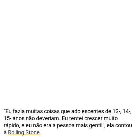
“Eu fazia muitas coisas que adolescentes de 13-, 14-,
15- anos não deveriam. Eu tentei crescer muito
rápido, e eu não era a pessoa mais gentil”, ela contou
à
Rolling Stone
.