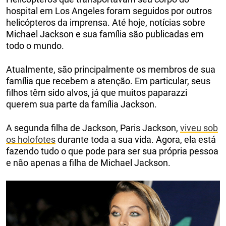
hospital em Los Angeles foram seguidos por outros
helicópteros da imprensa. Até hoje, notícias sobre
Michael Jackson e sua família são publicadas em
todo o mundo.
Atualmente, são principalmente os membros de sua
família que recebem a atenção. Em particular, seus
filhos têm sido alvos, já que muitos paparazzi
querem sua parte da família Jackson.
A segunda filha de Jackson, Paris Jackson,
viveu sob
os holofotes
durante toda a sua vida. Agora, ela está
fazendo tudo o que pode para ser sua própria pessoa
e não apenas a filha de Michael Jackson.