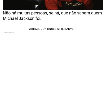
Não há muitas pessoas, se há, que não sabem quem
Michael Jackson foi.