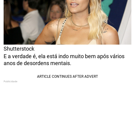
Shutterstock
E a verdade é, ela está indo muito bem após vários
anos de desordens mentais.