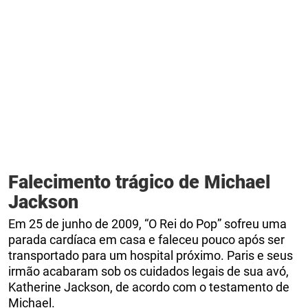
Falecimento trágico de Michael
Jackson
Em 25 de junho de 2009, “O Rei do Pop” sofreu uma
parada cardíaca em casa e faleceu pouco após ser
transportado para um hospital próximo. Paris e seus
irmão acabaram sob os cuidados legais de sua avó,
Katherine Jackson, de acordo com o testamento de
Michael.