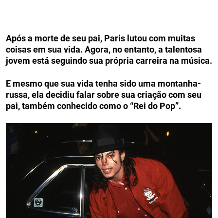
Após a morte de seu pai, Paris lutou com muitas
coisas em sua vida. Agora, no entanto, a talentosa
jovem está seguindo sua própria carreira na música.
E mesmo que sua vida tenha sido uma montanha-
russa, ela decidiu falar sobre sua criação com seu
pai, também conhecido como o “Rei do Pop”.