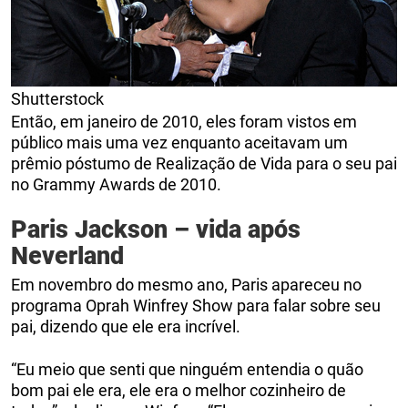
Shutterstock
Então, em janeiro de 2010, eles foram vistos em
público mais uma vez enquanto aceitavam um
prêmio póstumo de Realização de Vida para o seu pai
no Grammy Awards de 2010.
Paris Jackson – vida após
Neverland
Em novembro do mesmo ano, Paris apareceu no
programa Oprah Winfrey Show para falar sobre seu
pai, dizendo que ele era incrível.
“Eu meio que senti que ninguém entendia o quão
bom pai ele era, ele era o melhor cozinheiro de