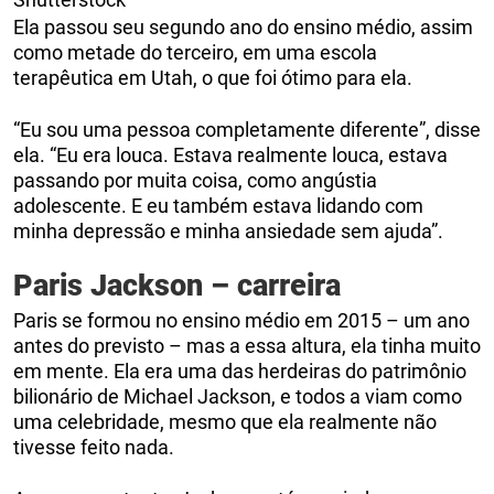
Ela passou seu segundo ano do ensino médio, assim
como metade do terceiro, em uma escola
terapêutica em Utah, o que foi ótimo para ela.
“Eu sou uma pessoa completamente diferente”, disse
ela. “Eu era louca. Estava realmente louca, estava
passando por muita coisa, como angústia
adolescente. E eu também estava lidando com
minha depressão e minha ansiedade sem ajuda”.
Paris Jackson – carreira
Paris se formou no ensino médio em 2015 – um ano
antes do previsto – mas a essa altura, ela tinha muito
em mente. Ela era uma das herdeiras do patrimônio
bilionário de Michael Jackson, e todos a viam como
uma celebridade, mesmo que ela realmente não
tivesse feito nada.