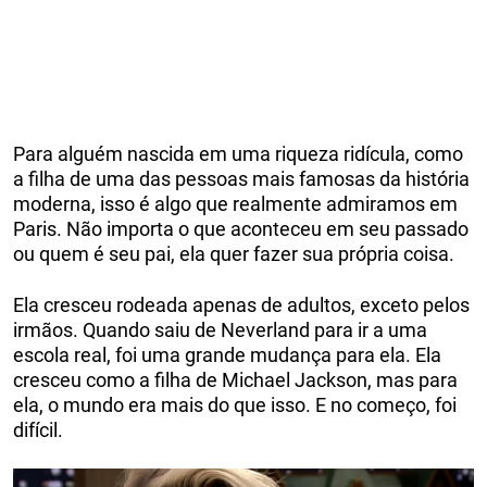
Para alguém nascida em uma riqueza ridícula, como
a filha de uma das pessoas mais famosas da história
moderna, isso é algo que realmente admiramos em
Paris. Não importa o que aconteceu em seu passado
ou quem é seu pai, ela quer fazer sua própria coisa.
Ela cresceu rodeada apenas de adultos, exceto pelos
irmãos. Quando saiu de Neverland para ir a uma
escola real, foi uma grande mudança para ela. Ela
cresceu como a filha de Michael Jackson, mas para
ela, o mundo era mais do que isso. E no começo, foi
difícil.