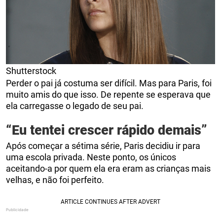
Shutterstock
Perder o pai já costuma ser difícil. Mas para Paris, foi
muito amis do que isso. De repente se esperava que
ela carregasse o legado de seu pai.
“Eu tentei crescer rápido demais”
Após começar a sétima série, Paris decidiu ir para
uma escola privada. Neste ponto, os únicos
aceitando-a por quem ela era eram as crianças mais
velhas, e não foi perfeito.