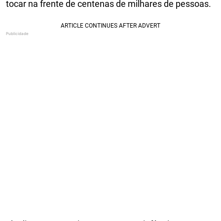
tocar na frente de centenas de milhares de pessoas.