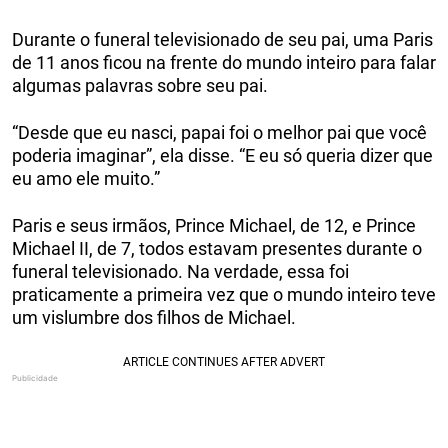
Durante o funeral televisionado de seu pai, uma Paris
de 11 anos ficou na frente do mundo inteiro para falar
algumas palavras sobre seu pai.
“Desde que eu nasci, papai foi o melhor pai que você
poderia imaginar”, ela disse. “E eu só queria dizer que
eu amo ele muito.”
Paris e seus irmãos, Prince Michael, de 12, e Prince
Michael II, de 7, todos estavam presentes durante o
funeral televisionado. Na verdade, essa foi
praticamente a primeira vez que o mundo inteiro teve
um vislumbre dos filhos de Michael.