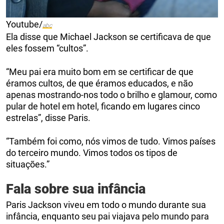
Youtube/
abc
Ela disse que Michael Jackson se certificava de que
eles fossem “cultos”.
“Meu pai era muito bom em se certificar de que
éramos cultos, de que éramos educados, e não
apenas mostrando-nos todo o brilho e glamour, como
pular de hotel em hotel, ficando em lugares cinco
estrelas”, disse Paris.
“Também foi como, nós vimos de tudo. Vimos países
do terceiro mundo. Vimos todos os tipos de
situações.”
Fala sobre sua infância
Paris Jackson viveu em todo o mundo durante sua
infância, enquanto seu pai viajava pelo mundo para