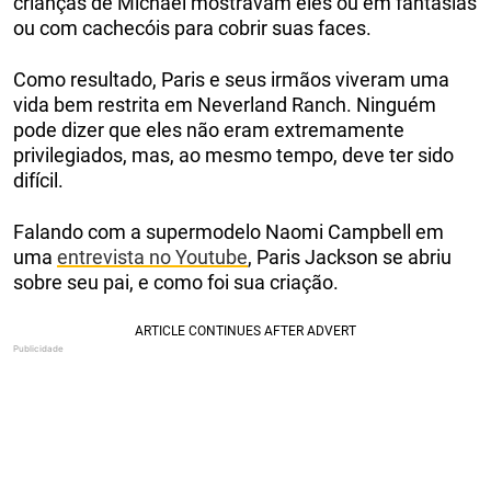
crianças de Michael mostravam eles ou em fantasias
ou com cachecóis para cobrir suas faces.
Como resultado, Paris e seus irmãos viveram uma
vida bem restrita em Neverland Ranch. Ninguém
pode dizer que eles não eram extremamente
privilegiados, mas, ao mesmo tempo, deve ter sido
difícil.
Falando com a supermodelo Naomi Campbell em
uma
entrevista no Youtube
, Paris Jackson se abriu
sobre seu pai, e como foi sua criação.