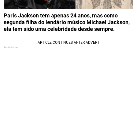
Paris Jackson tem apenas 24 anos, mas como
segunda filha do lendário músico Michael Jackson,
ela tem sido uma celebridade desde sempre.