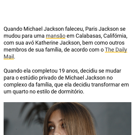
Quando Michael Jackson faleceu, Paris Jackson se
mudou para uma
mansão
em Calabasas, Califórnia,
com sua avó Katherine Jackson, bem como outros
membros de sua família, de acordo com o
The Daily
Mail
.
Quando ela completou 19 anos, decidiu se mudar
para o estúdio privado de Michael Jackson no
complexo da família, que ela decidiu transformar em
um quarto no estilo de dormitório.