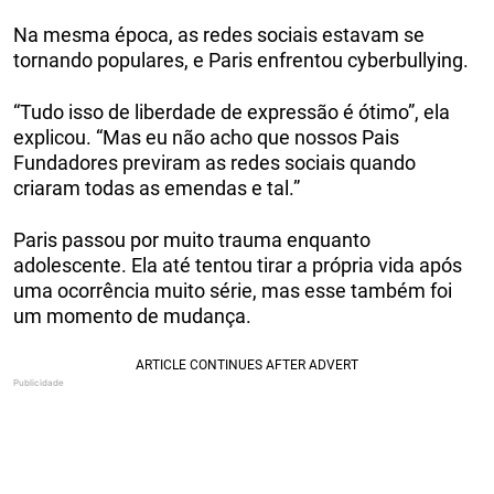
Na mesma época, as redes sociais estavam se
tornando populares, e Paris enfrentou cyberbullying.
“Tudo isso de liberdade de expressão é ótimo”, ela
explicou. “Mas eu não acho que nossos Pais
Fundadores previram as redes sociais quando
criaram todas as emendas e tal.”
Paris passou por muito trauma enquanto
adolescente. Ela até tentou tirar a própria vida após
uma ocorrência muito série, mas esse também foi
um momento de mudança.