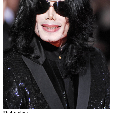
Shutterstock