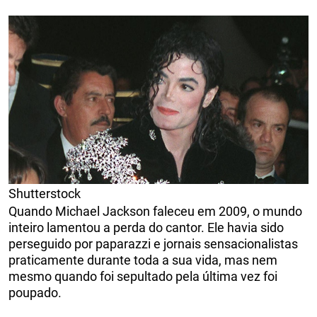
Shutterstock
Quando Michael Jackson faleceu em 2009, o mundo
inteiro lamentou a perda do cantor. Ele havia sido
perseguido por paparazzi e jornais sensacionalistas
praticamente durante toda a sua vida, mas nem
mesmo quando foi sepultado pela última vez foi
poupado.