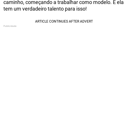
caminho, começando a trabalhar como modelo. E ela
tem um verdadeiro talento para isso!