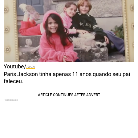
Youtube/
OWN
Paris Jackson tinha apenas 11 anos quando seu pai
faleceu.