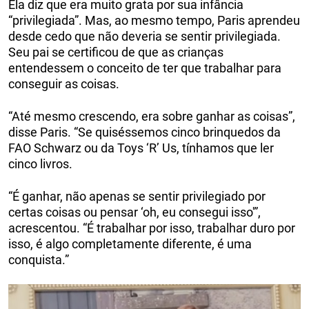
Ela diz que era muito grata por sua infância
“privilegiada”. Mas, ao mesmo tempo, Paris aprendeu
desde cedo que não deveria se sentir privilegiada.
Seu pai se certificou de que as crianças
entendessem o conceito de ter que trabalhar para
conseguir as coisas.
“Até mesmo crescendo, era sobre ganhar as coisas”,
disse Paris. “Se quiséssemos cinco brinquedos da
FAO Schwarz ou da Toys ‘R’ Us, tínhamos que ler
cinco livros.
“É ganhar, não apenas se sentir privilegiado por
certas coisas ou pensar ‘oh, eu consegui isso'”,
acrescentou. “É trabalhar por isso, trabalhar duro por
isso, é algo completamente diferente, é uma
conquista.”