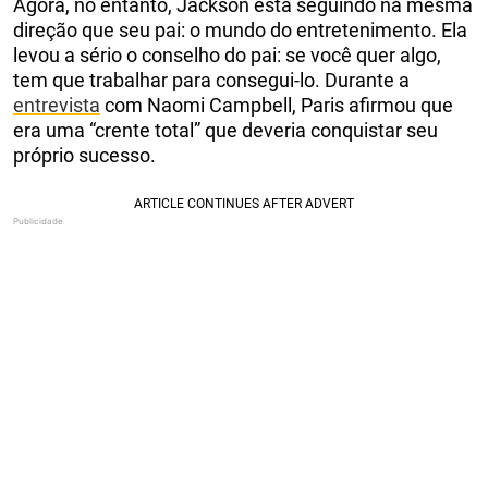
Agora, no entanto, Jackson está seguindo na mesma
direção que seu pai: o mundo do entretenimento. Ela
levou a sério o conselho do pai: se você quer algo,
tem que trabalhar para consegui-lo. Durante a
entrevista
com Naomi Campbell, Paris afirmou que
era uma “crente total” que deveria conquistar seu
próprio sucesso.