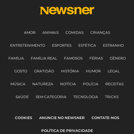
AMOR
ANIMAIS
COMIDAS
CRIANÇAS
ENTRETENIMENTO
ESPORTES
ESTÉTICA
ESTRANHO
FAMÍLIA
FAMÍLIA REAL
FAMOSOS
FÉRIAS
GÊNERO
GOSTO
GRATIDÃO
HISTÓRIA
HUMOR
LEGAL
MÚSICA
NATUREZA
NOTÍCIA
POLÍCIA
RECEITAS
SAÚDE
SEM CATEGORIA
TECNOLOGIA
TRICKS
COOKIES
ANUNCIE NO NEWSNER
CONTATE-NOS
POLÍTICA DE PRIVACIDADE