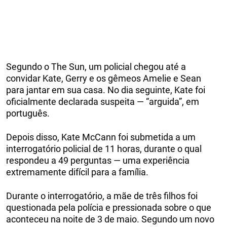
Segundo o The Sun, um policial chegou até a
convidar Kate, Gerry e os gêmeos Amelie e Sean
para jantar em sua casa. No dia seguinte, Kate foi
oficialmente declarada suspeita — “arguida”, em
português.
Depois disso, Kate McCann foi submetida a um
interrogatório policial de 11 horas, durante o qual
respondeu a 49 perguntas — uma experiência
extremamente difícil para a família.
Durante o interrogatório, a mãe de três filhos foi
questionada pela polícia e pressionada sobre o que
aconteceu na noite de 3 de maio. Segundo um novo