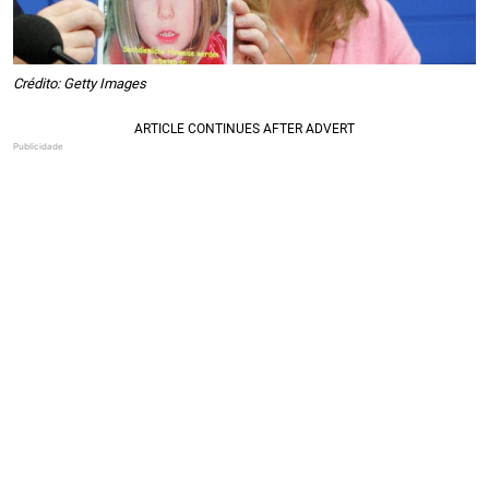
Crédito: Getty Images