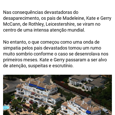
Nas consequências devastadoras do
desaparecimento, os pais de Madeleine, Kate e Gerry
McCann, de Rothley, Leicestershire, se viram no
centro de uma intensa atenção mundial.
No entanto, o que começou como uma onda de
simpatia pelos pais devastados tomou um rumo
muito sombrio conforme o caso se desenrolava nos
primeiros meses. Kate e Gerry passaram a ser alvo
de atenção, suspeitas e escrutínio.