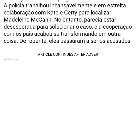
A polícia trabalhou incansavelmente e em estreita
colaboração com Kate e Gerry para localizar
Madeleine McCann. No entanto, parecia estar
desesperada para solucionar o caso, e a cooperação
com os pais acabou se transformando em outra
coisa. De repente, eles passaram a ser os acusados.