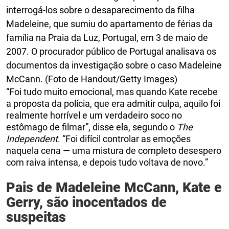
interrogá-los sobre o desaparecimento da filha
Madeleine, que sumiu do apartamento de férias da
família na Praia da Luz, Portugal, em 3 de maio de
2007. O procurador público de Portugal analisava os
documentos da investigação sobre o caso Madeleine
McCann. (Foto de Handout/Getty Images)
“Foi tudo muito emocional, mas quando Kate recebe
a proposta da polícia, que era admitir culpa, aquilo foi
realmente horrível e um verdadeiro soco no
estômago de filmar”, disse ela, segundo o
The
Independent
. “Foi difícil controlar as emoções
naquela cena — uma mistura de completo desespero
com raiva intensa, e depois tudo voltava de novo.”
Pais de Madeleine McCann, Kate e
Gerry, são inocentados de
suspeitas