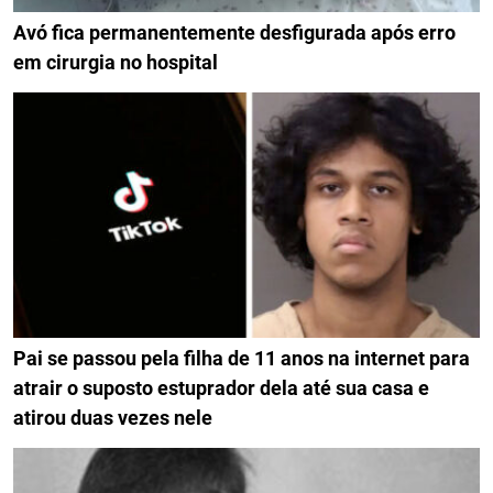
Avó fica permanentemente desfigurada após erro
em cirurgia no hospital
Pai se passou pela filha de 11 anos na internet para
atrair o suposto estuprador dela até sua casa e
atirou duas vezes nele