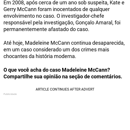
Em 2008, após cerca de um ano sob suspeita, Kate e
Gerry McCann foram inocentados de qualquer
envolvimento no caso. O investigador-chefe
responsável pela investigação, Gonçalo Amaral, foi
permanentemente afastado do caso.
Até hoje, Madeleine McCann continua desaparecida,
em um caso considerado um dos crimes mais
chocantes da história moderna.
O que você acha do caso Madeleine McCann?
Compartilhe sua opinião na seção de comentários.