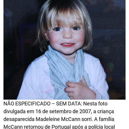
NÃO ESPECIFICADO – SEM DATA: Nesta foto
divulgada em 16 de setembro de 2007, a criança
desaparecida Madeleine McCann sorri. A família
McCann retornou de Portugal após a polícia local