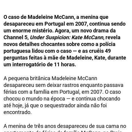
O caso de Madeleine McCann, a menina que
desapareceu em Portugal em 2007, continua sendo
um enorme mistério. Agora, um novo drama da
Channel 5,
Under Suspicion: Kate McCann
, revela
novos detalhes chocantes sobre como a polícia
portuguesa lidou com o caso — e as cruéis 49
perguntas feitas à mãe de Madeleine, Kate, durante
um interrogatório de 11 horas.
A pequena britânica Madeleine McCann
desapareceu sem deixar rastros enquanto passava
férias com a família em Portugal, em 2007. O caso
chocou o mundo na época — e continua chocando
até hoje, já que o sequestrador ainda não foi
encontrado.
A menina de três anos desapareceu de sua cama no