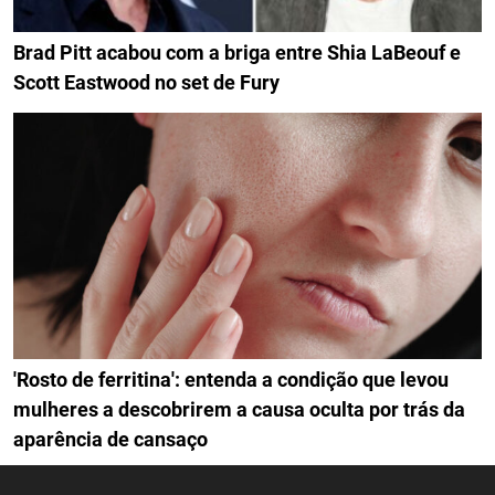
Brad Pitt acabou com a briga entre Shia LaBeouf e
Scott Eastwood no set de Fury
'Rosto de ferritina': entenda a condição que levou
mulheres a descobrirem a causa oculta por trás da
aparência de cansaço