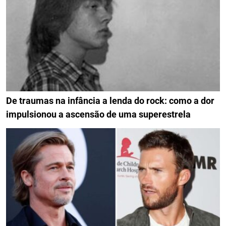
De traumas na infância a lenda do rock: como a dor
impulsionou a ascensão de uma superestrela