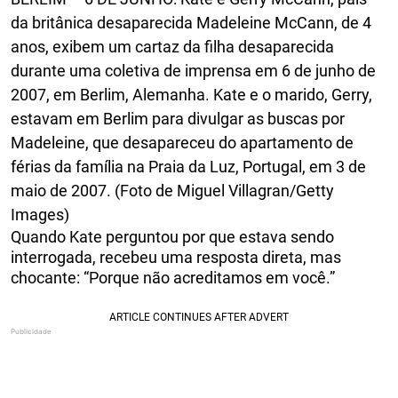
da britânica desaparecida Madeleine McCann, de 4
anos, exibem um cartaz da filha desaparecida
durante uma coletiva de imprensa em 6 de junho de
2007, em Berlim, Alemanha. Kate e o marido, Gerry,
estavam em Berlim para divulgar as buscas por
Madeleine, que desapareceu do apartamento de
férias da família na Praia da Luz, Portugal, em 3 de
maio de 2007. (Foto de Miguel Villagran/Getty
Images)
Quando Kate perguntou por que estava sendo
interrogada, recebeu uma resposta direta, mas
chocante: “Porque não acreditamos em você.”