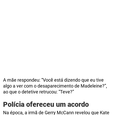
A mãe respondeu: “Você está dizendo que eu tive
algo a ver com o desaparecimento de Madeleine?”,
ao que o detetive retrucou: “Teve?”
Polícia ofereceu um acordo
Na época, a irmã de Gerry McCann revelou que Kate