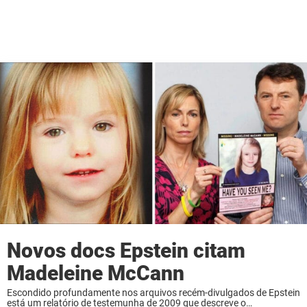
Novos docs Epstein citam
Madeleine McCann
Escondido profundamente nos arquivos recém-divulgados de Epstein
está um relatório de testemunha de 2009 que descreve o