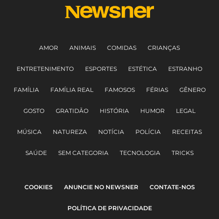
AMOR
ANIMAIS
COMIDAS
CRIANÇAS
ENTRETENIMENTO
ESPORTES
ESTÉTICA
ESTRANHO
FAMÍLIA
FAMÍLIA REAL
FAMOSOS
FÉRIAS
GÊNERO
GOSTO
GRATIDÃO
HISTÓRIA
HUMOR
LEGAL
MÚSICA
NATUREZA
NOTÍCIA
POLÍCIA
RECEITAS
SAÚDE
SEM CATEGORIA
TECNOLOGIA
TRICKS
COOKIES
ANUNCIE NO NEWSNER
CONTATE-NOS
POLÍTICA DE PRIVACIDADE