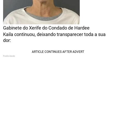
Gabinete do Xerife do Condado de Hardee
Kaila continuou, deixando transparecer toda a sua
dor: