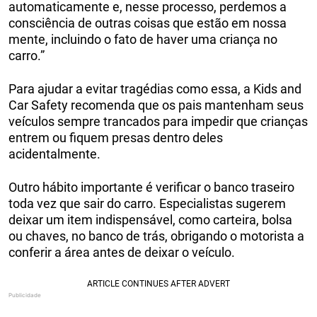
automaticamente e, nesse processo, perdemos a
consciência de outras coisas que estão em nossa
mente, incluindo o fato de haver uma criança no
carro.”
Para ajudar a evitar tragédias como essa, a Kids and
Car Safety recomenda que os pais mantenham seus
veículos sempre trancados para impedir que crianças
entrem ou fiquem presas dentro deles
acidentalmente.
Outro hábito importante é verificar o banco traseiro
toda vez que sair do carro. Especialistas sugerem
deixar um item indispensável, como carteira, bolsa
ou chaves, no banco de trás, obrigando o motorista a
conferir a área antes de deixar o veículo.