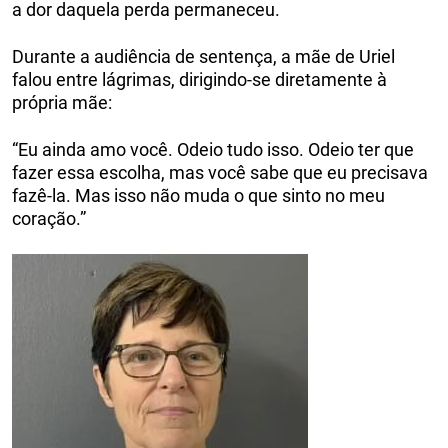
a dor daquela perda permaneceu.
Durante a audiência de sentença, a mãe de Uriel
falou entre lágrimas, dirigindo-se diretamente à
própria mãe:
“Eu ainda amo você. Odeio tudo isso. Odeio ter que
fazer essa escolha, mas você sabe que eu precisava
fazê-la. Mas isso não muda o que sinto no meu
coração.”