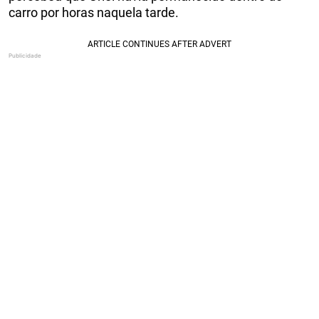
carro por horas naquela tarde.