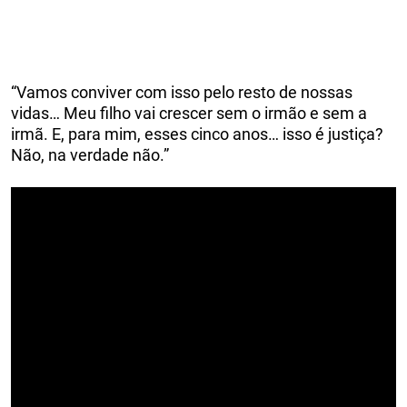
“Vamos conviver com isso pelo resto de nossas
vidas… Meu filho vai crescer sem o irmão e sem a
irmã. E, para mim, esses cinco anos… isso é justiça?
Não, na verdade não.”