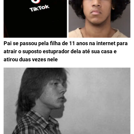
Pai se passou pela filha de 11 anos na internet para
atrair o suposto estuprador dela até sua casa e
atirou duas vezes nele