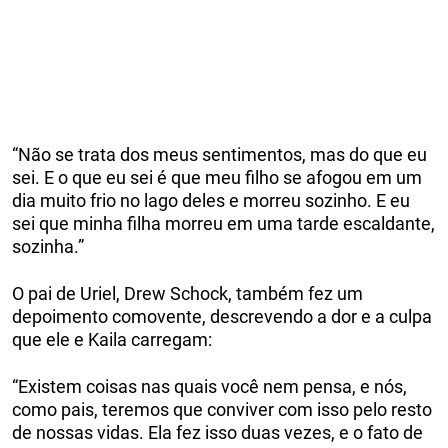
“Não se trata dos meus sentimentos, mas do que eu
sei. E o que eu sei é que meu filho se afogou em um
dia muito frio no lago deles e morreu sozinho. E eu
sei que minha filha morreu em uma tarde escaldante,
sozinha.”
O pai de Uriel, Drew Schock, também fez um
depoimento comovente, descrevendo a dor e a culpa
que ele e Kaila carregam:
“Existem coisas nas quais você nem pensa, e nós,
como pais, teremos que conviver com isso pelo resto
de nossas vidas. Ela fez isso duas vezes, e o fato de