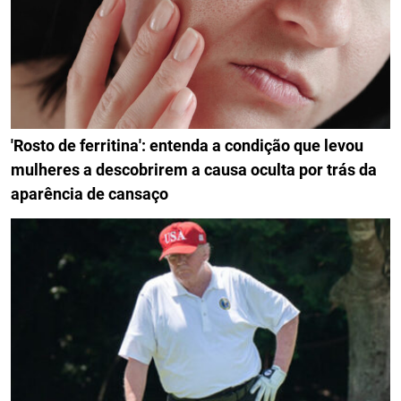
'Rosto de ferritina': entenda a condição que levou
mulheres a descobrirem a causa oculta por trás da
aparência de cansaço