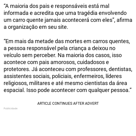
“A maioria dos pais e responsáveis está mal
informada e acredita que uma tragédia envolvendo
um carro quente jamais acontecerá com eles”, afirma
a organização em seu site.
“Em mais da metade das mortes em carros quentes,
a pessoa responsável pela criança a deixou no
veículo sem perceber. Na maioria dos casos, isso
acontece com pais amorosos, cuidadosos e
protetores. Já aconteceu com professores, dentistas,
assistentes sociais, policiais, enfermeiros, líderes
religiosos, militares e até mesmo cientistas da área
espacial. Isso pode acontecer com qualquer pessoa.”