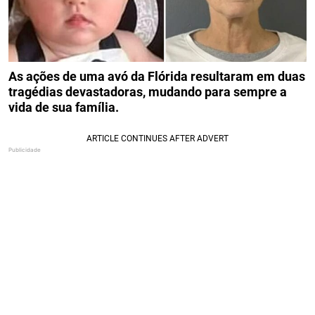
As ações de uma avó da Flórida resultaram em duas
tragédias devastadoras, mudando para sempre a
vida de sua família.