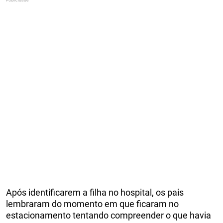
Após identificarem a filha no hospital, os pais
lembraram do momento em que ficaram no
estacionamento tentando compreender o que havia