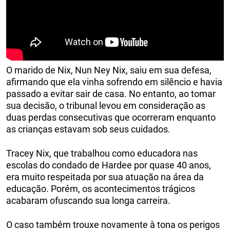
O marido de Nix, Nun Ney Nix, saiu em sua defesa,
afirmando que ela vinha sofrendo em silêncio e havia
passado a evitar sair de casa. No entanto, ao tomar
sua decisão, o tribunal levou em consideração as
duas perdas consecutivas que ocorreram enquanto
as crianças estavam sob seus cuidados.
Tracey Nix, que trabalhou como educadora nas
escolas do condado de Hardee por quase 40 anos,
era muito respeitada por sua atuação na área da
educação. Porém, os acontecimentos trágicos
acabaram ofuscando sua longa carreira.
O caso também trouxe novamente à tona os perigos