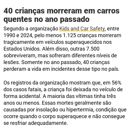
40 crianças morreram em carros
quentes no ano passado
Segundo a organização
Kids and Car Safety
, entre
1990 e 2024, pelo menos 1.125 crianças morreram
tragicamente em veículos superaquecidos nos
Estados Unidos. Além disso, outras 7.500
sobreviveram, mas sofreram diferentes níveis de
lesões. Somente no ano passado, 40 crianças
perderam a vida em incidentes desse tipo no país.
Os registros da organização mostram que, em 56%
dos casos fatais, a criança foi deixada no veículo de
forma acidental. A maioria das vítimas tinha três
anos ou menos. Essas mortes geralmente são
causadas por insolação ou hipertermia, condição que
ocorre quando o corpo superaquece e não consegue
se resfriar adequadamente.