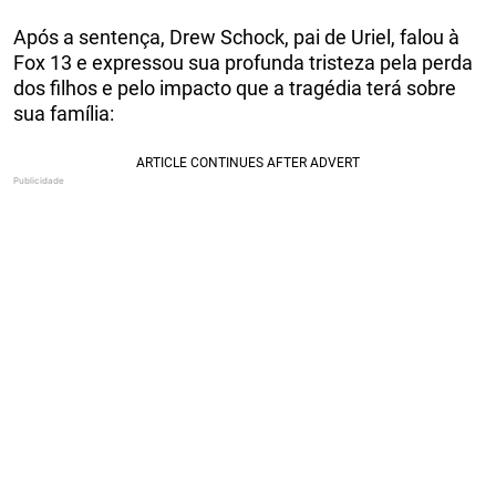
Após a sentença, Drew Schock, pai de Uriel, falou à
Fox 13 e expressou sua profunda tristeza pela perda
dos filhos e pelo impacto que a tragédia terá sobre
sua família: