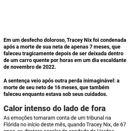
Em um desfecho doloroso, Tracey Nix foi condenada
após a morte de sua neta de apenas 7 meses, que
faleceu tragicamente depois de ser deixada dentro
de um carro quente por horas em um dia escaldante
de novembro de 2022.
A sentença veio após outra perda inimaginável: a
morte de seu neto de 16 meses, que também
faleceu enquanto estava sob seus cuidados.
Calor intenso do lado de fora
As emoções tomaram conta de um tribunal na
Flórida no início deste mês, quando Tracey Nix, de 67