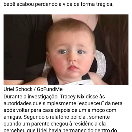
bebê acabou perdendo a vida de forma trágica.
Uriel Schock / GoFundMe
Durante a investigação, Tracey Nix disse às
autoridades que simplesmente “esqueceu” da neta
após voltar para casa depois de um almoço com
amigas. Segundo o relatório policial, somente
quando um parente chegou à residência ela
percebeu que Uriel havia permanecido dentro do