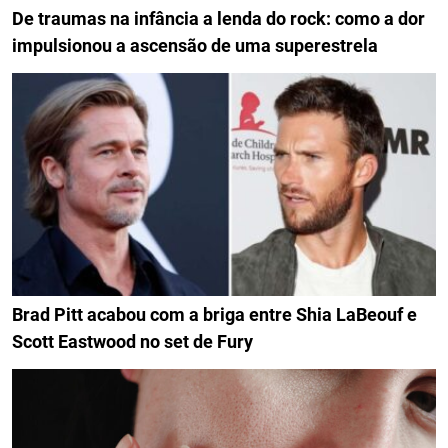
De traumas na infância a lenda do rock: como a dor
impulsionou a ascensão de uma superestrela
Brad Pitt acabou com a briga entre Shia LaBeouf e
Scott Eastwood no set de Fury