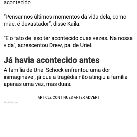
acontecido.
“Pensar nos últimos momentos da vida dela, como
mãe, é devastador”, disse Kaila.
“E o fato de isso ter acontecido duas vezes. Na nossa
vida”, acrescentou Drew, pai de Uriel.
Já havia acontecido antes
A família de Uriel Schock enfrentou uma dor
inimaginável, já que a tragédia não atingiu a família
apenas uma vez, mas duas.