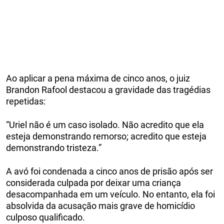
Ao aplicar a pena máxima de cinco anos, o juiz
Brandon Rafool destacou a gravidade das tragédias
repetidas:
“Uriel não é um caso isolado. Não acredito que ela
esteja demonstrando remorso; acredito que esteja
demonstrando tristeza.”
A avó foi condenada a cinco anos de prisão após ser
considerada culpada por deixar uma criança
desacompanhada em um veículo. No entanto, ela foi
absolvida da acusação mais grave de homicídio
culposo qualificado.