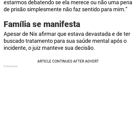
estarmos debatendo se ela merece ou não uma pena
de prisão simplesmente não faz sentido para mim.”
Família se manifesta
Apesar de Nix afirmar que estava devastada e de ter
buscado tratamento para sua saúde mental após o
incidente, o juiz manteve sua decisão.