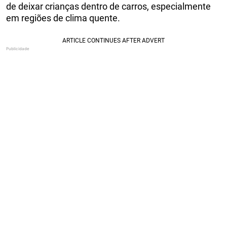
de deixar crianças dentro de carros, especialmente
em regiões de clima quente.