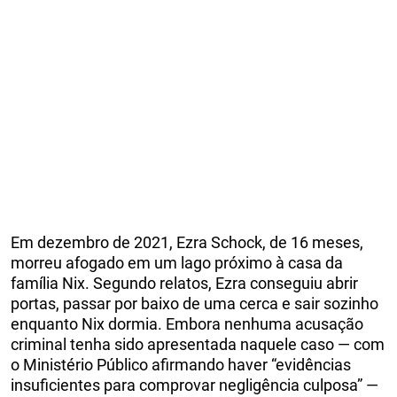
Em dezembro de 2021, Ezra Schock, de 16 meses,
morreu afogado em um lago próximo à casa da
família Nix. Segundo relatos, Ezra conseguiu abrir
portas, passar por baixo de uma cerca e sair sozinho
enquanto Nix dormia. Embora nenhuma acusação
criminal tenha sido apresentada naquele caso — com
o Ministério Público afirmando haver “evidências
insuficientes para comprovar negligência culposa” —