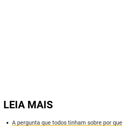
LEIA MAIS
A pergunta que todos tinham sobre por que