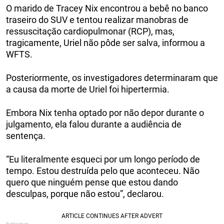
O marido de Tracey Nix encontrou a bebê no banco
traseiro do SUV e tentou realizar manobras de
ressuscitação cardiopulmonar (RCP), mas,
tragicamente, Uriel não pôde ser salva, informou a
WFTS.
Posteriormente, os investigadores determinaram que
a causa da morte de Uriel foi hipertermia.
Embora Nix tenha optado por não depor durante o
julgamento, ela falou durante a audiência de
sentença.
“Eu literalmente esqueci por um longo período de
tempo. Estou destruída pelo que aconteceu. Não
quero que ninguém pense que estou dando
desculpas, porque não estou”, declarou.