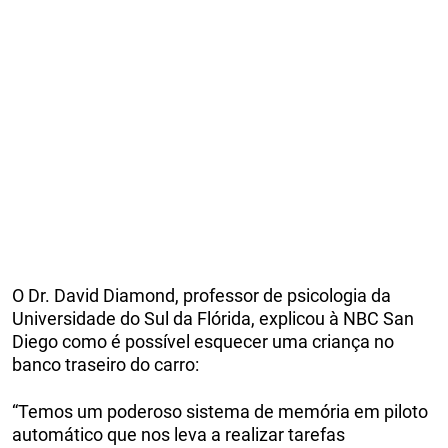
O Dr. David Diamond, professor de psicologia da
Universidade do Sul da Flórida, explicou à NBC San
Diego como é possível esquecer uma criança no
banco traseiro do carro:
“Temos um poderoso sistema de memória em piloto
automático que nos leva a realizar tarefas