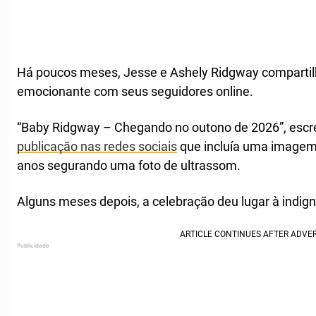
Há poucos meses, Jesse e Ashely Ridgway compartil
emocionante com seus seguidores online.
“Baby Ridgway – Chegando no outono de 2026”, esc
publicação nas redes sociais
que incluía uma imagem 
anos segurando uma foto de ultrassom.
Alguns meses depois, a celebração deu lugar à indig