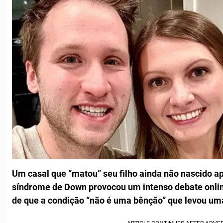
Um casal que “matou” seu filho ainda não nascido a
síndrome de Down provocou um intenso debate online
de que a condição “não é uma bênção” que levou um