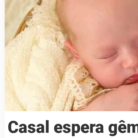
Casal espera gêm