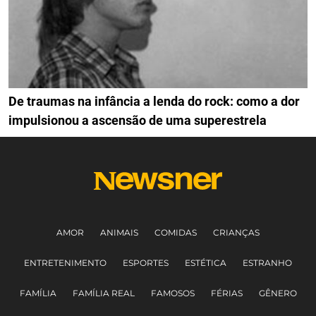
De traumas na infância a lenda do rock: como a dor
impulsionou a ascensão de uma superestrela
AMOR
ANIMAIS
COMIDAS
CRIANÇAS
ENTRETENIMENTO
ESPORTES
ESTÉTICA
ESTRANHO
FAMÍLIA
FAMÍLIA REAL
FAMOSOS
FÉRIAS
GÊNERO