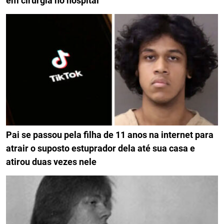
em cirurgia no hospital
Pai se passou pela filha de 11 anos na internet para
atrair o suposto estuprador dela até sua casa e
atirou duas vezes nele