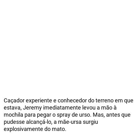
Caçador experiente e conhecedor do terreno em que
estava, Jeremy imediatamente levou a mão à
mochila para pegar o spray de urso. Mas, antes que
pudesse alcançá-lo, a mãe-ursa surgiu
explosivamente do mato.