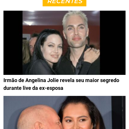
RECENTES
Irmão de Angelina Jolie revela seu maior segredo
durante live da ex-esposa