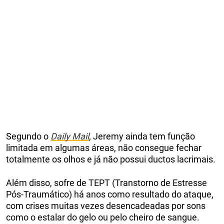
Segundo o
Daily Mail
, Jeremy ainda tem função
limitada em algumas áreas, não consegue fechar
totalmente os olhos e já não possui ductos lacrimais.
Além disso, sofre de TEPT (Transtorno de Estresse
Pós-Traumático) há anos como resultado do ataque,
com crises muitas vezes desencadeadas por sons
como o estalar do gelo ou pelo cheiro de sangue.