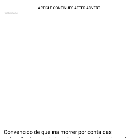
Convencido de que iria morrer por conta das