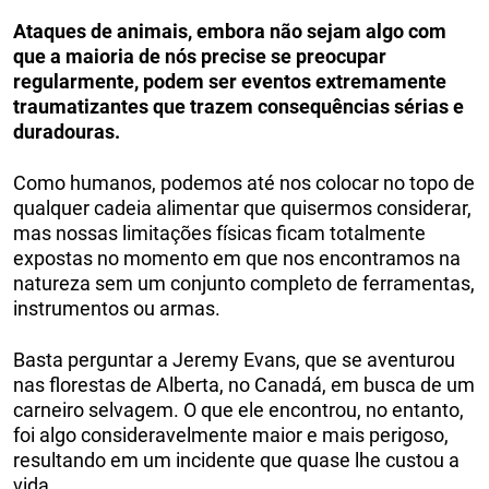
Ataques de animais, embora não sejam algo com
que a maioria de nós precise se preocupar
regularmente, podem ser eventos extremamente
traumatizantes que trazem consequências sérias e
duradouras.
Como humanos, podemos até nos colocar no topo de
qualquer cadeia alimentar que quisermos considerar,
mas nossas limitações físicas ficam totalmente
expostas no momento em que nos encontramos na
natureza sem um conjunto completo de ferramentas,
instrumentos ou armas.
Basta perguntar a Jeremy Evans, que se aventurou
nas florestas de Alberta, no Canadá, em busca de um
carneiro selvagem. O que ele encontrou, no entanto,
foi algo consideravelmente maior e mais perigoso,
resultando em um incidente que quase lhe custou a
vida.