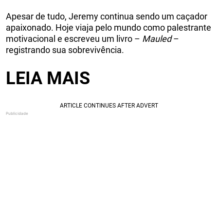
Apesar de tudo, Jeremy continua sendo um caçador
apaixonado. Hoje viaja pelo mundo como palestrante
motivacional e escreveu um livro –
Mauled
–
registrando sua sobrevivência.
LEIA MAIS