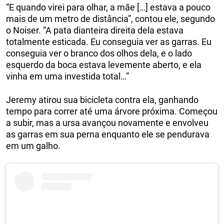
“E quando virei para olhar, a mãe […] estava a pouco
mais de um metro de distância”, contou ele, segundo
o Noiser. “A pata dianteira direita dela estava
totalmente esticada. Eu conseguia ver as garras. Eu
conseguia ver o branco dos olhos dela, e o lado
esquerdo da boca estava levemente aberto, e ela
vinha em uma investida total…”
Jeremy atirou sua bicicleta contra ela, ganhando
tempo para correr até uma árvore próxima. Começou
a subir, mas a ursa avançou novamente e envolveu
as garras em sua perna enquanto ele se pendurava
em um galho.