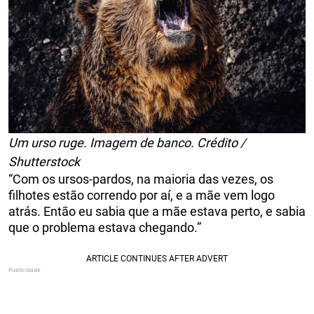
Um urso ruge. Imagem de banco. Crédito /
Shutterstock
“Com os ursos-pardos, na maioria das vezes, os
filhotes estão correndo por aí, e a mãe vem logo
atrás. Então eu sabia que a mãe estava perto, e sabia
que o problema estava chegando.”