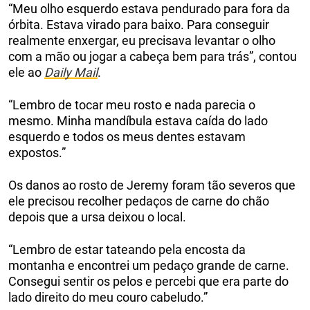
“Meu olho esquerdo estava pendurado para fora da
órbita. Estava virado para baixo. Para conseguir
realmente enxergar, eu precisava levantar o olho
com a mão ou jogar a cabeça bem para trás”, contou
ele ao
Daily Mail
.
“Lembro de tocar meu rosto e nada parecia o
mesmo. Minha mandíbula estava caída do lado
esquerdo e todos os meus dentes estavam
expostos.”
Os danos ao rosto de Jeremy foram tão severos que
ele precisou recolher pedaços de carne do chão
depois que a ursa deixou o local.
“Lembro de estar tateando pela encosta da
montanha e encontrei um pedaço grande de carne.
Consegui sentir os pelos e percebi que era parte do
lado direito do meu couro cabeludo.”