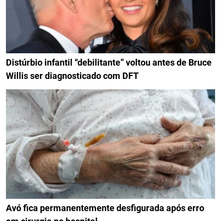
Distúrbio infantil “debilitante” voltou antes de Bruce
Willis ser diagnosticado com DFT
Avó fica permanentemente desfigurada após erro