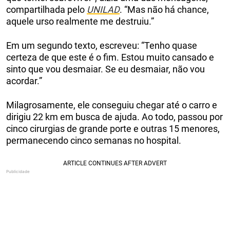
compartilhada pelo
UNILAD
. “Mas não há chance,
aquele urso realmente me destruiu.”
Em um segundo texto, escreveu: “Tenho quase
certeza de que este é o fim. Estou muito cansado e
sinto que vou desmaiar. Se eu desmaiar, não vou
acordar.”
Milagrosamente, ele conseguiu chegar até o carro e
dirigiu 22 km em busca de ajuda. Ao todo, passou por
cinco cirurgias de grande porte e outras 15 menores,
permanecendo cinco semanas no hospital.