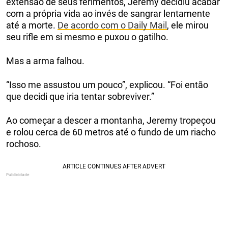
extensão de seus ferimentos, Jeremy decidiu acabar
com a própria vida ao invés de sangrar lentamente
até a morte.
De acordo com o Daily Mail
, ele mirou
seu rifle em si mesmo e puxou o gatilho.
Mas a arma falhou.
“Isso me assustou um pouco”, explicou. “Foi então
que decidi que iria tentar sobreviver.”
Ao começar a descer a montanha, Jeremy tropeçou
e rolou cerca de 60 metros até o fundo de um riacho
rochoso.