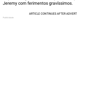
Jeremy com ferimentos gravíssimos.