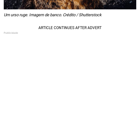
Um urso ruge. Imagem de banco. Crédito / Shutterstock