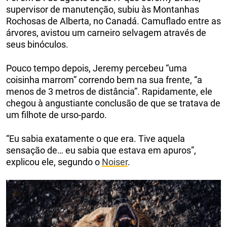
supervisor de manutenção, subiu às Montanhas
Rochosas de Alberta, no Canadá. Camuflado entre as
árvores, avistou um carneiro selvagem através de
seus binóculos.
Pouco tempo depois, Jeremy percebeu “uma
coisinha marrom” correndo bem na sua frente, “a
menos de 3 metros de distância”. Rapidamente, ele
chegou à angustiante conclusão de que se tratava de
um filhote de urso-pardo.
“Eu sabia exatamente o que era. Tive aquela
sensação de… eu sabia que estava em apuros”,
explicou ele, segundo o
Noiser
.