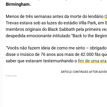
Birmingham.
Menos de três semanas antes da morte do lendário
O
Trevas estava sob as luzes do estádio Villa Park, em
membros originais do Black Sabbath pela primeira 
despedida emocionante intitulado “Back to the Beginn
“Vocês não fazem ideia de como me sinto – obrigado
disse o músico de 76 anos aos mais de 42.000 fãs qu
saber que estavam testemunhando o
fim de uma era