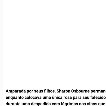
Amparada por seus filhos, Sharon Osbourne permane
enquanto colocava uma única rosa para seu falecido
durante uma despedida com lágrimas nos olhos que 