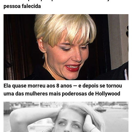
pessoa falecida
Ela quase morreu aos 8 anos — e depois se tornou
uma das mulheres mais poderosas de Hollywood