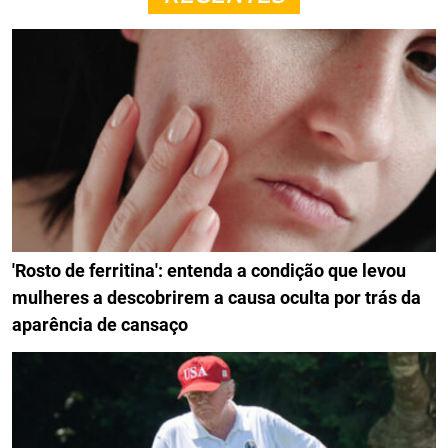
'Rosto de ferritina': entenda a condição que levou
mulheres a descobrirem a causa oculta por trás da
aparência de cansaço