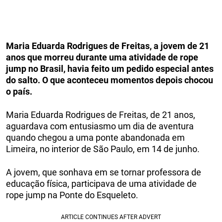
Maria Eduarda Rodrigues de Freitas, a jovem de 21
anos que morreu durante uma atividade de rope
jump no Brasil, havia feito um pedido especial antes
do salto. O que aconteceu momentos depois chocou
o país.
Maria Eduarda Rodrigues de Freitas, de 21 anos,
aguardava com entusiasmo um dia de aventura
quando chegou a uma ponte abandonada em
Limeira, no interior de São Paulo, em 14 de junho.
A jovem, que sonhava em se tornar professora de
educação física, participava de uma atividade de
rope jump na Ponte do Esqueleto.