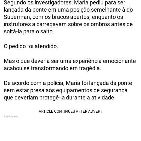
Segundo os investigadores, Maria pediu para ser
lançada da ponte em uma posição semelhante à do
Superman, com os braços abertos, enquanto os
instrutores a carregavam sobre os ombros antes de
soltá-la para o salto.
O pedido foi atendido.
Mas o que deveria ser uma experiência emocionante
acabou se transformando em tragédia.
De acordo com a polícia, Maria foi lançada da ponte
sem estar presa aos equipamentos de segurança
que deveriam protegê-la durante a atividade.