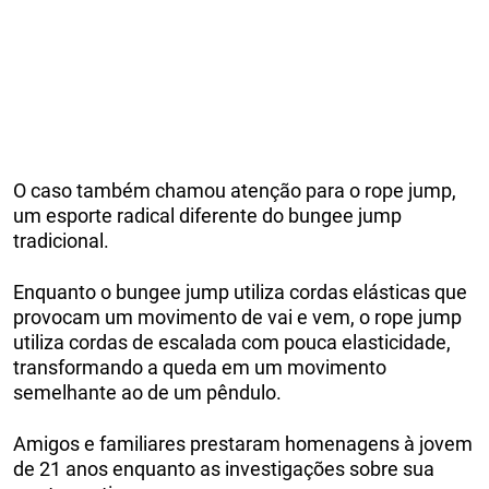
O caso também chamou atenção para o rope jump,
um esporte radical diferente do bungee jump
tradicional.
Enquanto o bungee jump utiliza cordas elásticas que
provocam um movimento de vai e vem, o rope jump
utiliza cordas de escalada com pouca elasticidade,
transformando a queda em um movimento
semelhante ao de um pêndulo.
Amigos e familiares prestaram homenagens à jovem
de 21 anos enquanto as investigações sobre sua