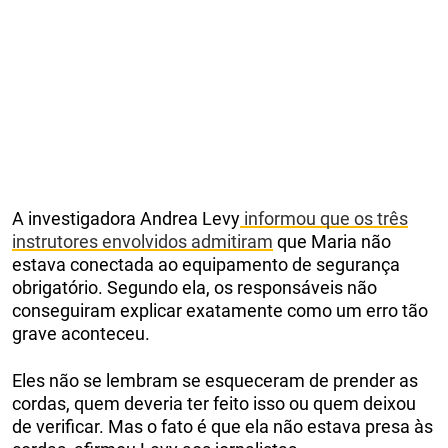
A investigadora Andrea Levy
informou que os três
instrutores envolvidos admitiram
que Maria não
estava conectada ao equipamento de segurança
obrigatório. Segundo ela, os responsáveis não
conseguiram explicar exatamente como um erro tão
grave aconteceu.
Eles não se lembram se esqueceram de prender as
cordas, quem deveria ter feito isso ou quem deixou
de verificar. Mas o fato é que ela não estava presa às