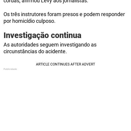
cordas, afirmou Levy aos jornalistas.
Os três instrutores foram presos e podem responder
por homicídio culposo.
Investigação continua
As autoridades seguem investigando as
circunstâncias do acidente.