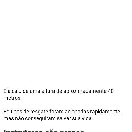
Ela caiu de uma altura de aproximadamente 40
metros.
Equipes de resgate foram acionadas rapidamente,
mas não conseguiram salvar sua vida.