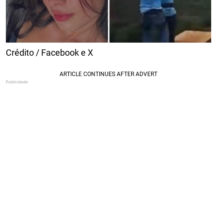
Crédito / Facebook e X