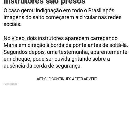
Instrutores são presos
O caso gerou indignação em todo o Brasil após
imagens do salto começarem a circular nas redes
sociais.
No vídeo, dois instrutores aparecem carregando
Maria em direção à borda da ponte antes de soltá-la.
Segundos depois, uma testemunha, aparentemente
em choque, pode ser ouvida gritando sobre a
ausência da corda de segurança.