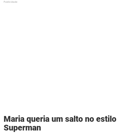
Maria queria um salto no estilo
Superman