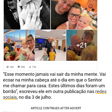
“Esse momento jamais vai sair da minha mente. Vai
ecoar na minha cabeça até o dia em que o Senhor
me chamar para casa. Estes últimos dias foram um
borrão”, escreveu ele em outra publicação nas
redes
sociais
, no dia 3 de julho.