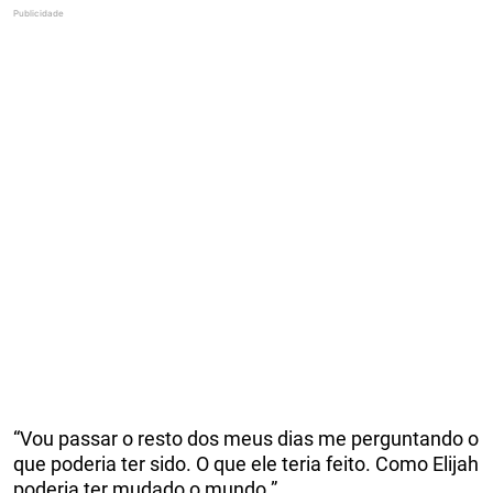
“Vou passar o resto dos meus dias me perguntando o
que poderia ter sido. O que ele teria feito. Como Elijah
poderia ter mudado o mundo.”