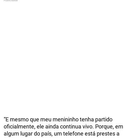
“E mesmo que meu menininho tenha partido
oficialmente, ele ainda continua vivo. Porque, em
algum lugar do país, um telefone está prestes a