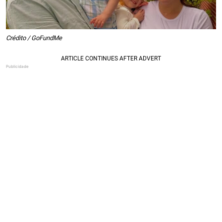
Crédito / GoFundMe