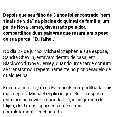
Depois que seu filho de 3 anos foi encontrado “sem
sinais de vida” na piscina do quintal da família, um
pai de Nova Jersey, devastado pela dor,
compartilhou duas palavras que resumiam o peso
de sua perda: “Eu falhei.”
No dia 27 de junho, Michael Stephen e sua esposa,
Sandra Shevlin, estavam dentro de casa, em
Blackwood, Nova Jersey, quando uma tarde comum
se transformou repentinamente no pior pesadelo de
qualquer pai.
Em uma publicação no Facebook compartilhada dois
dias depois, Michael explicou que ele e a esposa
estavam na cozinha quando Ella, irmã gêmea de
Elijah, de 3 anos, apareceu na cozinha
completamente encharcada.