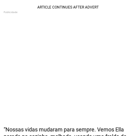
“Nossas vidas mudaram para sempre. Vemos Ella