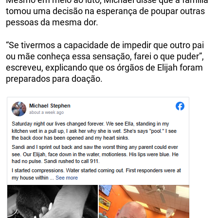
tomou uma decisão na esperança de poupar outras
pessoas da mesma dor.
“Se tivermos a capacidade de impedir que outro pai
ou mãe conheça essa sensação, farei o que puder”,
escreveu, explicando que os órgãos de Elijah foram
preparados para doação.