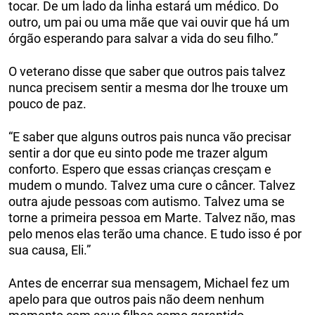
tocar. De um lado da linha estará um médico. Do
outro, um pai ou uma mãe que vai ouvir que há um
órgão esperando para salvar a vida do seu filho.”
O veterano disse que saber que outros pais talvez
nunca precisem sentir a mesma dor lhe trouxe um
pouco de paz.
“E saber que alguns outros pais nunca vão precisar
sentir a dor que eu sinto pode me trazer algum
conforto. Espero que essas crianças cresçam e
mudem o mundo. Talvez uma cure o câncer. Talvez
outra ajude pessoas com autismo. Talvez uma se
torne a primeira pessoa em Marte. Talvez não, mas
pelo menos elas terão uma chance. E tudo isso é por
sua causa, Eli.”
Antes de encerrar sua mensagem, Michael fez um
apelo para que outros pais não deem nenhum