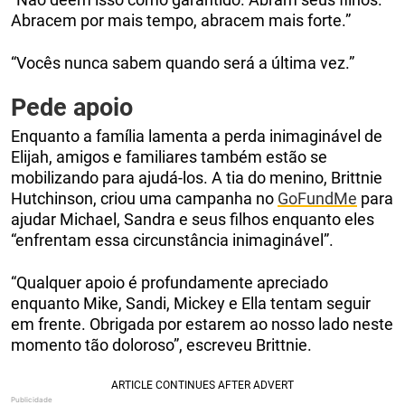
Abracem por mais tempo, abracem mais forte.”
“Vocês nunca sabem quando será a última vez.”
Pede apoio
Enquanto a família lamenta a perda inimaginável de
Elijah, amigos e familiares também estão se
mobilizando para ajudá-los. A tia do menino, Brittnie
Hutchinson, criou uma campanha no
GoFundMe
para
ajudar Michael, Sandra e seus filhos enquanto eles
“enfrentam essa circunstância inimaginável”.
“Qualquer apoio é profundamente apreciado
enquanto Mike, Sandi, Mickey e Ella tentam seguir
em frente. Obrigada por estarem ao nosso lado neste
momento tão doloroso”, escreveu Brittnie.