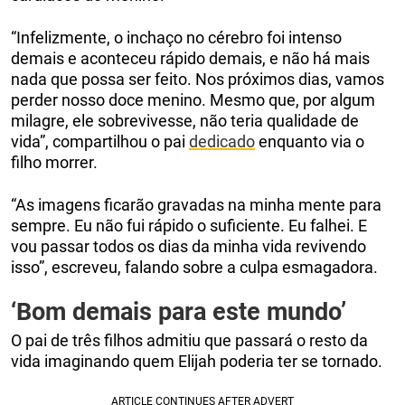
“Infelizmente, o inchaço no cérebro foi intenso
demais e aconteceu rápido demais, e não há mais
nada que possa ser feito. Nos próximos dias, vamos
perder nosso doce menino. Mesmo que, por algum
milagre, ele sobrevivesse, não teria qualidade de
vida”, compartilhou o pai
dedicado
enquanto via o
filho morrer.
“As imagens ficarão gravadas na minha mente para
sempre. Eu não fui rápido o suficiente. Eu falhei. E
vou passar todos os dias da minha vida revivendo
isso”, escreveu, falando sobre a culpa esmagadora.
‘Bom demais para este mundo’
O pai de três filhos admitiu que passará o resto da
vida imaginando quem Elijah poderia ter se tornado.