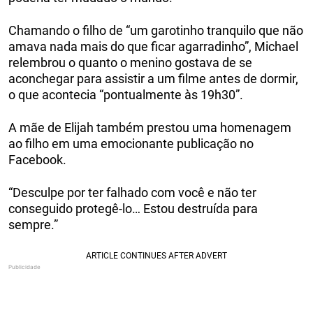
Chamando o filho de “um garotinho tranquilo que não
amava nada mais do que ficar agarradinho”, Michael
relembrou o quanto o menino gostava de se
aconchegar para assistir a um filme antes de dormir,
o que acontecia “pontualmente às 19h30”.
A mãe de Elijah também prestou uma homenagem
ao filho em uma emocionante publicação no
Facebook.
“Desculpe por ter falhado com você e não ter
conseguido protegê-lo… Estou destruída para
sempre.”