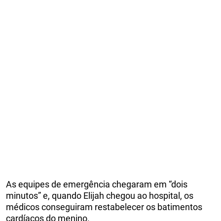
As equipes de emergência chegaram em “dois
minutos” e, quando Elijah chegou ao hospital, os
médicos conseguiram restabelecer os batimentos
cardíacos do menino.