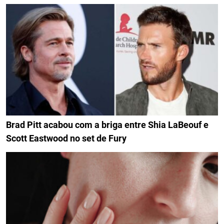
Brad Pitt acabou com a briga entre Shia LaBeouf e
Scott Eastwood no set de Fury