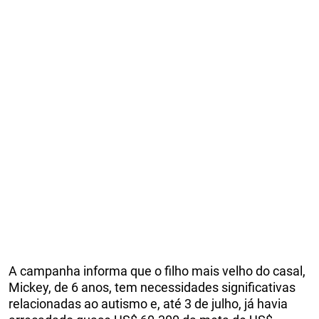
A campanha informa que o filho mais velho do casal,
Mickey, de 6 anos, tem necessidades significativas
relacionadas ao autismo e, até 3 de julho, já havia