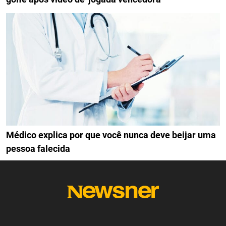
Médico explica por que você nunca deve beijar uma
pessoa falecida